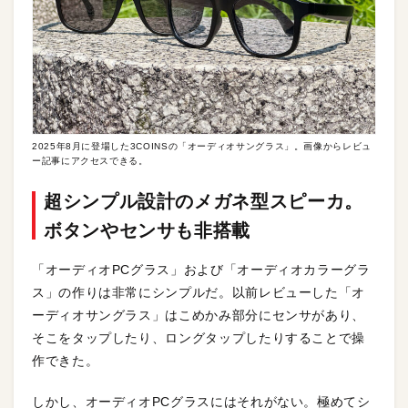
2025年8月に登場した3COINSの「オーディオサングラス」。画像からレビュ
ー記事にアクセスできる。
超シンプル設計のメガネ型スピーカ。
ボタンやセンサも非搭載
「オーディオPCグラス」および「オーディオカラーグラ
ス」の作りは非常にシンプルだ。以前レビューした「オ
ーディオサングラス」はこめかみ部分にセンサがあり、
そこをタップしたり、ロングタップしたりすることで操
作できた。
しかし、オーディオPCグラスにはそれがない。極めてシ