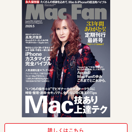
詳しくはこちら