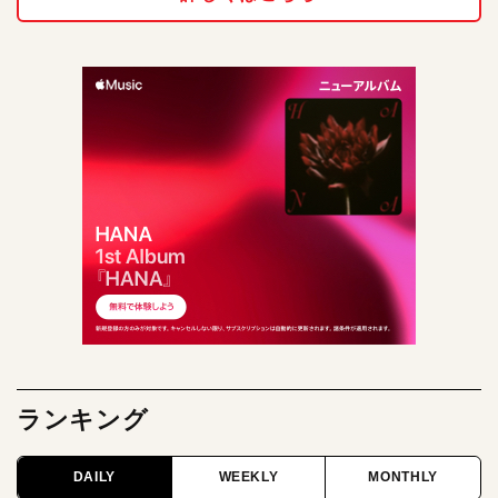
ランキング
DAILY
WEEKLY
MONTHLY