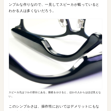
ンプルな作りなので、一見してスピーカが載っていると
わかる人は多くないだろう。
スピーカ孔はツルの部分にある。眼鏡をかけると、ほかの人からはほぼ見えな
い。
このシンプルさは、操作性においてはデメリットにもな