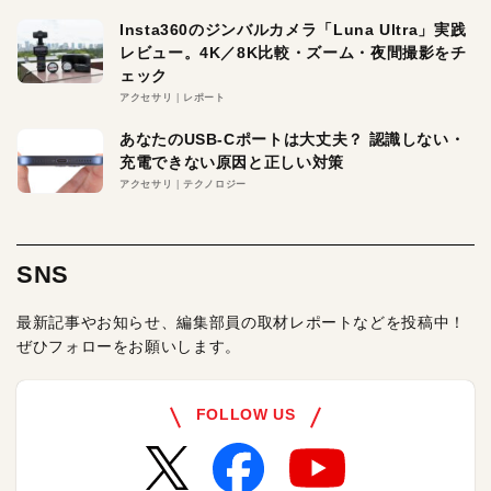
Insta360のジンバルカメラ「Luna Ultra」実践
レビュー。4K／8K比較・ズーム・夜間撮影をチ
ェック
アクセサリ
レポート
あなたのUSB-Cポートは大丈夫？ 認識しない・
充電できない原因と正しい対策
アクセサリ
テクノロジー
SNS
最新記事やお知らせ、編集部員の取材レポートなどを投稿中！
ぜひフォローをお願いします。
FOLLOW US