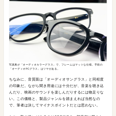
写真奥が「オーディオカラーグラス」で、フレームはマットな仕様。手前の
「オーディオPCグラス」はツヤがある。
ちなみに、音質面は「オーディオサングラス」と同程度
の印象だ。ながら聞き用途には十分だが、音楽を聴き込
んだり、映画のサウンドを楽しんだりするには物足りな
い。この価格と、製品ジャンルを踏まえれば当然なの
で、筆者は決してマイナスポイントだとは思わない。