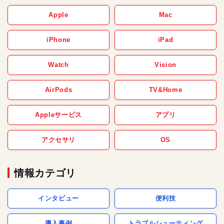
Apple
Mac
iPhone
iPad
Watch
Vision
AirPods
TV&Home
Appleサービス
アプリ
アクセサリ
OS
情報カテゴリ
インタビュー
便利技
導入事例
トラブルシューティング