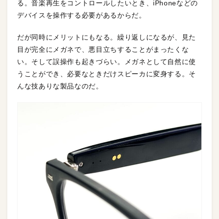
る。音楽再生をコントロールしたいとき、iPhoneなどの
デバイスを操作する必要があるからだ。
だが同時にメリットにもなる。繰り返しになるが、見た
目が完全にメガネで、悪目立ちすることがまったくな
い。そして誤操作も起きづらい。メガネとして自然に使
うことができ、必要なときだけスピーカに変身する。そ
んな技ありな製品なのだ。