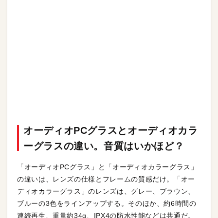
オーディオPCグラスとオーディオカラ
ーグラスの違い。音質はいかほど？
「オーディオPCグラス」と「オーディオカラーグラス」
の違いは、レンズの仕様とフレームの質感だけ。「オー
ディオカラーグラス」のレンズは、グレー、ブラウン、
ブルーの3色をラインアップする。そのほか、約6時間の
連続再生、重量約34g、IPX4の防水性能などは共通だ。