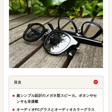
目次
超シンプル設計のメガネ型スピーカ。ボタンやセ
ンサも非搭載
オーディオPCグラスとオーディオカラーグラス