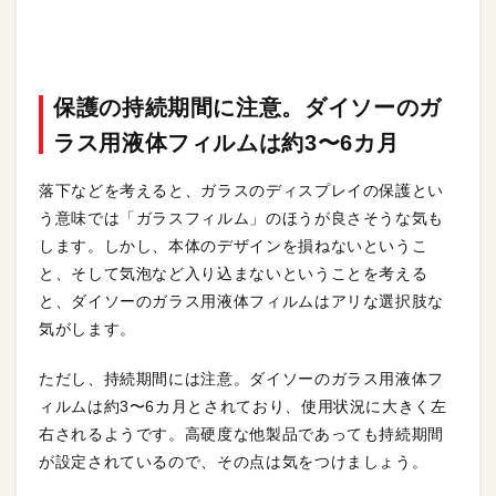
保護の持続期間に注意。ダイソーのガ
ラス用液体フィルムは約3〜6カ月
落下などを考えると、ガラスのディスプレイの保護とい
う意味では「ガラスフィルム」のほうが良さそうな気も
します。しかし、本体のデザインを損ねないというこ
と、そして気泡など入り込まないということを考える
と、ダイソーのガラス用液体フィルムはアリな選択肢な
気がします。
ただし、持続期間には注意。ダイソーのガラス用液体フ
ィルムは約3〜6カ月とされており、使用状況に大きく左
右されるようです。高硬度な他製品であっても持続期間
が設定されているので、その点は気をつけましょう。