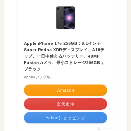
Apple iPhone 17e 256GB：6.1インチ
Super Retina XDRディスプレイ、A19チ
ップ、一日中使えるバッテリー、48MP
Fusionカメラ、最小ストレージ256GB；
ブラック
Apple(アップル)
Amazon
楽天市場
Yahooショッピング
ポチップ