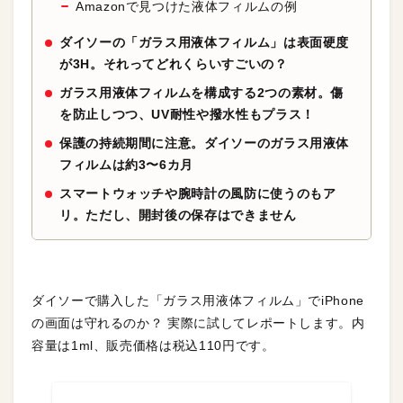
Amazonで見つけた液体フィルムの例
ダイソーの「ガラス用液体フィルム」は表面硬度
が3H。それってどれくらいすごいの？
ガラス用液体フィルムを構成する2つの素材。傷
を防止しつつ、UV耐性や撥水性もプラス！
保護の持続期間に注意。ダイソーのガラス用液体
フィルムは約3〜6カ月
スマートウォッチや腕時計の風防に使うのもア
リ。ただし、開封後の保存はできません
ダイソーで購入した「ガラス用液体フィルム」でiPhone
の画面は守れるのか？ 実際に試してレポートします。内
容量は1ml、販売価格は税込110円です。