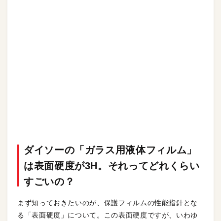
ダイソーの「ガラス用液体フィルム」
は表面硬度が3H。それってどれくらい
すごいの？
まず知っておきたいのが、保護フィルムの性能指針とな
る「表面硬度」について。この表面硬度ですが、いわゆ