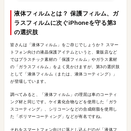
液体フィルムとは？ 保護フィルム、ガ
ラスフィルムに次ぐiPhoneを守る第3
の選択肢
皆さんは「液体フィルム」をご存じでしょうか？ スマー
トフォン向けの液晶保護アイテムというと、量販店など
ではプラスチック素材の「保護フィルム」やガラス素材
の「ガラスフィルム」をよく見かけますが、第3の選択肢
として「液体フィルム（または、液体コーティング）」
が登場しています。
調べてみると、「液体フィルム」の理屈は車のコーティ
ング材と同じです。ケイ素化合物などを使用した「ガラ
スコーティング」、シリコーンなどの合成樹脂を使用し
た「ポリマーコーティング」などが有名ですね。
それをスマートフォン向けに落とし込んだのが「液体フ