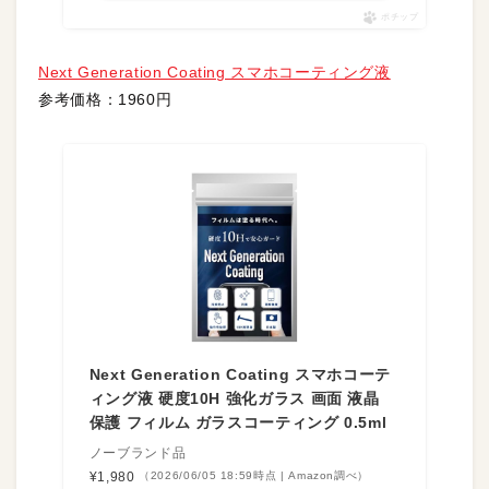
ポチップ
Next Generation Coating スマホコーティング液
参考価格：1960円
Next Generation Coating スマホコーテ
ィング液 硬度10H 強化ガラス 画面 液晶
保護 フィルム ガラスコーティング 0.5ml
ノーブランド品
¥1,980
（2026/06/05 18:59時点 | Amazon調べ）