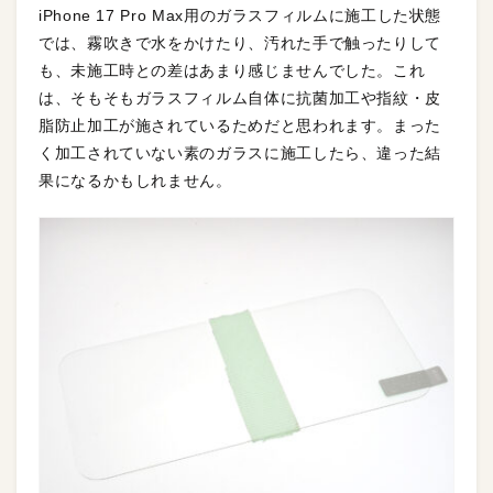
iPhone 17 Pro Max用のガラスフィルムに施工した状態
では、霧吹きで水をかけたり、汚れた手で触ったりして
も、未施工時との差はあまり感じませんでした。これ
は、そもそもガラスフィルム自体に抗菌加工や指紋・皮
脂防止加工が施されているためだと思われます。まった
く加工されていない素のガラスに施工したら、違った結
果になるかもしれません。