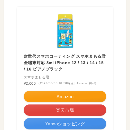
次世代スマホコーティング スマホまもる君
全端末対応 3ml iPhone 12 / 13 / 14 / 15
/ 16 ピアノブラック
スマホまもる君
¥2,000
（2026/06/05 18:58時点 | Amazon調べ）
Amazon
楽天市場
Yahooショッピング