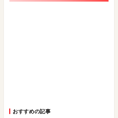
おすすめの記事