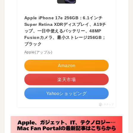
Apple iPhone 17e 256GB：6.1インチ
Super Retina XDRディスプレイ、A19チ
ップ、一日中使えるバッテリー、48MP
Fusionカメラ、最小ストレージ256GB；
ブラック
Apple(アップル)
Amazon
楽天市場
Yahooショッピング
ポチップ