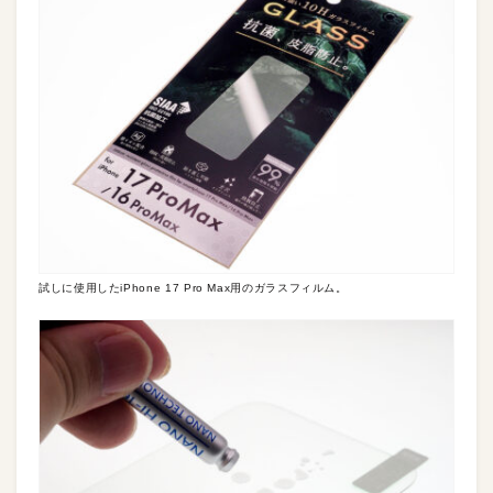
試しに使用したiPhone 17 Pro Max用のガラスフィルム。