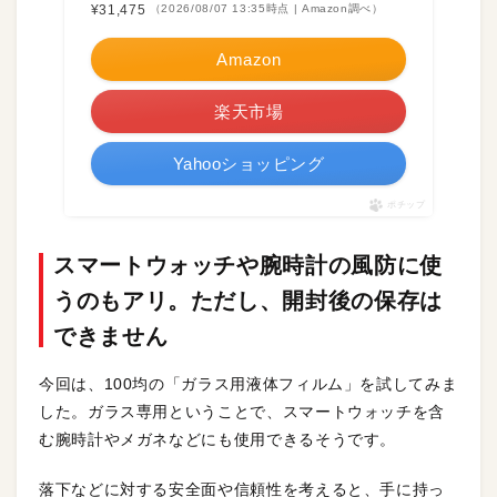
¥31,475
（2026/08/07 13:35時点 | Amazon調べ）
Amazon
楽天市場
Yahooショッピング
ポチップ
スマートウォッチや腕時計の風防に使
うのもアリ。ただし、開封後の保存は
できません
今回は、100均の「ガラス用液体フィルム」を試してみま
した。ガラス専用ということで、スマートウォッチを含
む腕時計やメガネなどにも使用できるそうです。
落下などに対する安全面や信頼性を考えると、手に持っ