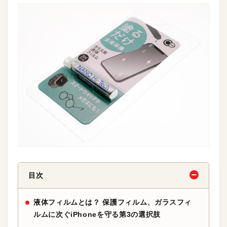
目次
液体フィルムとは？ 保護フィルム、ガラスフィ
ルムに次ぐiPhoneを守る第3の選択肢