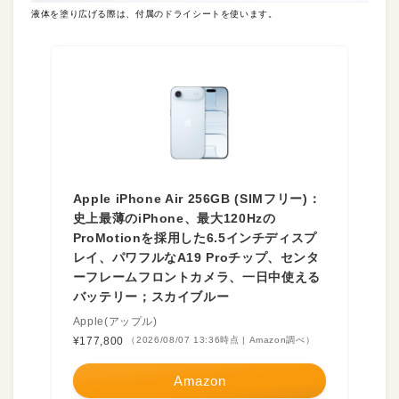
液体を塗り広げる際は、付属のドライシートを使います。
Apple iPhone Air 256GB (SIMフリー)：
史上最薄のiPhone、最大120Hzの
ProMotionを採用した6.5インチディスプ
レイ、パワフルなA19 Proチップ、センタ
ーフレームフロントカメラ、一日中使える
バッテリー；スカイブルー
Apple(アップル)
¥177,800
（2026/08/07 13:36時点 | Amazon調べ）
Amazon