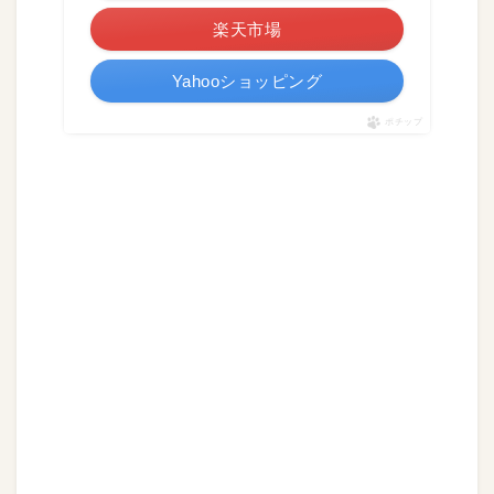
楽天市場
Yahooショッピング
ポチップ