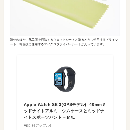
液体のほか、施工面を掃除するウェットシートと塗るときに使用するドライシ
ート、乾燥後に使用するマイクロファイバーシートが入っています。
Apple Watch SE 3(GPSモデル)- 40mmミ
ッドナイトアルミニウムケースとミッドナ
イトスポーツバンド – M/L
Apple(アップル)