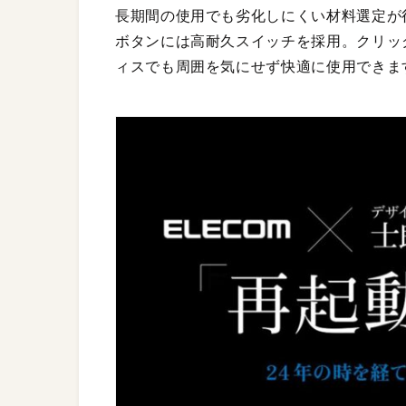
長期間の使用でも劣化しにくい材料選定が
ボタンには高耐久スイッチを採用。クリッ
ィスでも周囲を気にせず快適に使用できま