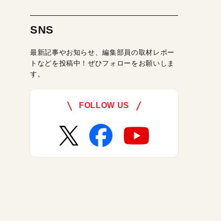
SNS
最新記事やお知らせ、編集部員の取材レポー
トなどを投稿中！ぜひフォローをお願いしま
す。
FOLLOW US