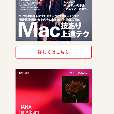
詳しくはこちら