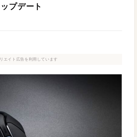
アップデート
リエイト広告を利用しています