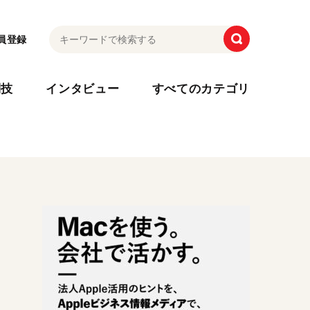
員登録
利技
インタビュー
すべてのカテゴリ