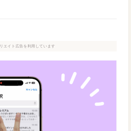
リエイト広告を利用しています