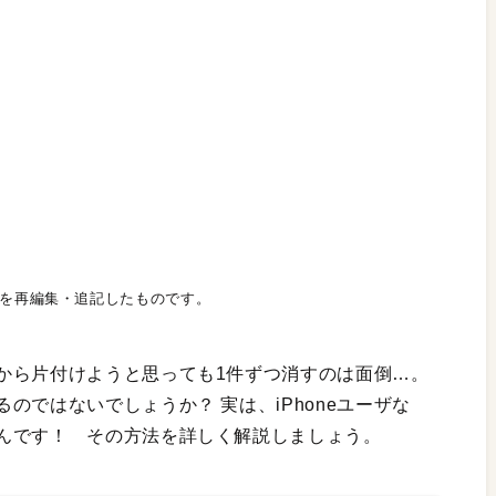
を再編集・追記したものです。
から片付けようと思っても1件ずつ消すのは面倒…。
のではないでしょうか？ 実は、iPhoneユーザな
んです！ その方法を詳しく解説しましょう。