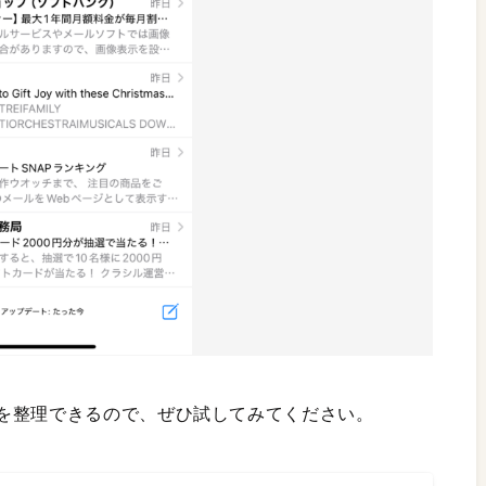
を整理できるので、ぜひ試してみてください。