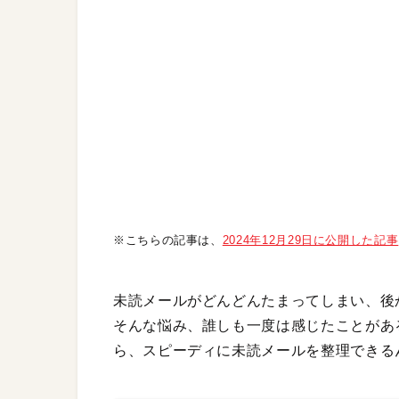
※こちらの記事は、
2024年12月29日に公開した記事
未読メールがどんどんたまってしまい、後
そんな悩み、誰しも一度は感じたことがある
ら、スピーディに未読メールを整理できる