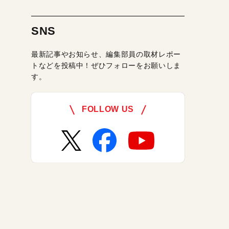
SNS
最新記事やお知らせ、編集部員の取材レポー
トなどを投稿中！ぜひフォローをお願いしま
す。
FOLLOW US