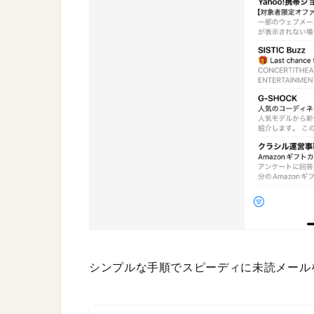
シンプルな手順でスピーディに未読メール