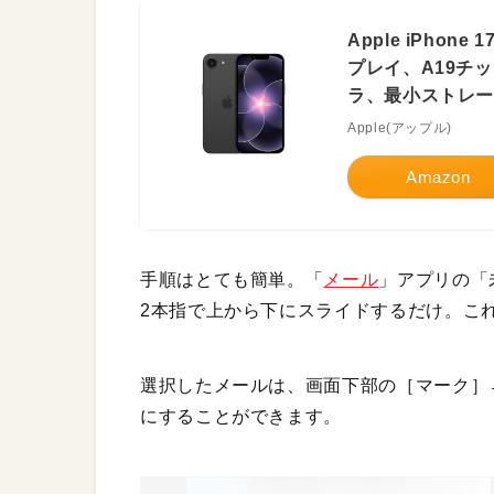
Apple iPhone
プレイ、A19チッ
ラ、最小ストレー
Apple(アップル)
Amazon
手順はとても簡単。「
メール
」アプリの「
2本指で上から下にスライドするだけ。こ
選択したメールは、画面下部の［マーク］
にすることができます。