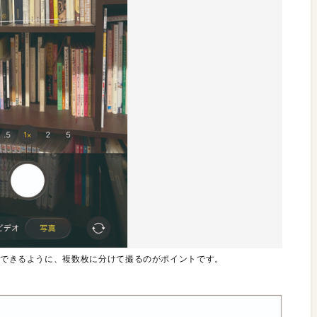
判別できるように、複数枚に分けて撮るのがポイントです。