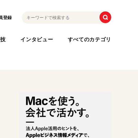
員登録
利技
インタビュー
すべてのカテゴリ