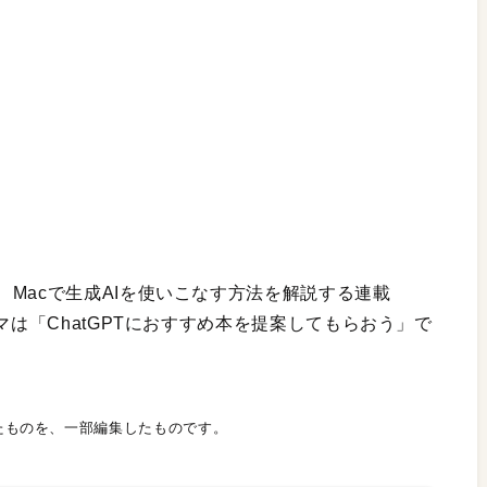
Macで生成AIを使いこなす方法を解説する連載
は「ChatGPTにおすすめ本を提案してもらおう」で
たものを、一部編集したものです。