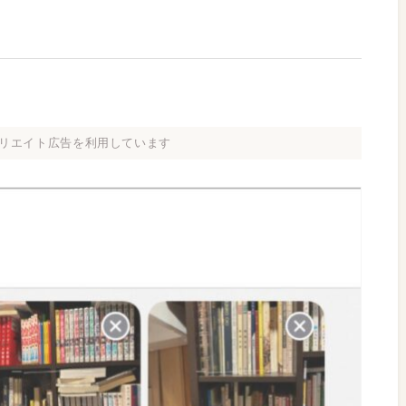
リエイト広告を利用しています