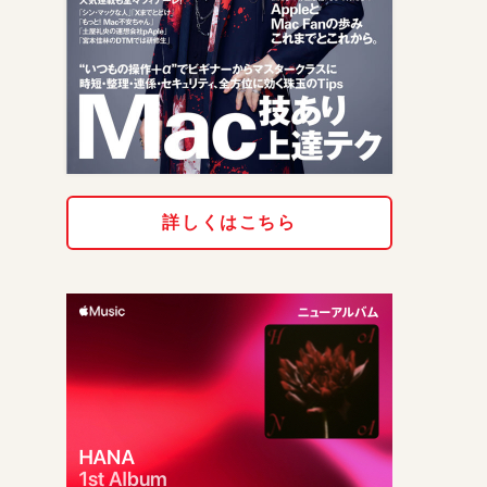
詳しくはこちら