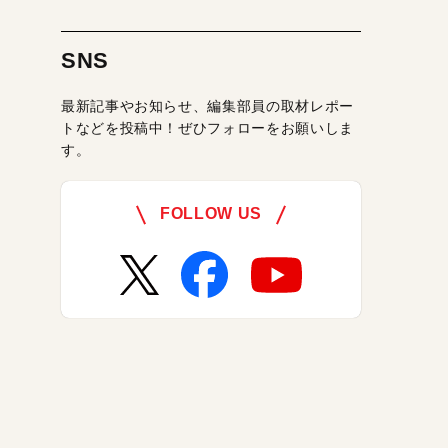
SNS
最新記事やお知らせ、編集部員の取材レポー
トなどを投稿中！ぜひフォローをお願いしま
す。
FOLLOW US