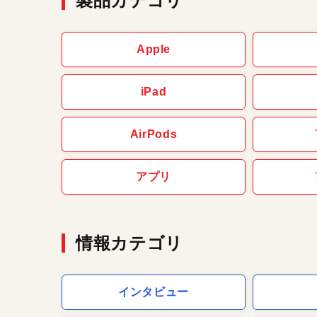
製品カテゴリ
Apple
iPad
AirPods
アプリ
情報カテゴリ
インタビュー