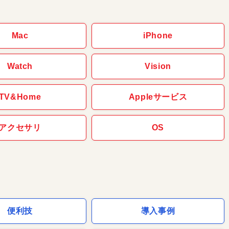
Mac
iPhone
Watch
Vision
TV&Home
Appleサービス
アクセサリ
OS
便利技
導入事例