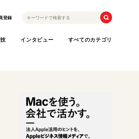
員登録
利技
インタビュー
すべてのカテゴリ