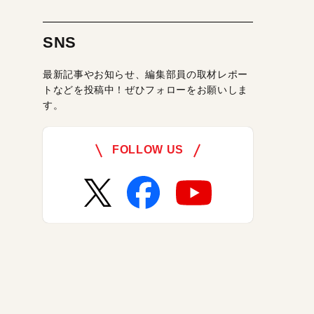
SNS
最新記事やお知らせ、編集部員の取材レポー
トなどを投稿中！ぜひフォローをお願いしま
す。
FOLLOW US