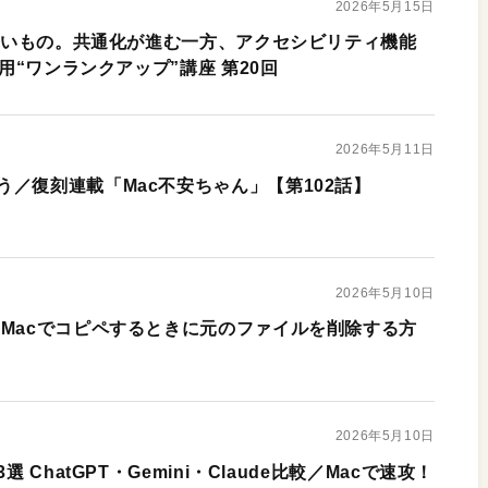
2026年5月15日
にないもの。共通化が進む一方、アクセシビリティ機能
活用“ワンランクアップ”講座 第20回
2026年5月11日
／復刻連載「Mac不安ちゃん」【第102話】
2026年5月10日
 Macでコピペするときに元のファイルを削除する方
2026年5月10日
 ChatGPT・Gemini・Claude比較／Macで速攻！