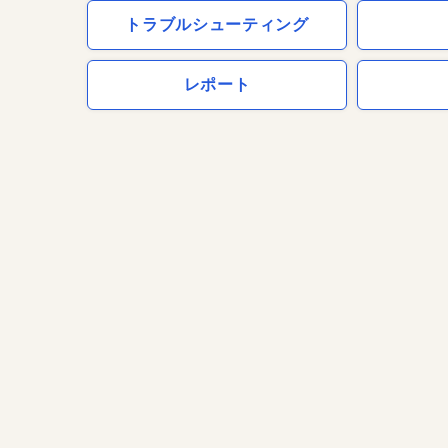
トラブルシューティング
レポート