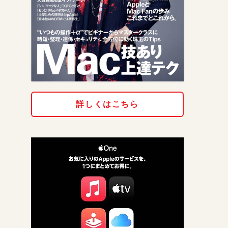
詳しくはこちら