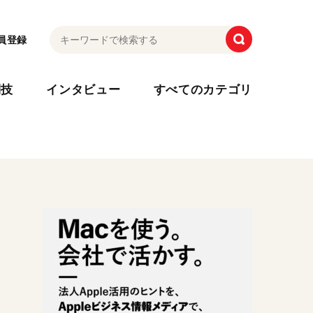
員登録
利技
インタビュー
すべてのカテゴリ