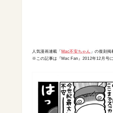
人気漫画連載「
Mac不安ちゃん
」の復刻掲
※この記事は『Mac Fan』2012年12