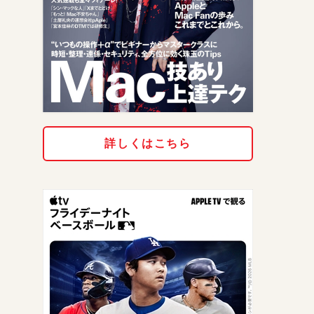
詳しくはこちら