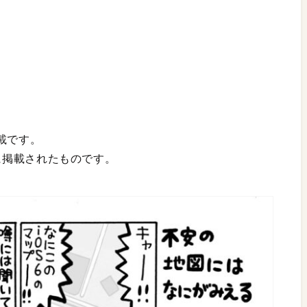
載です。
月号に掲載されたものです。