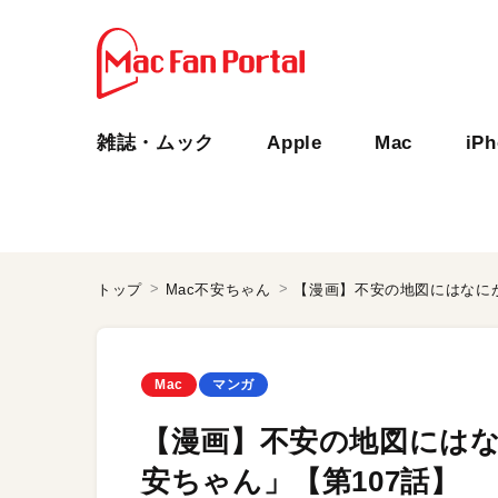
雑誌・ムック
Apple
Mac
iP
トップ
Mac不安ちゃん
【漫画】不安の地図にはなにが
Mac
マンガ
【漫画】不安の地図にはな
安ちゃん」【第107話】