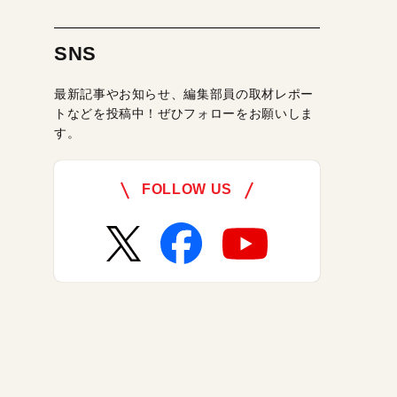
SNS
最新記事やお知らせ、編集部員の取材レポー
トなどを投稿中！ぜひフォローをお願いしま
す。
FOLLOW US