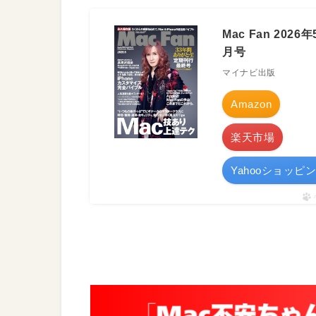
Mac Fan 2026年
月号
マイナビ出版
Amazon
楽天市場
Yahooショッピ