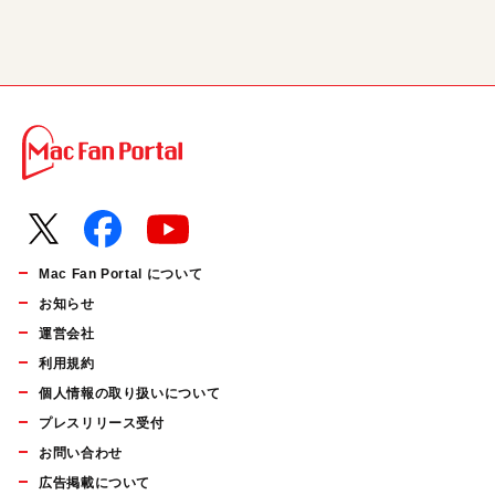
Mac Fan Portal について
お知らせ
運営会社
利用規約
個人情報の取り扱いについて
プレスリリース受付
お問い合わせ
広告掲載について