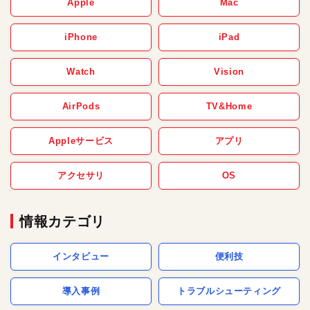
Apple
Mac
iPhone
iPad
Watch
Vision
AirPods
TV&Home
Appleサービス
アプリ
アクセサリ
OS
情報カテゴリ
インタビュー
便利技
導入事例
トラブルシューティング