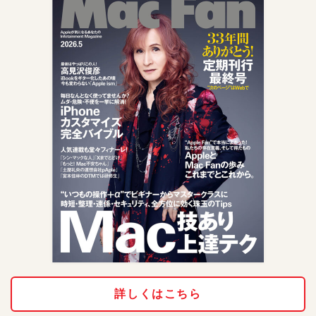
詳しくはこちら