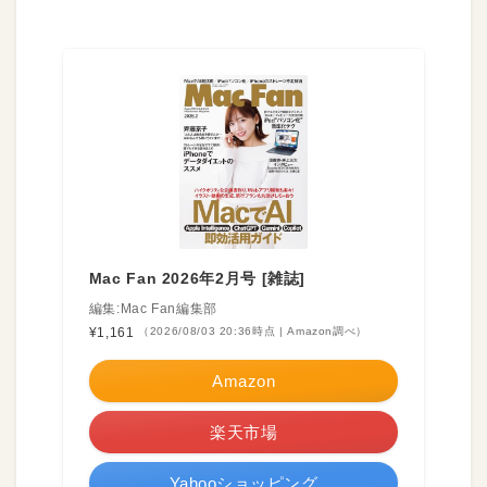
Mac Fan 2026年2月号 [雑誌]
編集:Mac Fan編集部
¥1,161
（2026/08/03 20:36時点 | Amazon調べ）
Amazon
楽天市場
Yahooショッピング