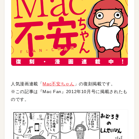
人気漫画連載「
Mac不安ちゃん
」の復刻掲載です。
※この記事は『Mac Fan』2012年10月号に掲載されたも
のです。