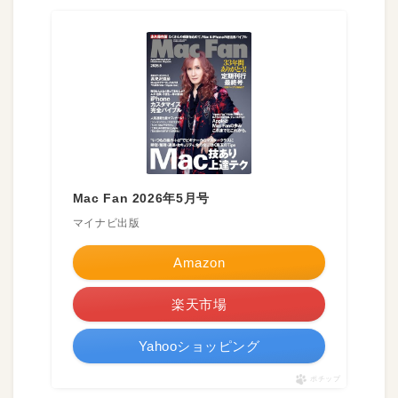
Mac Fan 2026年5月号
マイナビ出版
Amazon
楽天市場
Yahooショッピング
ポチップ