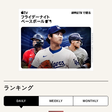
ランキング
DAILY
WEEKLY
MONTHLY