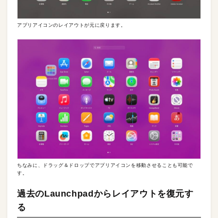
アプリアイコンのレイアウトが元に戻ります。
ちなみに、ドラッグ＆ドロップでアプリアイコンを移動させることも可能で
す。
過去のLaunchpadからレイアウトを復元す
る