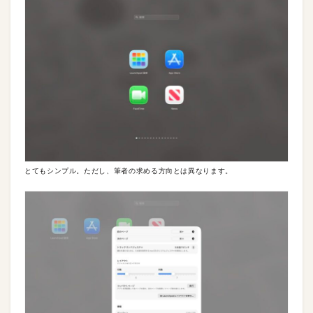
とてもシンプル。ただし、筆者の求める方向とは異なります。