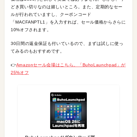
どき買い切りなのは嬉しいところ。また、定期的なセー
ルが行われていますし、クーポンコード
「MACFANPTL1」を入力すれば、セール価格からさらに
10%オフされます。
30日間の返金保証も付いているので、まずは試しに使っ
てみるのもおすすめです。
👉
Amazonセール会場はこちら。「BuhoLaunchpad」が
25%オフ