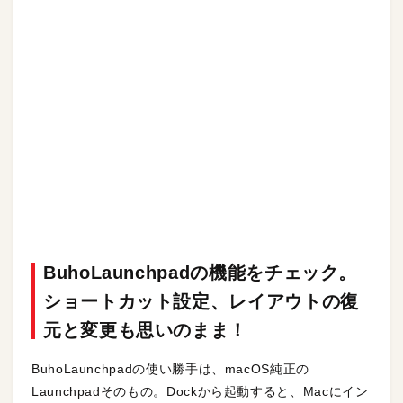
BuhoLaunchpadの機能をチェック。
ショートカット設定、レイアウトの復
元と変更も思いのまま！
BuhoLaunchpadの使い勝手は、macOS純正の
Launchpadそのもの。Dockから起動すると、Macにイン