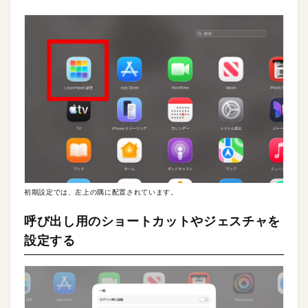
初期設定では、左上の隅に配置されています。
呼び出し用のショートカットやジェスチャを
設定する