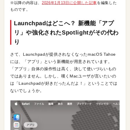
※以降の内容は、
2026年1月13日に公開した記事
を編集した
ものです。
Launchpadはどこへ？ 新機能「アプ
リ」や強化されたSpotlightがその代わ
り
さて、Launchpadが提供されなくなったmacOS Tahoe
には、「アプリ」という新機能が用意されています。
「アプリ」自体の操作性は高く、決して使いづらいもの
ではありません。しかし、嘆くMacユーザが言いたいの
は「Launchpadが好きだったんだよ！」ということでは
ないでしょうか。