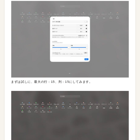
まずは試しに、最大の行：15、列：15にしてみます。