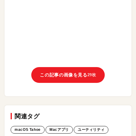
この記事の画像を見る
29枚
関連タグ
macOS Tahoe
Macアプリ
ユーティリティ