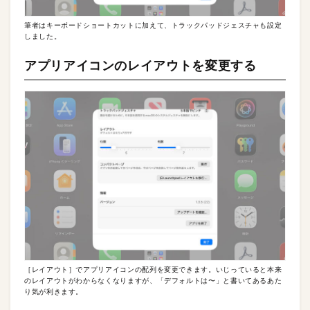
筆者はキーボードショートカットに加えて、トラックパッドジェスチャも設定
しました。
アプリアイコンのレイアウトを変更する
［レイアウト］でアプリアイコンの配列を変更できます。いじっていると本来
のレイアウトがわからなくなりますが、「デフォルトは〜」と書いてあるあた
り気が利きます。