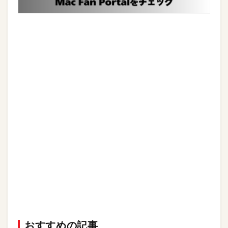
おすすめの記事