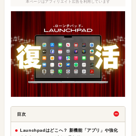
本ページはアフィリエイト広告を利用しています
目次
Launchpadはどこへ？ 新機能「アプリ」や強化