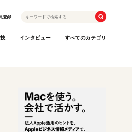
員登録
利技
インタビュー
すべてのカテゴリ