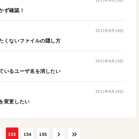
2011年8月23日
かず確認！
2011年8月16日
たくないファイルの隠し方
2011年8月16日
ているユーザ名を消したい
2011年8月16日
を変更したい
2
153
154
155