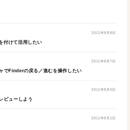
2011年9月8日
前を付けて活用したい
2011年9月7日
でFinderの戻る／進むを操作したい
2011年9月5日
レビューしよう
2011年9月1日