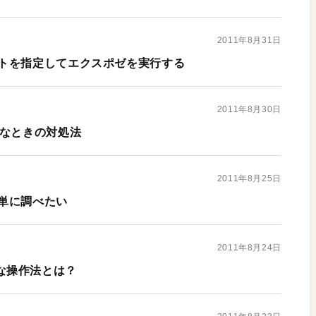
2011年8月31日
トを指定してエクスポゼを実行する
2011年8月30日
定なときの対処法
2011年8月25日
単に調べたい
2011年8月24日
の上手な操作法とは？