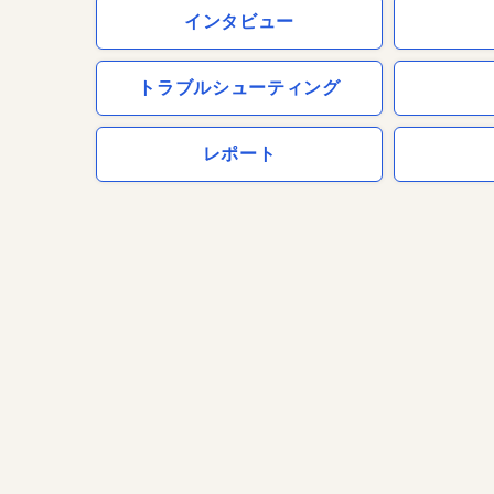
インタビュー
トラブルシューティング
レポート