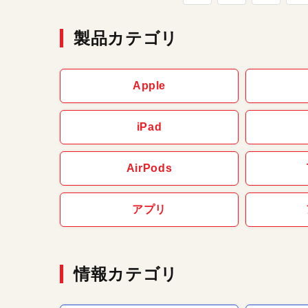
製品カテゴリ
Apple
iPad
AirPods
アプリ
情報カテゴリ