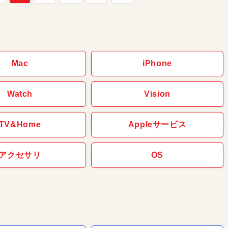
Mac
iPhone
Watch
Vision
TV&Home
Appleサービス
アクセサリ
OS