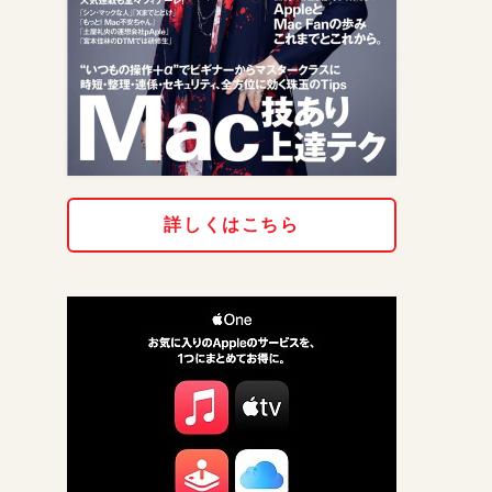
詳しくはこちら