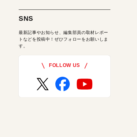
SNS
最新記事やお知らせ、編集部員の取材レポー
トなどを投稿中！ぜひフォローをお願いしま
す。
FOLLOW US