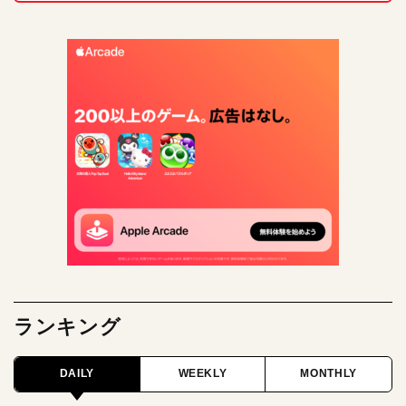
ランキング
DAILY
WEEKLY
MONTHLY