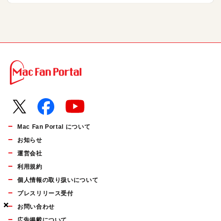
Mac Fan Portal について
お知らせ
運営会社
利用規約
個人情報の取り扱いについて
プレスリリース受付
×
×
×
お問い合わせ
広告掲載について