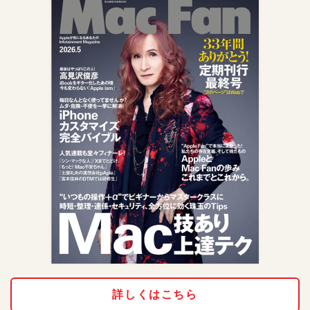
詳しくはこちら