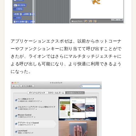
アプリケーションエクスポゼは、以前からホットコーナ
ーやファンクションキーに割り当てて呼び出すことがで
きたが、ライオンではさらにマルチタッチジェスチャに
よる呼び出しも可能になり、より快適に利用できるよう
になった。