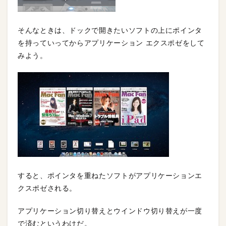
そんなときは、ドックで開きたいソフトの上にポインタ
を持っていってからアプリケーション エクスポゼをして
みよう。
すると、ポインタを重ねたソフトがアプリケーションエ
クスポゼされる。
アプリケーション切り替えとウインドウ切り替えが一度
で済むというわけだ。