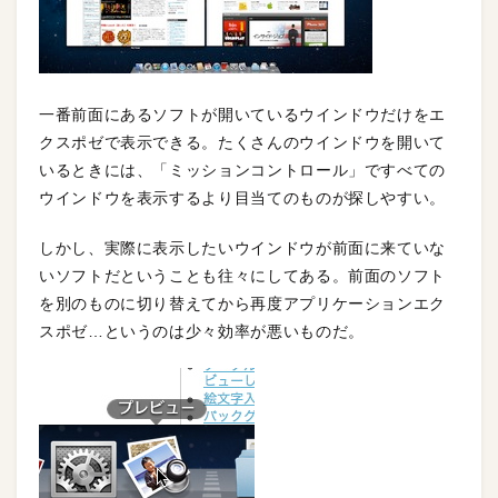
一番前面にあるソフトが開いているウインドウだけをエ
クスポゼで表示できる。たくさんのウインドウを開いて
いるときには、「ミッションコントロール」ですべての
ウインドウを表示するより目当てのものが探しやすい。
しかし、実際に表示したいウインドウが前面に来ていな
いソフトだということも往々にしてある。前面のソフト
を別のものに切り替えてから再度アプリケーションエク
スポゼ…というのは少々効率が悪いものだ。