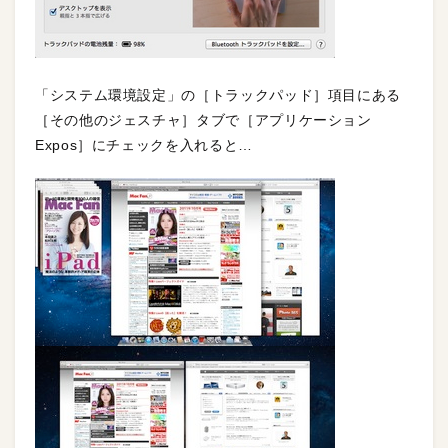
「システム環境設定」の［トラックパッド］項目にある
［その他のジェスチャ］タブで［アプリケーション
Expos］にチェックを入れると…