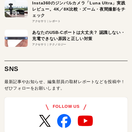
Insta360のジンバルカメラ「Luna Ultra」実践
レビュー。4K／8K比較・ズーム・夜間撮影をチ
ェック
アクセサリ
レポート
あなたのUSB-Cポートは大丈夫？ 認識しない・
充電できない原因と正しい対策
アクセサリ
テクノロジー
SNS
最新記事やお知らせ、編集部員の取材レポートなどを投稿中！
ぜひフォローをお願いします。
FOLLOW US