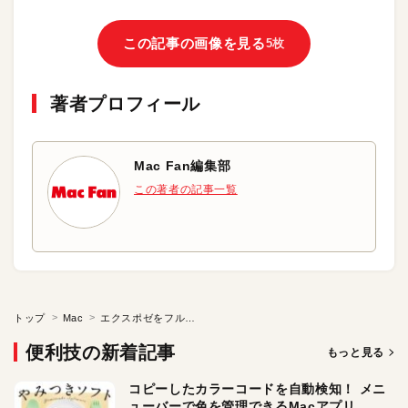
この記事の画像を見る
5枚
著者プロフィール
Mac Fan編集部
この著者の記事一覧
トップ
Mac
エクスポゼをフル活用してウインドウ切り替えを快適に
便利技の新着記事
もっと見る
コピーしたカラーコードを自動検知！ メニ
ューバーで色を管理できるMacアプリ