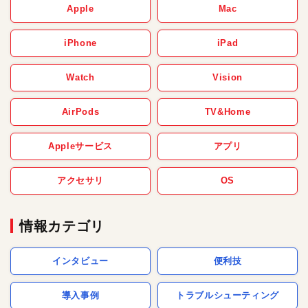
Apple
Mac
iPhone
iPad
Watch
Vision
AirPods
TV&Home
Appleサービス
アプリ
アクセサリ
OS
情報カテゴリ
インタビュー
便利技
導入事例
トラブルシューティング