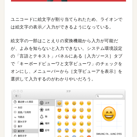
ユニコードに絵文字が割り当てられたため、ライオンで
は絵文字の表示／入力ができるようになっている。
絵文字の一部はことえりの変換機能から入力が可能だ
が、よみを知らないと入力できない。システム環境設定
の「言語とテキスト」パネルにある［入力ソース］タブ
で「キーボードビューワと文字ビューワ」のチェックを
オンにし、メニューバーから［文字ビューアを表示］を
選択して入力するのがわかりやいだろう。