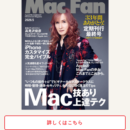
詳しくはこちら