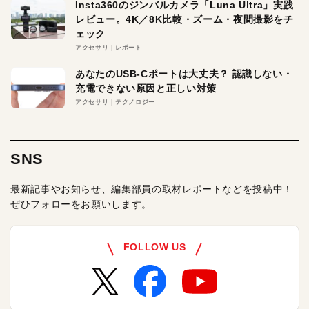
Insta360のジンバルカメラ「Luna Ultra」実践
レビュー。4K／8K比較・ズーム・夜間撮影をチ
ェック
アクセサリ
レポート
あなたのUSB-Cポートは大丈夫？ 認識しない・
充電できない原因と正しい対策
アクセサリ
テクノロジー
SNS
最新記事やお知らせ、編集部員の取材レポートなどを投稿中！
ぜひフォローをお願いします。
FOLLOW US