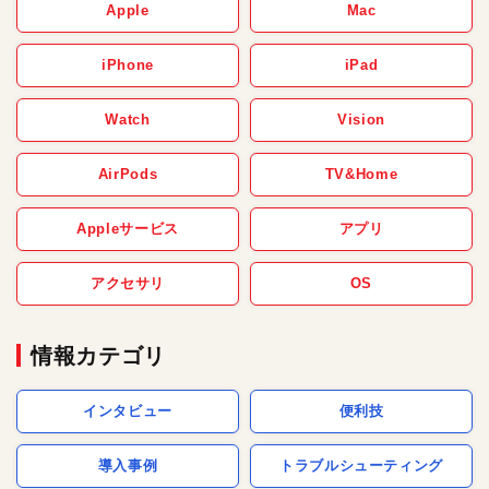
Apple
Mac
iPhone
iPad
Watch
Vision
AirPods
TV&Home
Appleサービス
アプリ
アクセサリ
OS
情報カテゴリ
インタビュー
便利技
導入事例
トラブルシューティング