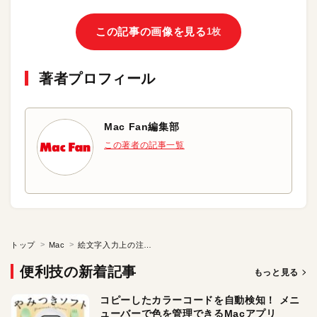
この記事の画像を見る
1枚
著者プロフィール
Mac Fan編集部
この著者の記事一覧
トップ
Mac
絵文字入力上の注意点
便利技の新着記事
もっと見る
コピーしたカラーコードを自動検知！ メニ
ューバーで色を管理できるMacアプリ