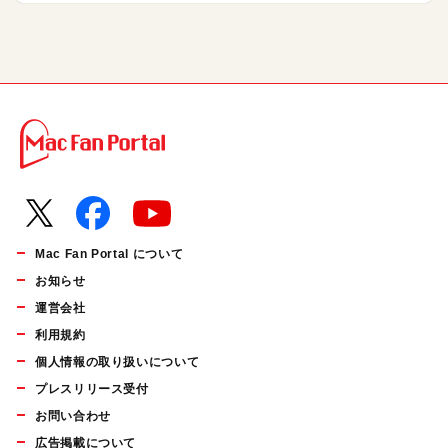
Mac Fan Portal について
お知らせ
運営会社
利用規約
個人情報の取り扱いについて
プレスリリース受付
お問い合わせ
広告掲載について