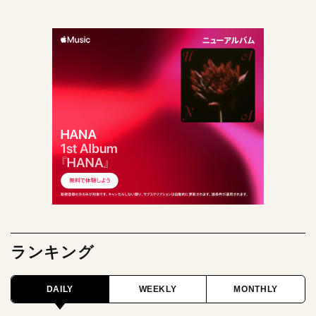
ランキング
DAILY
WEEKLY
MONTHLY