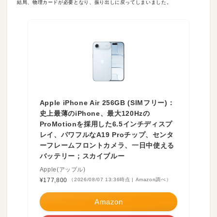
結局、物理カードが必要となり、振り出しに戻ってしまいました。
Apple iPhone Air 256GB (SIMフリー)：
史上最薄のiPhone、最大120Hzの
ProMotionを採用した6.5インチディスプ
レイ、パワフルなA19 Proチップ、センタ
ーフレームフロントカメラ、一日中使える
バッテリー；スカイブルー
Apple(アップル)
¥177,800
（2026/08/07 13:36時点 | Amazon調べ）
Amazon