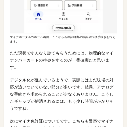
マイナポータルのホーム画面。ここから各種証明書の確認や行政手続きを行え
ます。
ただ現状ですんなり診てもらうためには、物理的なマイ
ナンバーカードの持参をするのが一番確実だと思いま
す。
デジタル化が進んでいるようで、実際にはまだ現場の対
応が追いついていない部分が多いです。結局、アナログ
な手続きを求められることが少なくありません。こうし
たギャップが解消されるには、もう少し時間がかかりそ
うですね。
次にマイナ免許証についてです。こちらも警察でマイナ