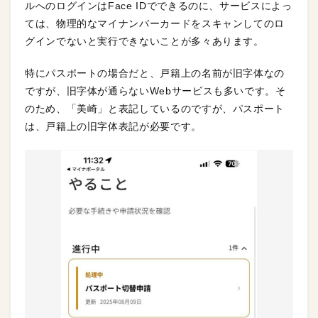
ルへのログインはFace IDでできるのに、サービスによっ
ては、物理的なマイナンバーカードをスキャンしてのロ
グインでないと実行できないことが多々あります。
特にパスポートの場合だと、戸籍上の名前が旧字体なの
ですが、旧字体が通らないWebサービスも多いです。そ
のため、「美崎」と表記しているのですが、パスポート
は、戸籍上の旧字体表記が必要です。