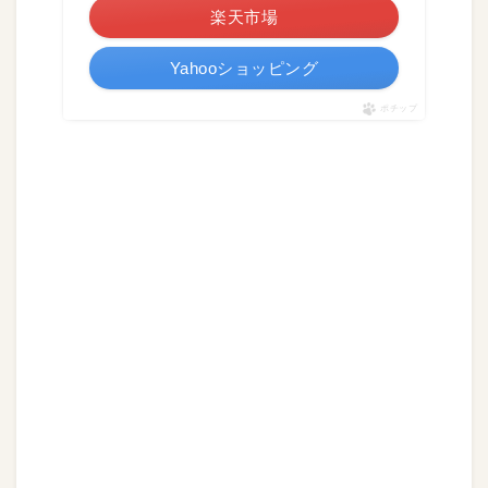
楽天市場
Yahooショッピング
ポチップ