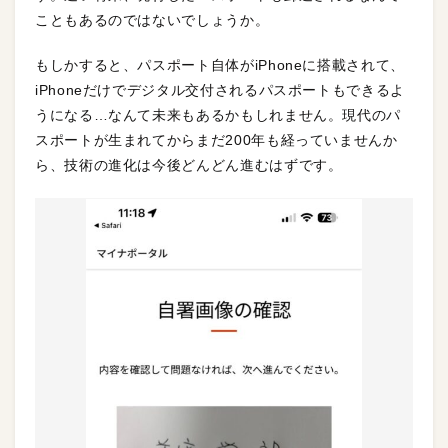
こともあるのではないでしょうか。
もしかすると、パスポート自体がiPhoneに搭載されて、
iPhoneだけでデジタル交付されるパスポートもできるよ
うになる…なんて未来もあるかもしれません。現代のパ
スポートが生まれてからまだ200年も経っていませんか
ら、技術の進化は今後どんどん進むはずです。