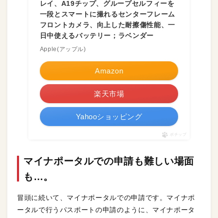
レイ、A19チップ、グループセルフィーを
一段とスマートに撮れるセンターフレーム
フロントカメラ、向上した耐擦傷性能、一
日中使えるバッテリー；ラベンダー
Apple(アップル)
Amazon
楽天市場
Yahooショッピング
ポチップ
マイナポータルでの申請も難しい場面
も…。
冒頭に続いて、マイナポータルでの申請です。マイナポ
ータルで行うパスポートの申請のように、マイナポータ