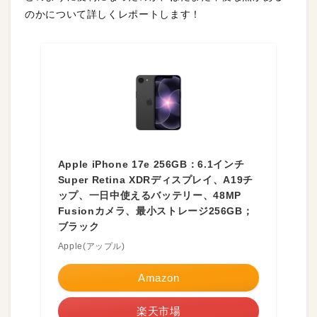
のかについて詳しくレポートします！
Apple iPhone 17e 256GB：6.1インチ
Super Retina XDRディスプレイ、A19チ
ップ、一日中使えるバッテリー、48MP
Fusionカメラ、最小ストレージ256GB；
ブラック
Apple(アップル)
Amazon
楽天市場