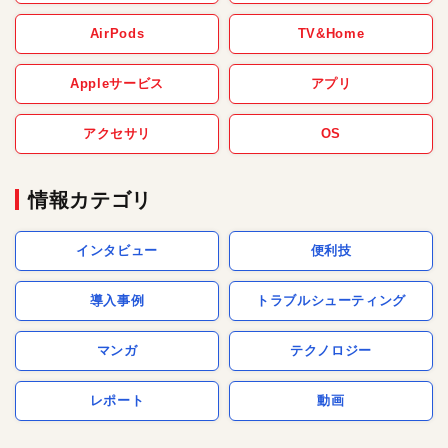
AirPods
TV&Home
Appleサービス
アプリ
アクセサリ
OS
情報カテゴリ
インタビュー
便利技
導入事例
トラブルシューティング
マンガ
テクノロジー
レポート
動画