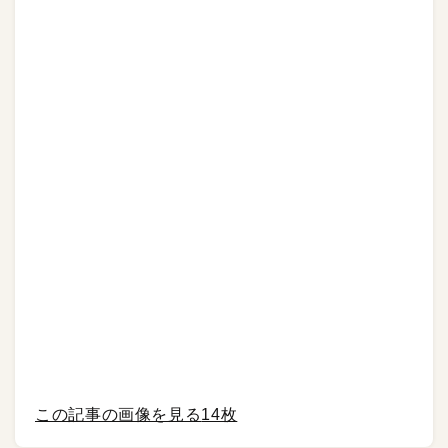
この記事の画像を見る
14枚