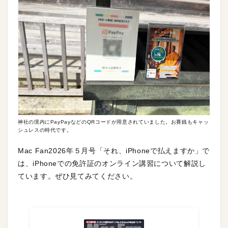
神社の境内にPayPayなどのQRコードが用意されていました。お賽銭もキャッ
シュレスの時代です。
Mac Fan2026年５月号「それ、iPhoneで払えますか」で
は、iPhoneでの免許証のオンライン講習について解説し
ています。ぜひ見てみてください。