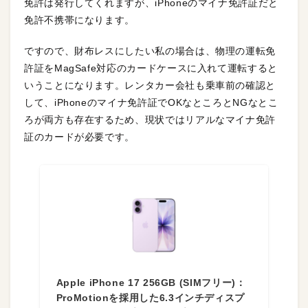
免許は発行してくれますが、iPhoneのマイナ免許証だと
免許不携帯になります。
ですので、財布レスにしたい私の場合は、物理の運転免
許証をMagSafe対応のカードケースに入れて運転すると
いうことになります。レンタカー会社も乗車前の確認と
して、iPhoneのマイナ免許証でOKなところとNGなとこ
ろが両方も存在するため、現状ではリアルなマイナ免許
証のカードが必要です。
Apple iPhone 17 256GB (SIMフリー)：
ProMotionを採用した6.3インチディスプ