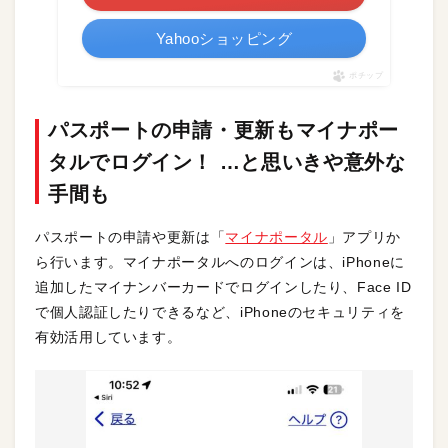
Yahooショッピング
ポチップ
パスポートの申請・更新もマイナポー
タルでログイン！ …と思いきや意外な
手間も
パスポートの申請や更新は「
マイナポータル
」アプリか
ら行います。マイナポータルへのログインは、iPhoneに
追加したマイナンバーカードでログインしたり、Face ID
で個人認証したりできるなど、iPhoneのセキュリティを
有効活用しています。