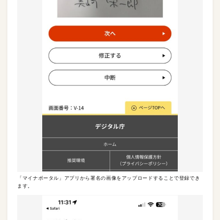
「マイナポータル」アプリから署名の画像をアップロードすることで登録でき
ます。