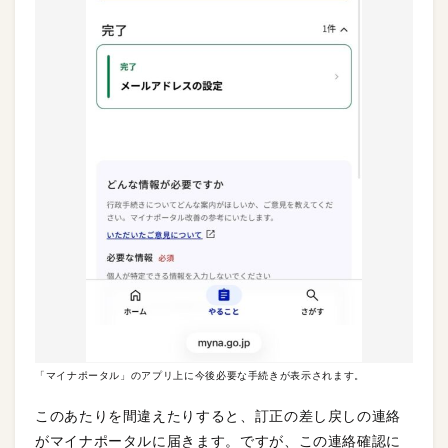
「マイナポータル」のアプリ上に今後必要な手続きが表示されます。
このあたりを間違えたりすると、訂正の差し戻しの連絡
がマイナポータルに届きます。ですが、この連絡確認に