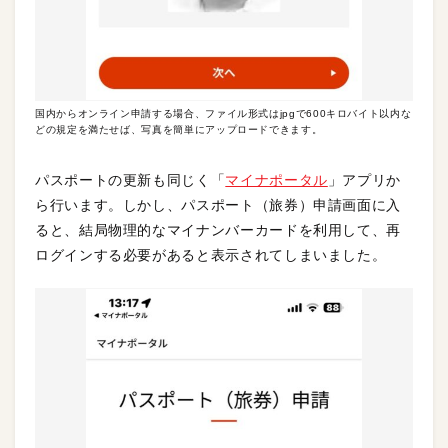
国内からオンライン申請する場合、ファイル形式はjpgで600キロバイト以内な
どの規定を満たせば、写真を簡単にアップロードできます。
パスポートの更新も同じく「
マイナポータル
」アプリか
ら行います。しかし、パスポート（旅券）申請画面に入
ると、結局物理的なマイナンバーカードを利用して、再
ログインする必要があると表示されてしまいました。