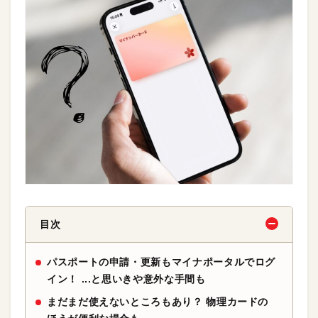
目次
パスポートの申請・更新もマイナポータルでログ
イン！ ...と思いきや意外な手間も
まだまだ使えないところもあり？ 物理カードの