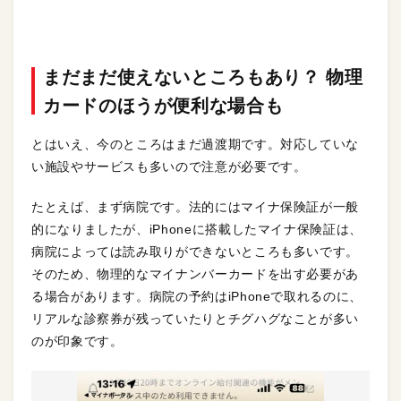
まだまだ使えないところもあり？ 物理
カードのほうが便利な場合も
とはいえ、今のところはまだ過渡期です。対応していな
い施設やサービスも多いので注意が必要です。
たとえば、まず病院です。法的にはマイナ保険証が一般
的になりましたが、iPhoneに搭載したマイナ保険証は、
病院によっては読み取りができないところも多いです。
そのため、物理的なマイナンバーカードを出す必要があ
る場合があります。病院の予約はiPhoneで取れるのに、
リアルな診察券が残っていたりとチグハグなことが多い
のが印象です。