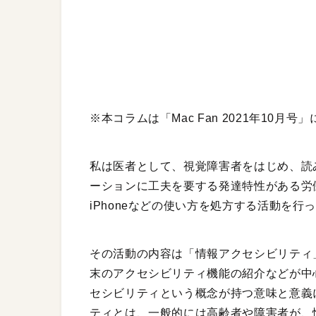
※本コラムは「Mac Fan 2021年10月
私は医者として、視覚障害者をはじめ、読
ーションに工夫を要する発達特性がある労働
iPhoneなどの使い方を処方する活動を行
その活動の内容は「情報アクセシビリティ
末のアクセシビリティ機能の紹介などが中
セシビリティという概念が持つ意味と意義
ティとは、一般的には高齢者や障害者が、