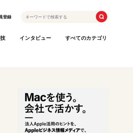
員登録
利技
インタビュー
すべてのカテゴリ