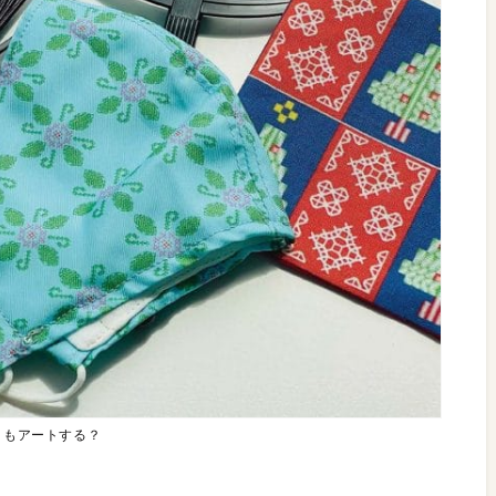
ともアートする？