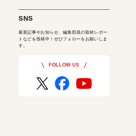
SNS
最新記事やお知らせ、編集部員の取材レポー
トなどを投稿中！ぜひフォローをお願いしま
す。
FOLLOW US