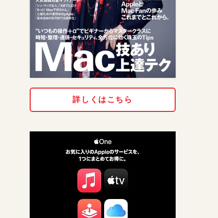
詳しくはこちら