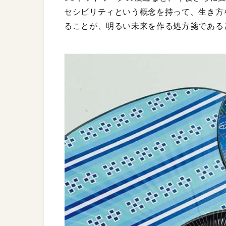
セシビリティという概念を持って、生き方
ることが、明るい未来を作る処方箋である