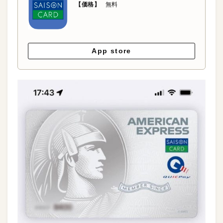
【価格】
無料
App store