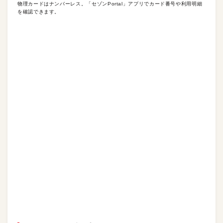
物理カードはナンバーレス。「セゾンPortal」アプリでカード番号や利用明細
を確認できます。