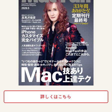
詳しくはこちら