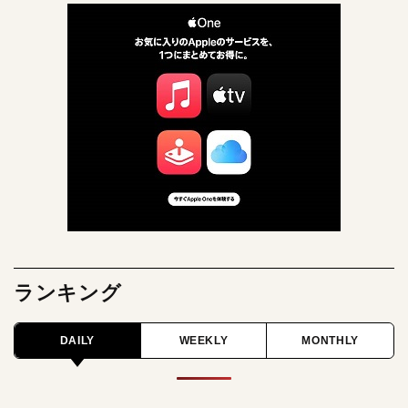
ランキング
DAILY
WEEKLY
MONTHLY