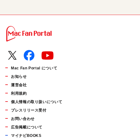
Mac Fan Portal について
お知らせ
運営会社
利用規約
個人情報の取り扱いについて
プレスリリース受付
お問い合わせ
広告掲載について
マイナビBOOKS