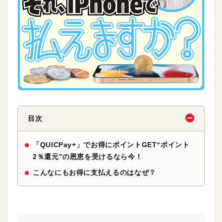
目次
「QUICPay+」でお得にポイントGET“ポイント
2％還元”の恩恵を受けるなら今！
こんなにもお得に支払えるのはなぜ？