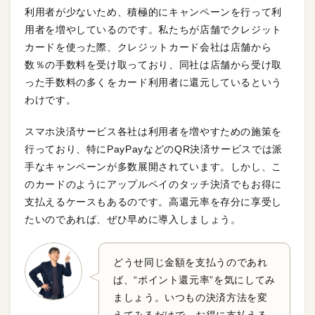
利用者が少ないため、積極的にキャンペーンを行って利
用者を増やしているのです。私たちが店舗でクレジット
カードを使った際、クレジットカード会社は店舗から
数％の手数料を受け取っており、同社は店舗から受け取
った手数料の多くをカード利用者に還元しているという
わけです。
スマホ決済サービス各社は利用者を増やすための施策を
行っており、特にPayPayなどのQR決済サービスでは派
手なキャンペーンが多数展開されています。しかし、こ
のカードのようにアップルペイのタッチ決済でもお得に
支払えるケースもあるのです。高還元率を存分に享受し
たいのであれば、ぜひ早めに導入しましょう。
どうせ同じ金額を支払うのであれ
ば、“ポイント還元率”を気にしてみ
ましょう。いつもの決済方法を変