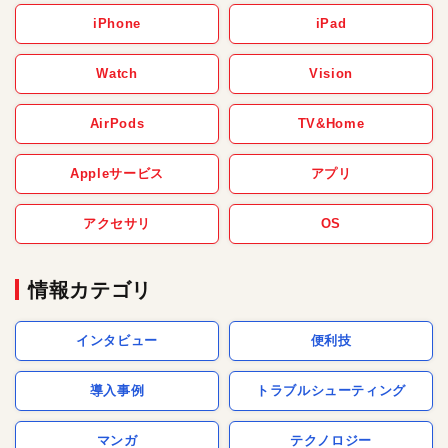
iPhone
iPad
Watch
Vision
AirPods
TV&Home
Appleサービス
アプリ
アクセサリ
OS
情報カテゴリ
インタビュー
便利技
導入事例
トラブルシューティング
マンガ
テクノロジー