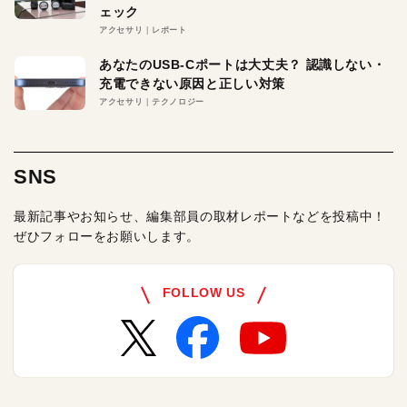
ェック
アクセサリ
レポート
あなたのUSB-Cポートは大丈夫？ 認識しない・
充電できない原因と正しい対策
アクセサリ
テクノロジー
SNS
最新記事やお知らせ、編集部員の取材レポートなどを投稿中！
ぜひフォローをお願いします。
FOLLOW US