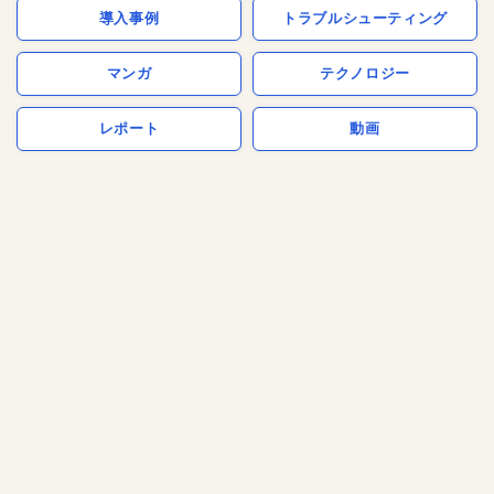
導入事例
トラブルシューティング
マンガ
テクノロジー
レポート
動画