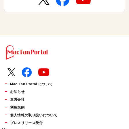
Mac Fan Portal について
お知らせ
運営会社
利用規約
個人情報の取り扱いについて
プレスリリース受付