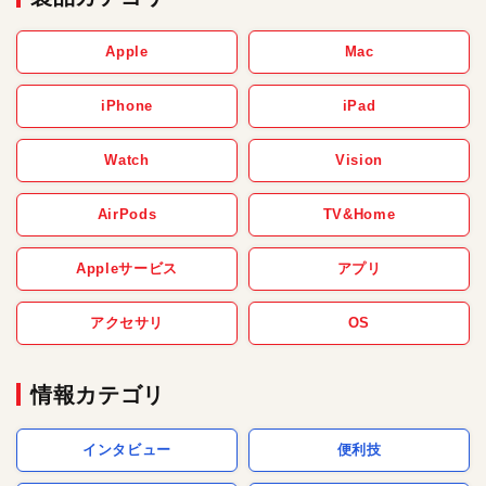
Apple
Mac
iPhone
iPad
Watch
Vision
AirPods
TV&Home
Appleサービス
アプリ
アクセサリ
OS
情報カテゴリ
インタビュー
便利技