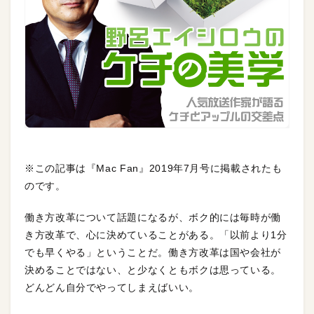
※この記事は『Mac Fan』2019年7月号に掲載されたも
のです。
働き方改革について話題になるが、ボク的には毎時が働
き方改革で、心に決めていることがある。「以前より1分
でも早くやる」ということだ。働き方改革は国や会社が
決めることではない、と少なくともボクは思っている。
どんどん自分でやってしまえばいい。