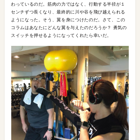
わっているのだ。筋肉の力ではなく、行動する半径が１
センチずつ長くなり、最終的に川や谷を飛び越えられる
ようになった。そう、翼を身につけたのだ。さて、この
コラムはあなたにどんな翼を与えたのだろうか？ 勇気の
スイッチを押せるようになってくれたら幸いだ。