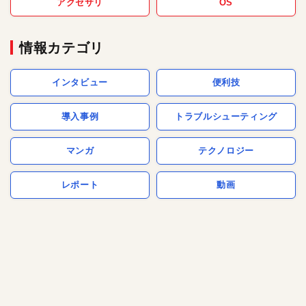
アクセサリ
OS
情報カテゴリ
インタビュー
便利技
導入事例
トラブルシューティング
マンガ
テクノロジー
レポート
動画