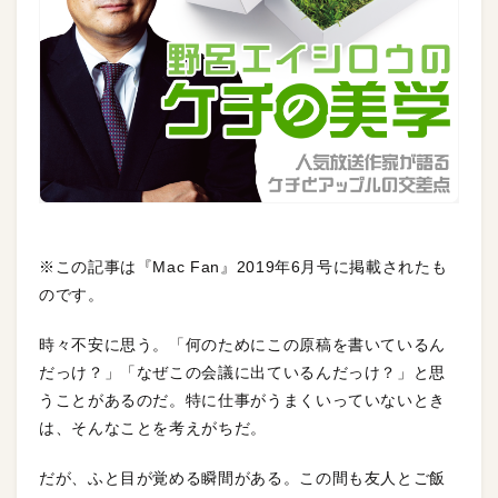
※この記事は『Mac Fan』2019年6月号に掲載されたも
のです。
時々不安に思う。「何のためにこの原稿を書いているん
だっけ？」「なぜこの会議に出ているんだっけ？」と思
うことがあるのだ。特に仕事がうまくいっていないとき
は、そんなことを考えがちだ。
だが、ふと目が覚める瞬間がある。この間も友人とご飯