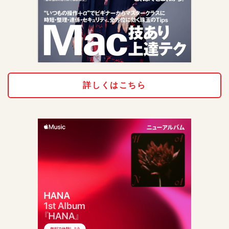
詳しくはこちら