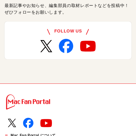
最新記事やお知らせ、編集部員の取材レポートなどを投稿中！
ぜひフォローをお願いします。
FOLLOW US
Mac Fan Portal について