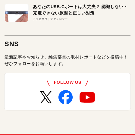
あなたのUSB-Cポートは大丈夫？ 認識しない・
充電できない原因と正しい対策
アクセサリ
テクノロジー
SNS
最新記事やお知らせ、編集部員の取材レポートなどを投稿中！
ぜひフォローをお願いします。
FOLLOW US