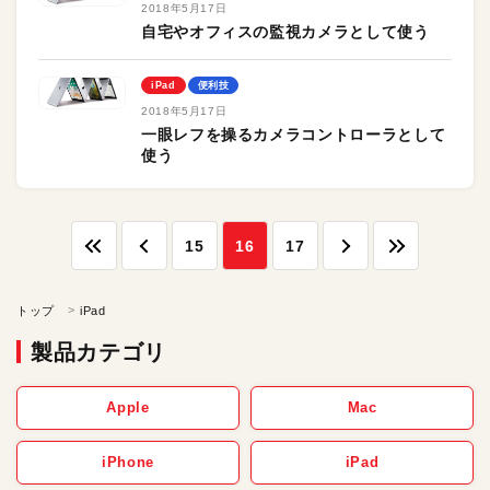
2018年5月17日
自宅やオフィスの監視カメラとして使う
iPad
便利技
2018年5月17日
一眼レフを操るカメラコントローラとして
使う
15
16
17
トップ
iPad
製品カテゴリ
Apple
Mac
iPhone
iPad