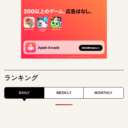
ランキング
DAILY
WEEKLY
MONTHLY