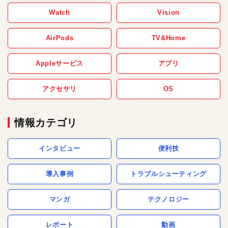
Watch
Vision
AirPods
TV&Home
Appleサービス
アプリ
アクセサリ
OS
情報カテゴリ
インタビュー
便利技
導入事例
トラブルシューティング
マンガ
テクノロジー
レポート
動画