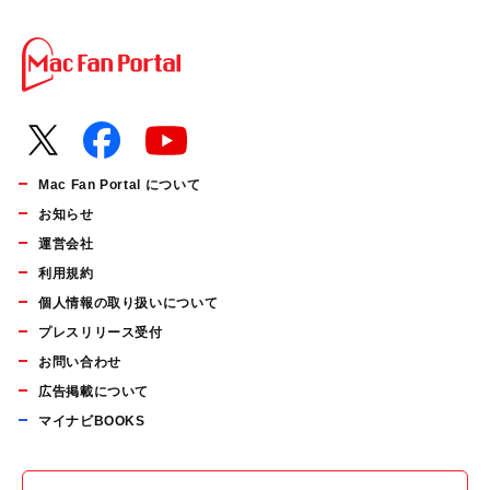
Mac Fan Portal について
お知らせ
運営会社
利用規約
個人情報の取り扱いについて
プレスリリース受付
お問い合わせ
広告掲載について
マイナビBOOKS