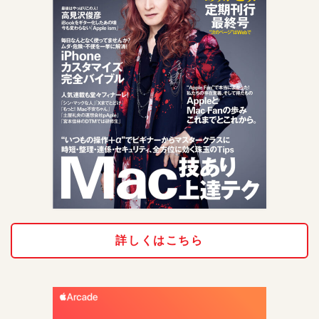
詳しくはこちら