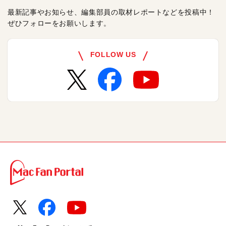
最新記事やお知らせ、編集部員の取材レポートなどを投稿中！
ぜひフォローをお願いします。
FOLLOW US