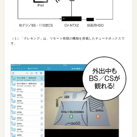
（１）「テレキング」は、リモート視聴の機能を搭載したチューナボックスで
す。