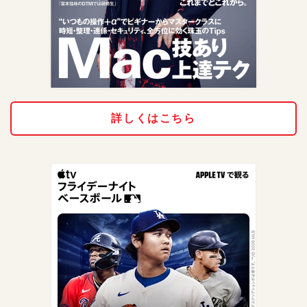
詳しくはこちら