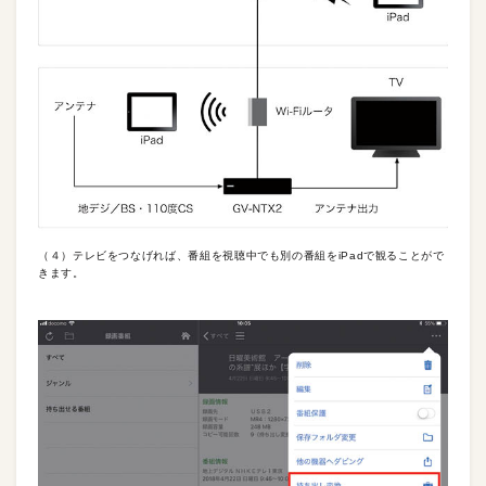
（４）テレビをつなげれば、番組を視聴中でも別の番組をiPadで観ることがで
きます。