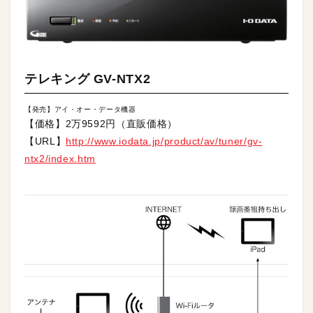
テレキング GV-NTX2
【発売】アイ・オー・データ機器
【価格】2万9592円（直販価格）
【URL】
http://www.iodata.jp/product/av/tuner/gv-
ntx2/index.htm