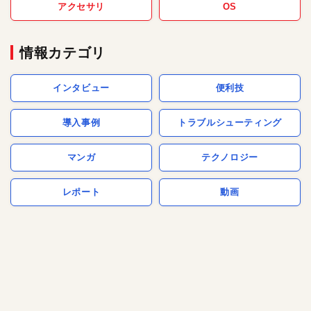
アクセサリ
OS
情報カテゴリ
インタビュー
便利技
導入事例
トラブルシューティング
マンガ
テクノロジー
レポート
動画