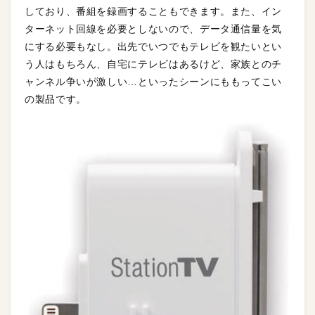
しており、番組を録画することもできます。また、イン
ターネット回線を必要としないので、データ通信量を気
にする必要もなし。出先でいつでもテレビを観たいとい
う人はもちろん、自宅にテレビはあるけど、家族とのチ
ャンネル争いが激しい…といったシーンにももってこい
の製品です。