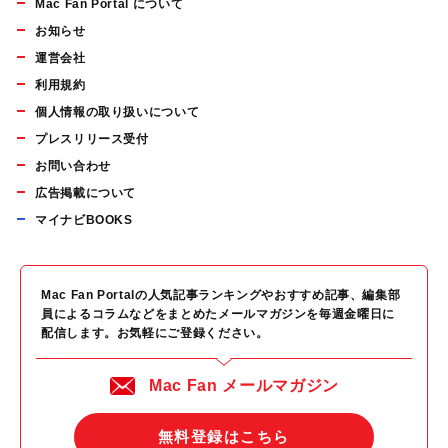
Mac Fan Portal について
お知らせ
運営会社
利用規約
個人情報の取り扱いについて
プレスリリース受付
お問い合わせ
広告掲載について
マイナビBOOKS
Mac Fan Portalの人気記事ランキングやおすすめ記事、編集部
員によるコラムなどをまとめたメールマガジンを毎週金曜日に
配信します。お気軽にご登録ください。
Mac Fan メールマガジン
無料登録はこちら