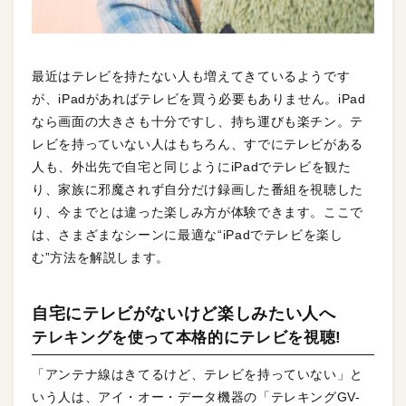
最近はテレビを持たない人も増えてきているようです
が、iPadがあればテレビを買う必要もありません。iPad
なら画面の大きさも十分ですし、持ち運びも楽チン。テ
レビを持っていない人はもちろん、すでにテレビがある
人も、外出先で自宅と同じようにiPadでテレビを観た
り、家族に邪魔されず自分だけ録画した番組を視聴した
り、今までとは違った楽しみ方が体験できます。ここで
は、さまざまなシーンに最適な“iPadでテレビを楽し
む”方法を解説します。
自宅にテレビがないけど楽しみたい人へ
テレキングを使って本格的にテレビを視聴!
「アンテナ線はきてるけど、テレビを持っていない」と
いう人は、アイ・オー・データ機器の「テレキングGV-