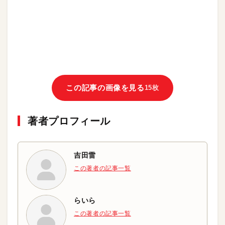
この記事の画像を見る
15枚
著者プロフィール
吉田雷
この著者の記事一覧
らいら
この著者の記事一覧