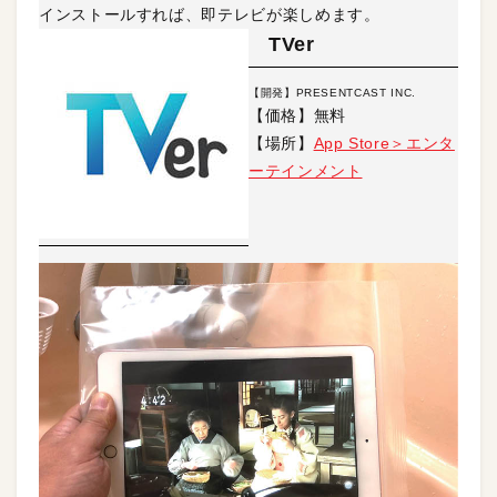
インストールすれば、即テレビが楽しめます。
TVer
【開発】PRESENTCAST INC.
【価格】無料
【場所】
App Store＞エンタ
ーテインメント