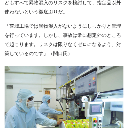
どもすべて異物混入のリスクを検討して、指定品以外
使わないという徹底ぶりだ。
「茨城工場では異物混入がないようにしっかりと管理
を行っています。しかし、事故は常に想定外のところ
で起こります。リスクは限りなくゼロになるよう、対
策しているのです」（関口氏）