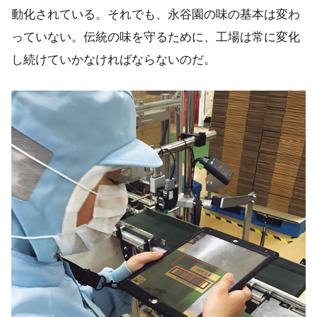
動化されている。それでも、永谷園の味の基本は変わ
っていない。伝統の味を守るために、工場は常に変化
し続けていかなければならないのだ。