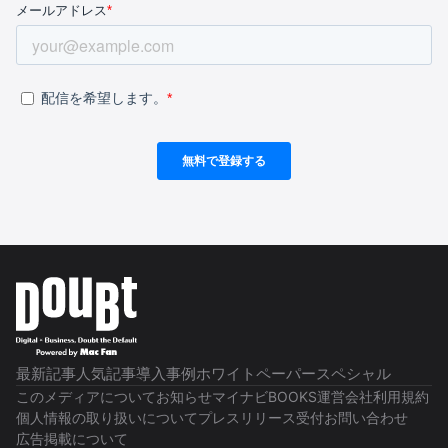
最新記事
人気記事
導入事例
ホワイトペーパー
スペシャル
このメディアについて
お知らせ
マイナビBOOKS
運営会社
利用規約
個人情報の取り扱いについて
プレスリリース受付
お問い合わせ
広告掲載について