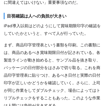
に間違えてはいけない」重要事項なのだ。
目視確認は人への負担が大きい
iPad導入以前はどのようにして賞味期限印字の確認を
していたかというと、すべて人が行っていた。
まず、商品印字管理表という書類を印刷。この書類に
は、商品のあるべき賞味期限日付が記されている。各
製造ラインが動き始めると、サンプル品を抜き取り、
パッケージの日付部分をはさみで切り取る。これを商
品印字管理表に貼りつけ、あるべき日付と実際の日付
印字が正しいかどうかを確認していく。さらに、上司
が同じ作業をしてダブルチェック、場合によってはト
リプルチェックをすることもあった。このような作業
は人間には負担が大きすぎる。