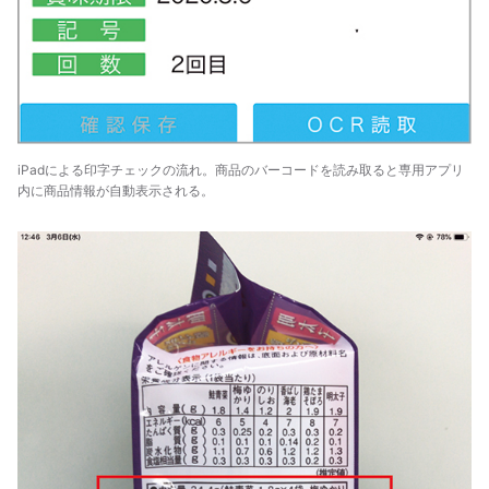
iPadによる印字チェックの流れ。商品のバーコードを読み取ると専用アプリ
内に商品情報が自動表示される。