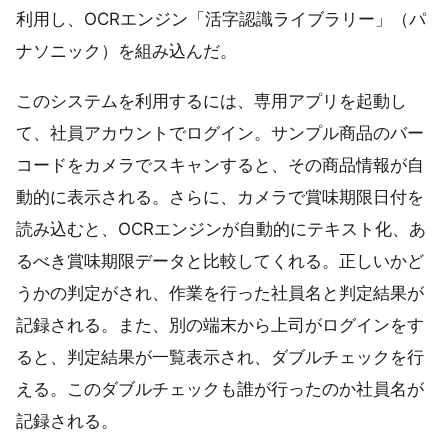
利用し、OCRエンジン「活字認識ライブラリー」（パ
ナソニック）を組み込んだ。
このシステムを利用するには、専用アプリを起動し
て、社員アカウントでログイン。サンプル商品のバー
コードをカメラでスキャンすると、その商品情報が自
動的に表示される。さらに、カメラで賞味期限日付を
読み込むと、OCRエンジンが自動的にテキスト化、あ
るべき賞味期限データと比較してくれる。正しいかど
うかの判定がされ、作業を行った社員名と判定結果が
記録される。また、別の端末から上司がログインをす
ると、判定結果が一覧表示され、ダブルチェックを行
える。このダブルチェックも誰が行ったのか社員名が
記録される。