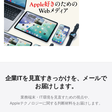
企業ITを見直すきっかけを、メールで
お届けします。
業務端末・IT環境を見直すための視点や、
Appleテクノロジーに関する判断材料をお届けします。