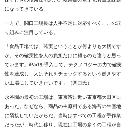
になってきている。
一方で、関口工場長は人手不足に対応すべく、この取
り組みに注目している。
「食品工場では、確実ということが何よりも大切です
が、その確実性を人の負担だけに頼るのも違うと思っ
ています。iPadを導入して、テクノロジーの力で確実
性を達成し、人はそれをチェックするという働きやす
い工場にしていきたいです」（関口氏）
永谷園の最初の工場は、東京湾に近い東京都大田区に
あった。なぜなら、商品の主原料である海苔の生産地
に隣接していたからだ。当時はすべての工程が手作業
だったが、時代は移り、現在は工場の多くの工程が自