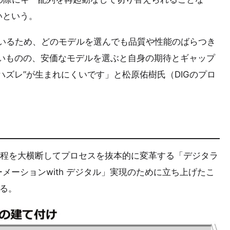
いという。
ているため、どのモデルを選んでも品質や性能のばらつき
いものの、安価なモデルを選ぶと自身の期待とギャップ
ハズレ”が生まれにくいです」と松原佑樹氏（DIGのプロ
工程を大横断してプロセスを抜本的に変革する「デジタラ
メーションwith デジタル」実現のために立ち上げたこ
る。