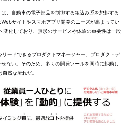
えば、自動車の電子部品を制御する組込み系を想起する
Webサイトやスマホアプリ開発のニーズが高まってい
ト”へ変化しており、無形のサービスや体験の重要性は一段
をリードできるプロダクトマネージャー、プロダクトデ
かせない。そのため、多くの開発ツールを同時に起動し
のは自然な流れだ。