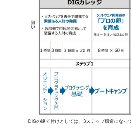
DIGの建て付けとしては、3ステップ構造になっ