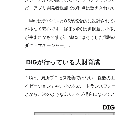
ど、アプリ開発者視点での利点は数えきれな
「MacはデバイスとOSが統合的に設計され
が少なく安心です。従来のPCは選択肢こそ多
が生まれがちですが、Macにはそうした“期待
ダクトマネージャー）。
DIGが行っている人財育成
DIGは、局所プロセス改善ではない、複数の
イゼーション」や、その先の「トランスフォー
とから、次のような3ステップ構造になってい