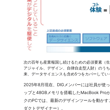
次の百年も産業報国し続けるための必須要素（生
アジャイル、デザイン、自律自走型人財）のうち
来、データサイエンスも含め5つをカバーしてい
2025年8月現在、DIGメンバーには社員が使って
ップと48GBメモリを搭載したMacBook 
クのPCでは、最新のデザインツールを動かす
ダクトデザイナー）。