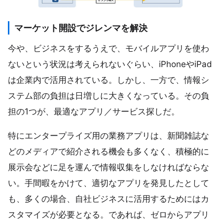
マーケット開設でジレンマを解決
今や、ビジネスをするうえで、モバイルアプリを使わ
ないという状況は考えられないぐらい、iPhoneやiPad
は企業内で活用されている。しかし、一方で、情報シ
ステム部の負担は日増しに大きくなっている。その負
担の1つが、最適なアプリ／サービス探しだ。
特にエンタープライズ用の業務アプリは、新聞雑誌な
どのメディアで紹介される機会も多くなく、積極的に
展示会などに足を運んで情報収集をしなければならな
い。手間暇をかけて、適切なアプリを発見したとして
も、多くの場合、自社ビジネスに活用するためにはカ
スタマイズが必要となる。であれば、ゼロからアプリ