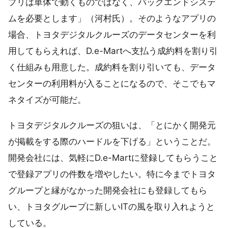
プリは単体で動くものではなく、バックエンドシステ
ムを必要とします」（河村氏）。そのようなアプリの
場合、トヨタデジタルクルーズのデータセンターを利
用してもらえれば、D.e-Martへ支払う成約料を割り引
く仕組みも用意した。成約料を割り引いても、データ
センターの利用料が入ることになるので、そこでもマ
ネタイズが可能だ。
トヨタデジタルクルーズの狙いは、「とにかく開発元
が掲載をする際のハードルを下げる」ということだ。
開発会社には、気軽にD.e-Martに登録してもらうこと
で登録アプリの件数を増やしたい。特に今までトヨタ
グループと縁がなかった開発会社にも登録してもら
い、トヨタグループに新しいITの風を取り入れようと
している。