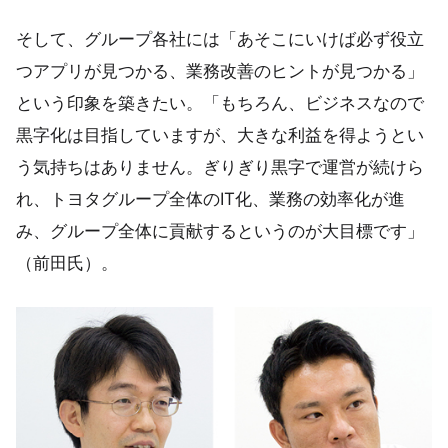
そして、グループ各社には「あそこにいけば必ず役立
つアプリが見つかる、業務改善のヒントが見つかる」
という印象を築きたい。「もちろん、ビジネスなので
黒字化は目指していますが、大きな利益を得ようとい
う気持ちはありません。ぎりぎり黒字で運営が続けら
れ、トヨタグループ全体のIT化、業務の効率化が進
み、グループ全体に貢献するというのが大目標です」
（前田氏）。