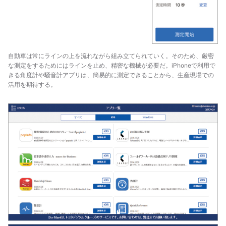
自動車は常にラインの上を流れながら組み立てられていく。そのため、厳密
な測定をするためにはラインを止め、精密な機械が必要だ。iPhoneで利用で
きる角度計や騒音計アプリは、簡易的に測定できることから、生産現場での
活用を期待する。