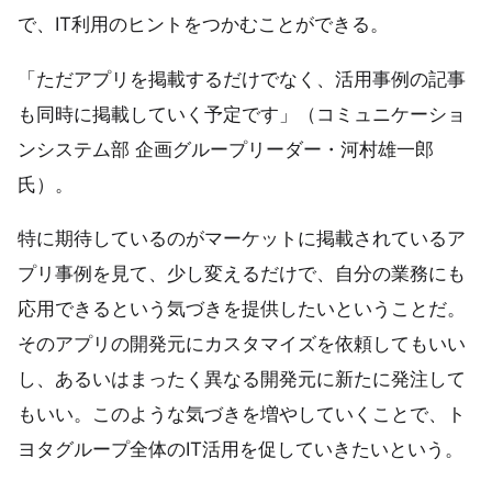
で、IT利用のヒントをつかむことができる。
「ただアプリを掲載するだけでなく、活用事例の記事
も同時に掲載していく予定です」（コミュニケーショ
ンシステム部 企画グループリーダー・河村雄一郎
氏）。
特に期待しているのがマーケットに掲載されているア
プリ事例を見て、少し変えるだけで、自分の業務にも
応用できるという気づきを提供したいということだ。
そのアプリの開発元にカスタマイズを依頼してもいい
し、あるいはまったく異なる開発元に新たに発注して
もいい。このような気づきを増やしていくことで、ト
ヨタグループ全体のIT活用を促していきたいという。