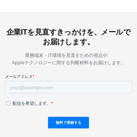
企業ITを見直すきっかけを、メールで
お届けします。
業務端末・IT環境を見直すための視点や、
Appleテクノロジーに関する判断材料をお届けします。