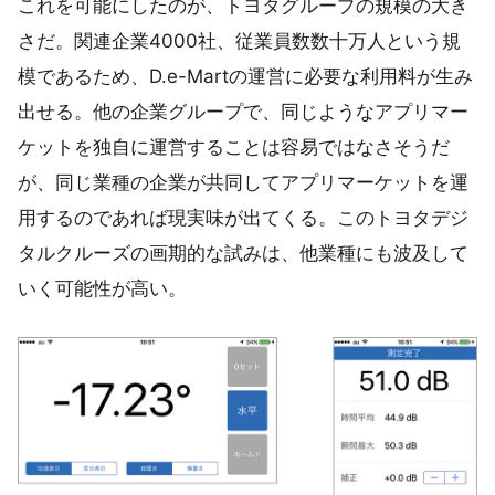
これを可能にしたのが、トヨタグループの規模の大き
さだ。関連企業4000社、従業員数数十万人という規
模であるため、D.e-Martの運営に必要な利用料が生み
出せる。他の企業グループで、同じようなアプリマー
ケットを独自に運営することは容易ではなさそうだ
が、同じ業種の企業が共同してアプリマーケットを運
用するのであれば現実味が出てくる。このトヨタデジ
タルクルーズの画期的な試みは、他業種にも波及して
いく可能性が高い。