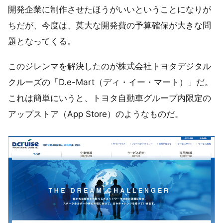
開発企業に制作させたほうがいいということになりが
ちだが、今度は、莫大な開発費の予算確保が大きな問
題となってくる。
このジレンマを解決したのが株式会社トヨタデジタル
クルーズの「D.e-Mart（ディ・イー・マート）」だ。
これは簡単にいうと、トヨタ自動車グループ内限定の
アップストア（App Store）のようなものだ。