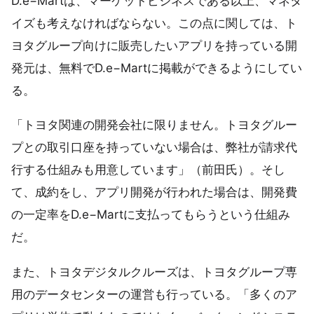
D.e−Martは、マーケットビジネスである以上、マネタ
イズも考えなければならない。この点に関しては、ト
ヨタグループ向けに販売したいアプリを持っている開
発元は、無料でD.e−Martに掲載ができるようにしてい
る。
「トヨタ関連の開発会社に限りません。トヨタグルー
プとの取引口座を持っていない場合は、弊社が請求代
行する仕組みも用意しています」（前田氏）。そし
て、成約をし、アプリ開発が行われた場合は、開発費
の一定率をD.e−Martに支払ってもらうという仕組み
だ。
また、トヨタデジタルクルーズは、トヨタグループ専
用のデータセンターの運営も行っている。「多くのア