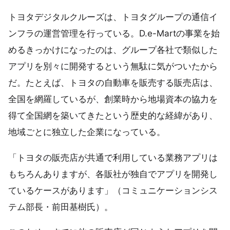
トヨタデジタルクルーズは、トヨタグループの通信イ
ンフラの運営管理を行っている。D.e-Martの事業を始
めるきっかけになったのは、グループ各社で類似した
アプリを別々に開発するという無駄に気がついたから
だ。たとえば、トヨタの自動車を販売する販売店は、
全国を網羅しているが、創業時から地場資本の協力を
得て全国網を築いてきたという歴史的な経緯があり、
地域ごとに独立した企業になっている。
「トヨタの販売店が共通で利用している業務アプリは
もちろんありますが、各販社が独自でアプリを開発し
ているケースがあります」（コミュニケーションシス
テム部長・前田基樹氏）。