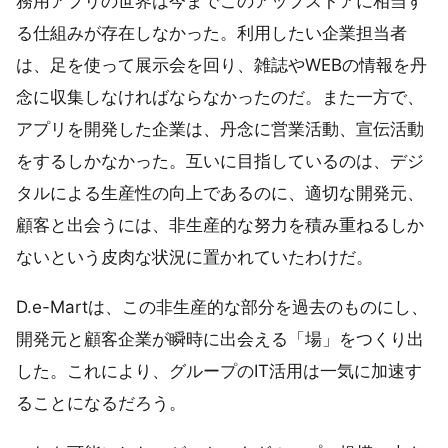
務用アプリの世界は今までこのアップストアに相当す
る仕組みが存在しなかった。利用したい企業担当者
は、足を使って展示会を回り、雑誌やWEBの情報を丹
念に収集しなければならなかったのだ。また一方で、
アプリを開発した企業は、丹念に営業活動、宣伝活動
をするしかなかった。互いに目指しているのは、デジ
タルによる生産性の向上であるのに、適切な開発元、
顧客と出会うには、非生産的な努力を積み重ねるしか
ないという皮肉な状況に置かれていたわけだ。
D.e-Martは、この非生産的な部分を過去のものにし、
開発元と顧客企業が瞬時に出会える「場」をつくり出
した。これにより、グループのIT活用は一気に加速す
ることになるだろう。