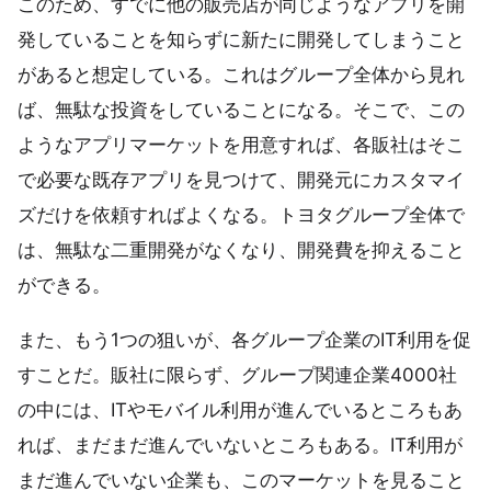
このため、すでに他の販売店が同じようなアプリを開
発していることを知らずに新たに開発してしまうこと
があると想定している。これはグループ全体から見れ
ば、無駄な投資をしていることになる。そこで、この
ようなアプリマーケットを用意すれば、各販社はそこ
で必要な既存アプリを見つけて、開発元にカスタマイ
ズだけを依頼すればよくなる。トヨタグループ全体で
は、無駄な二重開発がなくなり、開発費を抑えること
ができる。
また、もう1つの狙いが、各グループ企業のIT利用を促
すことだ。販社に限らず、グループ関連企業4000社
の中には、ITやモバイル利用が進んでいるところもあ
れば、まだまだ進んでいないところもある。IT利用が
まだ進んでいない企業も、このマーケットを見ること