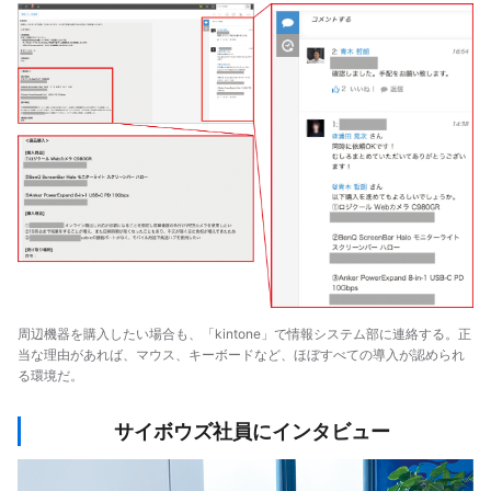
周辺機器を購入したい場合も、「kintone」で情報システム部に連絡する。正
当な理由があれば、マウス、キーボードなど、ほぼすべての導入が認められ
る環境だ。
サイボウズ社員にインタビュー