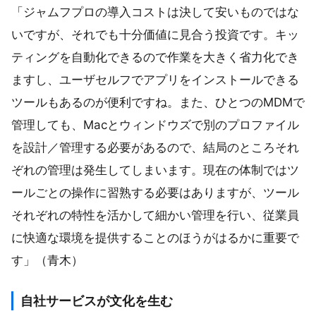
「ジャムフプロの導入コストは決して安いものではな
いですが、それでも十分価値に見合う投資です。キッ
ティングを自動化できるので作業を大きく省力化でき
ますし、ユーザセルフでアプリをインストールできる
ツールもあるのが便利ですね。また、ひとつのMDMで
管理しても、Macとウィンドウズで別のプロファイル
を設計／管理する必要があるので、結局のところそれ
ぞれの管理は発生してしまいます。現在の体制ではツ
ールごとの操作に習熟する必要はありますが、ツール
それぞれの特性を活かして細かい管理を行い、従業員
に快適な環境を提供することのほうがはるかに重要で
す」（青木）
自社サービスが文化を生む