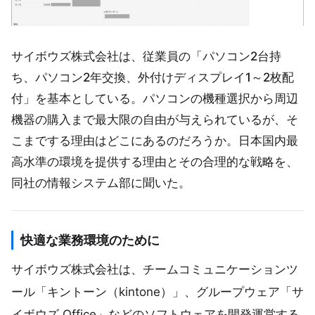
サイボウズ株式会社は、従業員の「パソコン2台持
ち、パソコン2年交換、外付けディスプレイ1～2枚配
付」を基本としている。パソコンの機種選択から周辺
機器の購入まで最大限の自由が与えられているが、そ
こまでする理由はどこにあるのだろうか。日本国内最
高水準の環境を提供する理由とその合理的な戦略を、
同社の情報システム部に聞いた。
快適な業務環境のために
サイボウズ株式会社は、チームコミュニケーションツ
ール「キントーン（kintone）」、グループウェア「サ
イボウズ Office」などのソフトウェアを開発運営する