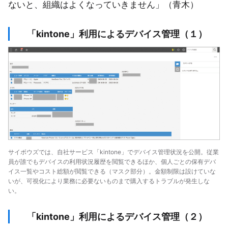
ないと、組織はよくなっていきません」（青木）
「kintone」利用によるデバイス管理（１）
サイボウズでは、自社サービス「kintone」でデバイス管理状況を公開。従業
員が誰でもデバイスの利用状況履歴を閲覧できるほか、個人ごとの保有デバ
イス一覧やコスト総額が閲覧できる（マスク部分）。金額制限は設けていな
いが、可視化により業務に必要ないものまで購入するトラブルが発生しな
い。
「kintone」利用によるデバイス管理（２）