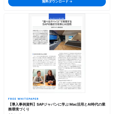
無料ダウンロード →
FREE WHITEPAPER
【導入事例資料】SAPジャパンに学ぶ Mac活用とAI時代の業
務環境づくり