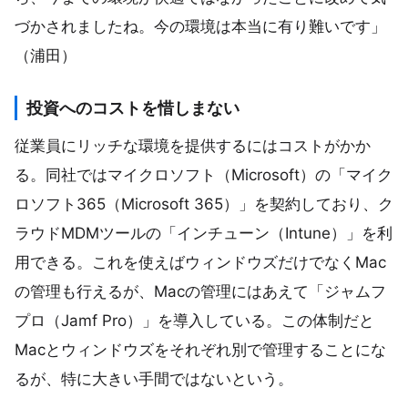
づかされましたね。今の環境は本当に有り難いです」
（浦田）
投資へのコストを惜しまない
従業員にリッチな環境を提供するにはコストがかか
る。同社ではマイクロソフト（Microsoft）の「マイク
ロソフト365（Microsoft 365）」を契約しており、ク
ラウドMDMツールの「インチューン（Intune）」を利
用できる。これを使えばウィンドウズだけでなくMac
の管理も行えるが、Macの管理にはあえて「ジャムフ
プロ（Jamf Pro）」を導入している。この体制だと
Macとウィンドウズをそれぞれ別で管理することにな
るが、特に大きい手間ではないという。