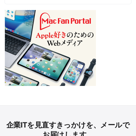
企業ITを見直すきっかけを、メールで
お届けします。