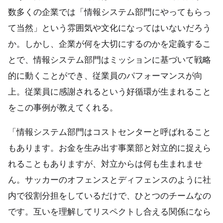
数多くの企業では「情報システム部門にやってもらっ
て当然」という雰囲気や文化になってはいないだろう
か。しかし、企業が何を大切にするのかを定義するこ
とで、情報システム部門はミッションに基づいて戦略
的に動くことができ、従業員のパフォーマンスが向
上。従業員に感謝されるという好循環が生まれること
をこの事例が教えてくれる。
「情報システム部門はコストセンターと呼ばれること
もあります。お金を生み出す事業部と対立的に捉えら
れることもありますが、対立からは何も生まれませ
ん。サッカーのオフェンスとディフェンスのように社
内で役割分担をしているだけで、ひとつのチームなの
です。互いを理解してリスペクトし合える関係になら