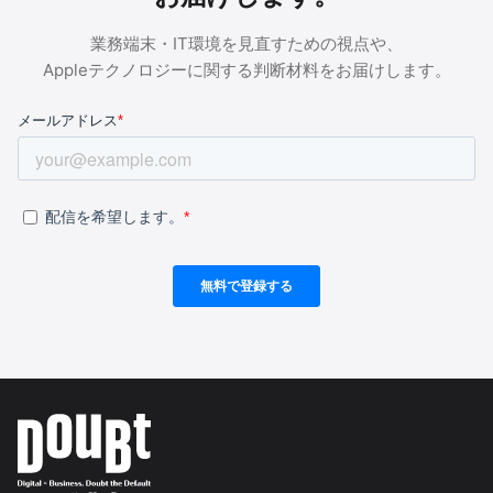
業務端末・IT環境を見直すための視点や、
Appleテクノロジーに関する判断材料をお届けします。