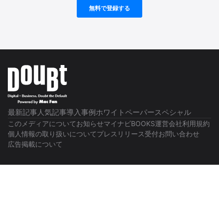
最新記事
人気記事
導入事例
ホワイトペーパー
スペシャル
このメディアについて
お知らせ
マイナビBOOKS
運営会社
利用規約
個人情報の取り扱いについて
プレスリリース受付
お問い合わせ
広告掲載について