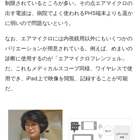
制限されているところが多い。その点エアマイクロの
出す電波は、病院でよく使われるPHS端末よりも遥か
に弱いので問題ないという。
なお、エアマイクロには内視鏡用以外にもいくつかの
バリエーションが用意されている。例えば、めまいの
診断に使用するのが「エアマイクロフレンツェル」
だ。これもメディカルスコープ同様、ワイヤレスで使
用でき、iPad上で映像を閲覧、記録することが可能
だ。