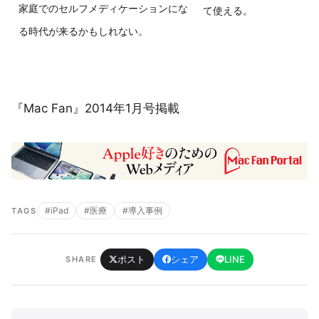
家庭でのセルフメディケーションにな
て使える。
る時代が来るかもしれない。
『Mac Fan』2014年1月号掲載
#iPad
#医療
#導入事例
TAGS
ポスト
シェア
LINE
SHARE