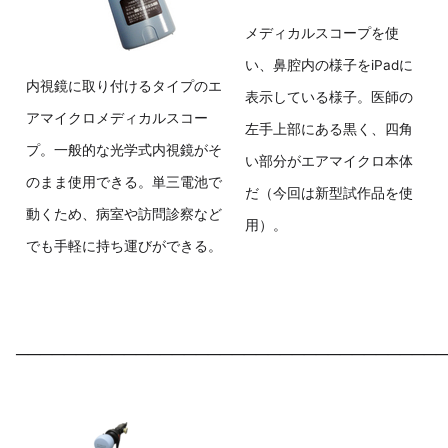
メディカルスコープを使
い、鼻腔内の様子をiPadに
内視鏡に取り付けるタイプのエ
表示している様子。医師の
アマイクロメディカルスコー
左手上部にある黒く、四角
プ。一般的な光学式内視鏡がそ
い部分がエアマイクロ本体
のまま使用できる。単三電池で
だ（今回は新型試作品を使
動くため、病室や訪問診察など
用）。
でも手軽に持ち運びができる。
────────────────────────────────────