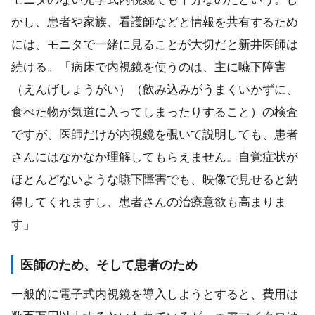
かし、患者や家族、看護師などと情報を共有するため
には、モニタで一緒に見ることが大切だと新井医師は
続ける。「病床で内視鏡を使うのは、主に嚥下障害
（えんげしょうがい）（飲み込みがうまくいかずに、
食べた物が気道に入ってしまったりすること）の検査
ですが、医師だけが内視鏡を覗いて説明しても、患者
さんにはなかなか理解してもらえません。自覚症状が
ほとんどないような嚥下障害でも、映像で見せると納
得してくれますし、患者さんの治療意欲も高まりま
す」
医師のため、そして患者のため
一般的に電子式内視鏡を導入しようとすると、費用は