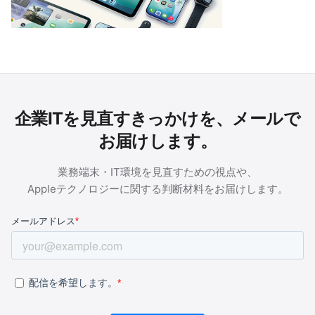
企業ITを見直すきっかけを、メールで
お届けします。
業務端末・IT環境を見直すための視点や、
Appleテクノロジーに関する判断材料をお届けします。