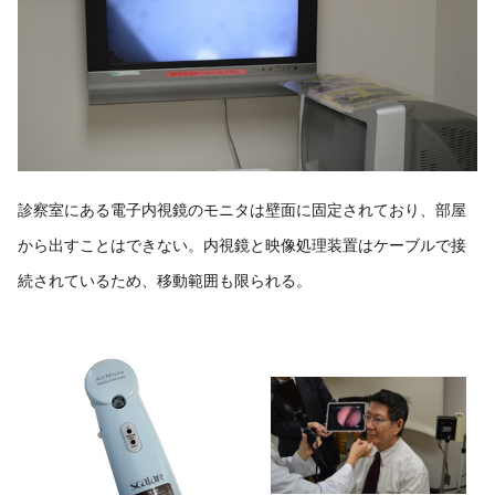
診察室にある電子内視鏡のモニタは壁面に固定されており、部屋
から出すことはできない。内視鏡と映像処理装置はケーブルで接
続されているため、移動範囲も限られる。