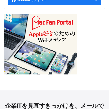
Facebookでフォロー
→
企業ITを見直すきっかけを、メールで