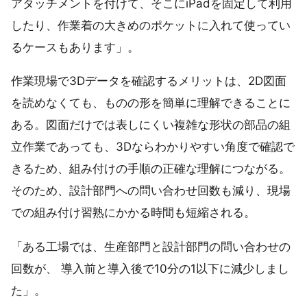
アタッチメントを付けて、そこにiPadを固定して利用
したり、作業着の大きめのポケットに入れて使ってい
るケースもあります」。
作業現場で3Dデータを確認するメリットは、2D図面
を読めなくても、ものの形を簡単に理解できることに
ある。図面だけでは表しにくい複雑な形状の部品の組
立作業であっても、3Dならわかりやすい角度で確認で
きるため、組み付けの手順の正確な理解につながる。
そのため、設計部門への問い合わせ回数も減り、現場
での組み付け習熟にかかる時間も短縮される。
「ある工場では、生産部門と設計部門の問い合わせの
回数が、 導入前と導入後で10分の1以下に減少しまし
た」。