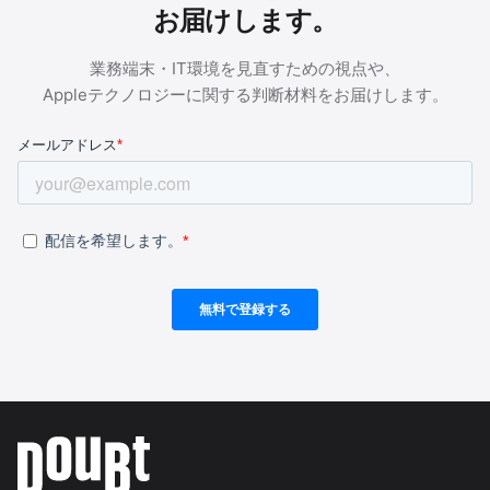
お届けします。
業務端末・IT環境を見直すための視点や、
Appleテクノロジーに関する判断材料をお届けします。