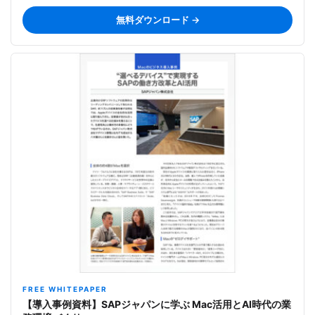
無料ダウンロード →
FREE WHITEPAPER
【導入事例資料】SAPジャパンに学ぶ Mac活用とAI時代の業