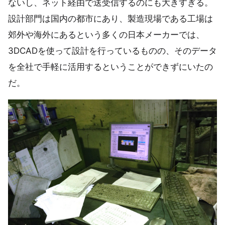
ないし、ネット経由で送受信するのにも大きすぎる。
設計部門は国内の都市にあり、製造現場である工場は
郊外や海外にあるという多くの日本メーカーでは、
3DCADを使って設計を行っているものの、そのデータ
を全社で手軽に活用するということができずにいたの
だ。