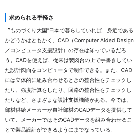
求められる手軽さ
〝ものづくり大国”日本で暮らしていれば、身近である
かどうかはともかく、CAD（Computer Aided Design
／コンピュータ支援設計）の存在は知っているだろ
う。CADを使えば、従来は製図台の上で手書きしてい
た設計図面をコンピュータで制作できる。また、CAD
には立体的に組み合わせるときの整合性をチェックし
たり、強度計算をしたり、回路の整合性をチェックし
たりなど、さまざまな設計支援機能がある。今では、
部材供給メーカーが自社部材のCADデータを提供して
いて、メーカーではそのCADデータを組み合わせるこ
とで製品設計ができるようにまでなっている。