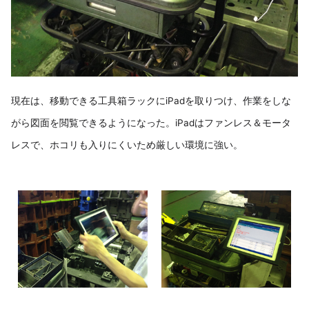
現在は、移動できる工具箱ラックにiPadを取りつけ、作業をしな
がら図面を閲覧できるようになった。iPadはファンレス＆モータ
レスで、ホコリも入りにくいため厳しい環境に強い。