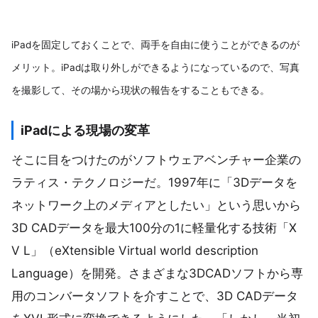
iPadを固定しておくことで、両手を自由に使うことができるのが
メリット。iPadは取り外しができるようになっているので、写真
を撮影して、その場から現状の報告をすることもできる。
iPadによる現場の変革
そこに目をつけたのがソフトウェアベンチャー企業の
ラティス・テクノロジーだ。1997年に「3Dデータを
ネットワーク上のメディアとしたい」という思いから
3D CADデータを最大100分の1に軽量化する技術「X
V L」（eXtensible Virtual world description
Language）を開発。さまざまな3DCADソフトから専
用のコンバータソフトを介すことで、3D CADデータ