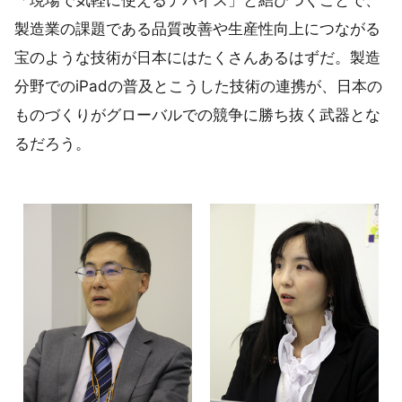
製造業の課題である品質改善や生産性向上につながる
宝のような技術が日本にはたくさんあるはずだ。製造
分野でのiPadの普及とこうした技術の連携が、日本の
ものづくりがグローバルでの競争に勝ち抜く武器とな
るだろう。