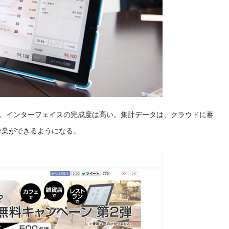
。インターフェイスの完成度は高い。集計データは、クラウドに蓄
計作業ができるようになる。