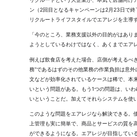
ン（2回目となるキャンペーンは2月23日で
リクルートライフスタイルでエアレジを主導
「今のところ、業務支援以外の目的がはあり
ようとしているわけではなく、あくまでエア
例えば飲食店を考えた場合、店側が考えるべき
務”であるはずのその他業務の作業負担は意外
文などが効率化されているケースは稀で、本
いという問題がある。もう1つの問題は、い
いということだ。加えてそれらシステムを使
このような問題をエアレジなら解決できる。
上管理も実に簡単で、商品とサービスの質を
ができるようになる。エアレジが目指してい