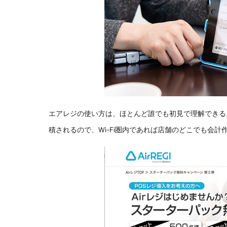
エアレジの使い方は、ほとんど誰でも初見で理解できる
積されるので、Wi-Fi圏内であれば店舗のどこでも会