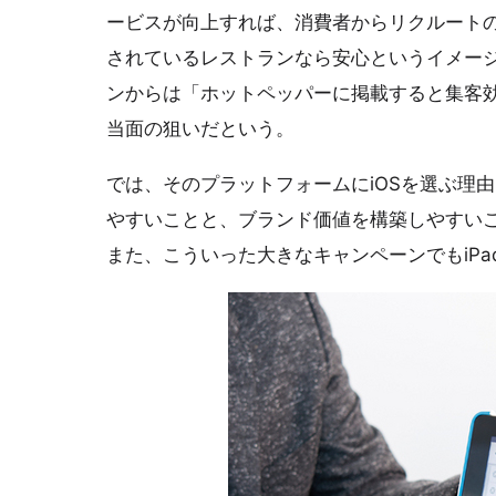
ービスが向上すれば、消費者からリクルート
されているレストランなら安心というイメー
ンからは「ホットペッパーに掲載すると集客
当面の狙いだという。
では、そのプラットフォームにiOSを選ぶ理
やすいことと、ブランド価値を構築しやすいこ
また、こういった大きなキャンペーンでもiP