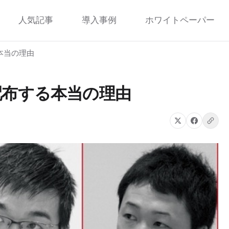
人気記事
導入事例
ホワイトペーパー
本当の理由
配布する本当の理由