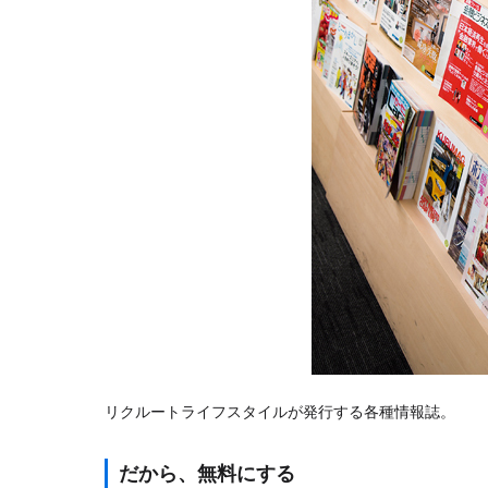
リクルートライフスタイルが発行する各種情報誌。
だから、無料にする