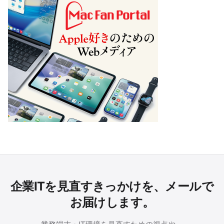
企業ITを見直すきっかけを、メールで
お届けします。