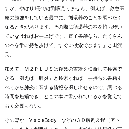
すが、やはり1冊では到底足りません。例えば、救急医
療の勉強をしている最中に、循環器のことを調べたく
なるときがあります。その際に循環器の本を持ち歩い
ていなければお手上げです。電子書籍なら、たくさん
の本を常に持ち歩けて、すぐに検索できます」と田沢
氏。
加えて、Ｍ２ＰＬＵＳは複数の書籍を横断して検索で
きる。例えば「肺炎」と検索すれば、手持ちの書籍す
べてから肺炎に関する情報を探し出せるので、調べる
時間を短縮でき、どこの本に書かれているかを覚えて
おく必要もない。
そのほか「VisibleBody」などの３Ｄ解剖図鑑（アト