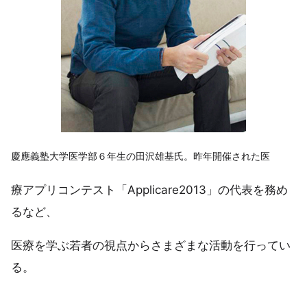
慶應義塾大学医学部６年生の田沢雄基氏。昨年開催された医
療アプリコンテスト「Applicare2013」の代表を務め
るなど、
医療を学ぶ若者の視点からさまざまな活動を行ってい
る。