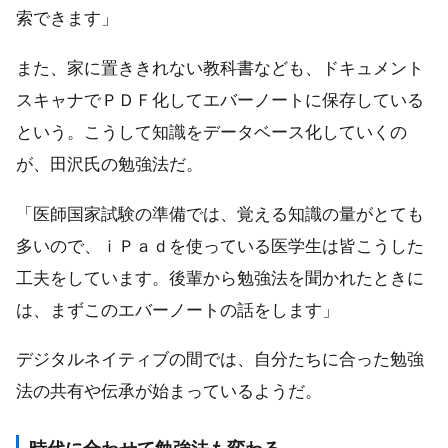
索できます」
また、家に置ききれない教科書なども、ドキュメント
スキャナでＰＤＦ化してエバーノートに保存している
という。こうして知識をデータベース化していくの
が、田沢氏の勉強法だ。
「医師国家試験の準備では、覚える知識の量がとても
多いので、ｉＰａｄを使っている医学生は皆こうした
工夫をしています。後輩から勉強法を聞かれたときに
は、まずこのエバーノートの話をします」
デジタルネイティブの間では、自分たちに合った勉強
法の共有や伝承が始まっているようだ。