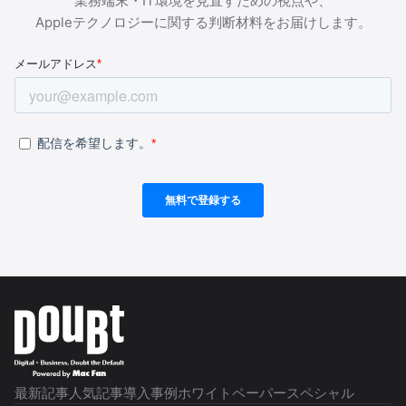
業務端末・IT環境を見直すための視点や、
Appleテクノロジーに関する判断材料をお届けします。
最新記事
人気記事
導入事例
ホワイトペーパー
スペシャル