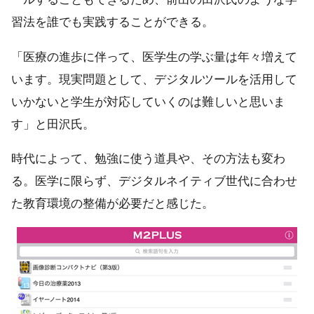
習法を誰でも実践することができる。
「医療の進歩に伴って、医学生の学ぶ量は年々増えて
います。現実問題として、デジタルツールを活用して
いかないと学生が対応していくのは難しいと思いま
す」と田沢氏。
時代によって、勉強に使う道具や、その方法も変わ
る。医学に限らず、デジタルネイティブ世代に合わせ
た教育環境の整備が必要だと感じた。