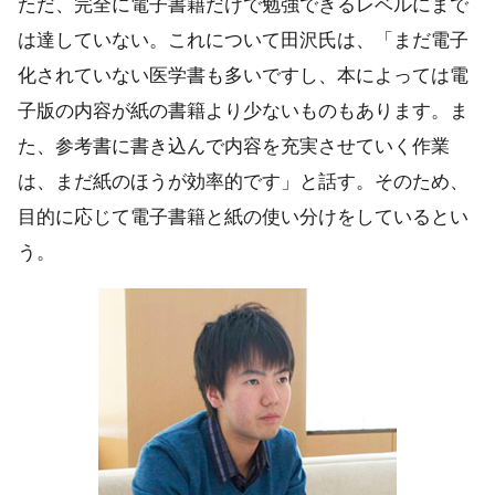
ただ、完全に電子書籍だけで勉強できるレベルにまで
は達していない。これについて田沢氏は、「まだ電子
化されていない医学書も多いですし、本によっては電
子版の内容が紙の書籍より少ないものもあります。ま
た、参考書に書き込んで内容を充実させていく作業
は、まだ紙のほうが効率的です」と話す。そのため、
目的に応じて電子書籍と紙の使い分けをしているとい
う。