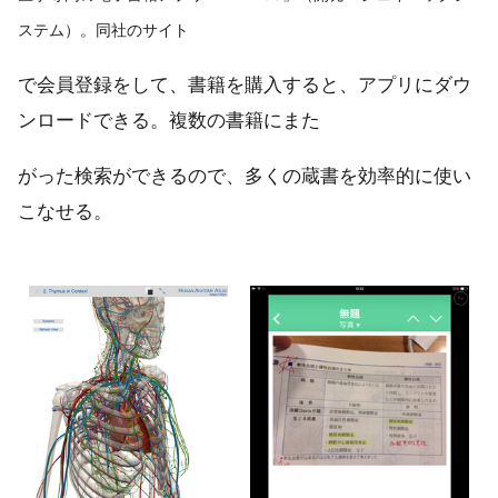
ステム）。同社のサイト
で会員登録をして、書籍を購入すると、アプリにダウ
ンロードできる。複数の書籍にまた
がった検索ができるので、多くの蔵書を効率的に使い
こなせる。