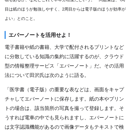
目は紙のほうが勉強しやすく、2周目からは電子版のほうが効率が
よい」とのこと。
エバーノートを活用せよ！
電子書籍や紙の書籍、大学で配付されるプリントなど
に分散している知識の集約に活躍するのが、クラウド
型の情報整理サービス「エバーノート」だ。その活用
法について田沢氏は次のように語る。
「医学書（電子版）の重要な表などは、画面をキャプ
チャしてエバーノートに保存します。紙の本やプリン
トの場合は、該当箇所の写真を撮って登録します。そ
うすれば電車の中でも見られますし、エバーノートに
は文字認識機能があるので画像データもテキストで検