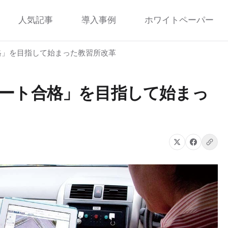
人気記事
導入事例
ホワイトペーパー
格」を目指して始まった教習所改革
ート合格」を目指して始まっ