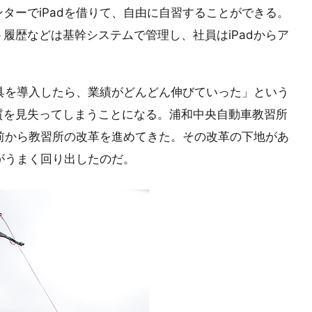
ターでiPadを借りて、自由に自習することができる。
履歴などは基幹システムで管理し、社員はiPadからア
道具を導入したら、業績がどんどん伸びていった」という
質を見失ってしまうことになる。浦和中央自動車教習所
年前から教習所の改革を進めてきた。その改革の下地があ
てがうまく回り出したのだ。