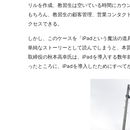
リルを作成、教習生は空いている時間にカウン
もちろん、教習生の顧客管理、営業コンタクト
クセスできる。
しかし、このケースを「iPadという魔法の
単純なストーリーとして読んでしまうと、本
取締役の秋本高幸氏は、iPadを導入する数
ったところに、iPadを導入したためにすべ