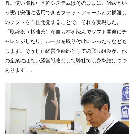
具。使い慣れた基幹システムはそのままに、Macとい
う実は安価に活用できるプラットフォームとの橋渡し
のソフトを自社開発することで、それを実現した。
「取締役（杉浦氏）が自ら本を読んでソフト開発にチ
ャレンジしたり、ルータを取り付けにいったりなども
します。そうした経営企画部としての取り組みが、他
の企業にはない経営戦略として弊社では身を結びつつ
あります」。