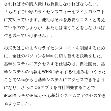
されればその購入費用も負担しなければならない。
「ものすごい額のライセンスフィーをマイクロソフト
に支払っています。他社はそれを必要なコストと考え
ているのでしょうが、私たちは違うことをしなければ
生き残っていけません」。
杉浦氏はこのようなライセンスコストを削減するため
に、全社のパソコンをMacに切り替える決断をした。
基幹システムにアクセスする仕組みは、自社開発。基
幹システムの情報をWEBに表示する仕組みをつくった
ことでMacからも基幹システムにアクセスできるよう
になり、さらにiOSアプリを自社開発することで、
iPodタッチやiPadからも基幹システムにアクセスでき
るようにした。