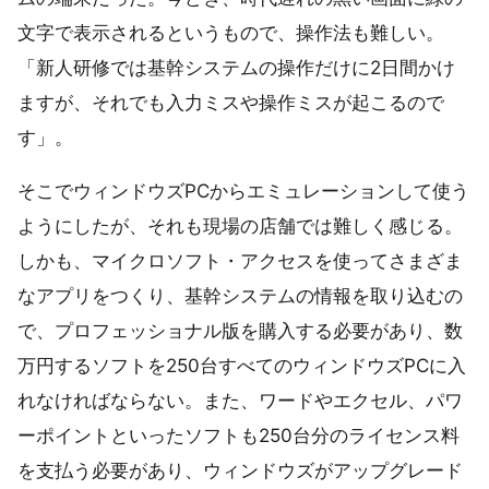
文字で表示されるというもので、操作法も難しい。
「新人研修では基幹システムの操作だけに2日間かけ
ますが、それでも入力ミスや操作ミスが起こるので
す」。
そこでウィンドウズPCからエミュレーションして使う
ようにしたが、それも現場の店舗では難しく感じる。
しかも、マイクロソフト・アクセスを使ってさまざま
なアプリをつくり、基幹システムの情報を取り込むの
で、プロフェッショナル版を購入する必要があり、数
万円するソフトを250台すべてのウィンドウズPCに入
れなければならない。また、ワードやエクセル、パワ
ーポイントといったソフトも250台分のライセンス料
を支払う必要があり、ウィンドウズがアップグレード