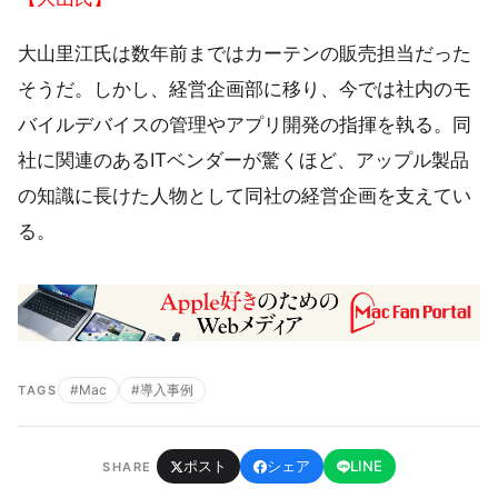
大山里江氏は数年前まではカーテンの販売担当だった
そうだ。しかし、経営企画部に移り、今では社内のモ
バイルデバイスの管理やアプリ開発の指揮を執る。同
社に関連のあるITベンダーが驚くほど、アップル製品
の知識に長けた人物として同社の経営企画を支えてい
る。
#Mac
#導入事例
TAGS
ポスト
シェア
LINE
SHARE