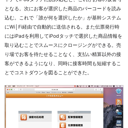
となる。次にお客が選択した商品のバーコードを読み
込む。これで「誰が何を選択したか」が基幹システム
にWi│Fi経由で自動的に送信される。また伝票発行時
にはiPadを利用してiPodタッチで選択した商品情報を
取り込むことでスムースにクロージングができる。売
り場でお客を待たせることなく、支払い精算以外の接
客ができるようになり、同時に接客時間も短縮するこ
とでコストダウンを図ることができた。