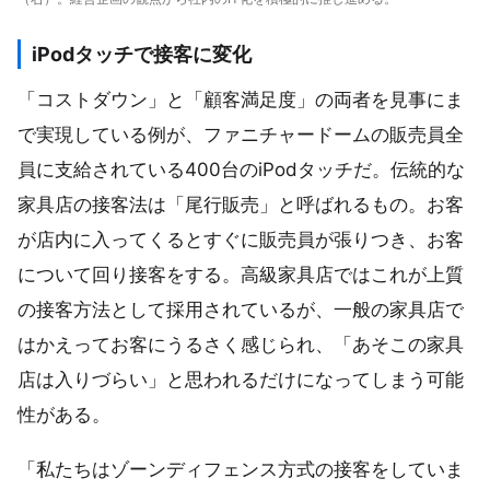
iPodタッチで接客に変化
「コストダウン」と「顧客満足度」の両者を見事にま
で実現している例が、ファニチャードームの販売員全
員に支給されている400台のiPodタッチだ。伝統的な
家具店の接客法は「尾行販売」と呼ばれるもの。お客
が店内に入ってくるとすぐに販売員が張りつき、お客
について回り接客をする。高級家具店ではこれが上質
の接客方法として採用されているが、一般の家具店で
はかえってお客にうるさく感じられ、「あそこの家具
店は入りづらい」と思われるだけになってしまう可能
性がある。
「私たちはゾーンディフェンス方式の接客をしていま