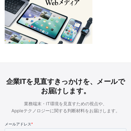
企業ITを見直すきっかけを、メールで
お届けします。
業務端末・IT環境を見直すための視点や、
Appleテクノロジーに関する判断材料をお届けします。