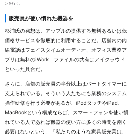
ンを行う。
販売員が使い慣れた機器を
杉浦氏の発想は、アップルの提供する無料あるいは低
価格サービスを徹底的に利用することだ。店舗内の内
線電話はフェイスタイムオーディオ、オフィス業務ア
プリは無料のiWork、ファイルの共有はアイクラウド
といった具合だ。
さらに、店舗の販売員の半分以上はパートタイマーに
支えられている。そういう人たちにも業務のシステム
操作研修を行う必要があるが、iPodタッチやiPad、
MacBookという構成ならば、スマートフォンを使い慣
れている人であれば機器の使い方に多くの時間を割く
必要はないという。「私たちのような家具販売業は、