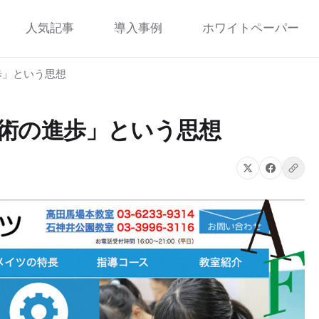
人気記事
導入事例
ホワイトペーパー
歩」という思想
術の進歩」という思想