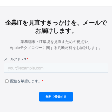
企業ITを見直すきっかけを、メールで
お届けします。
業務端末・IT環境を見直すための視点や、
Appleテクノロジーに関する判断材料をお届けします。