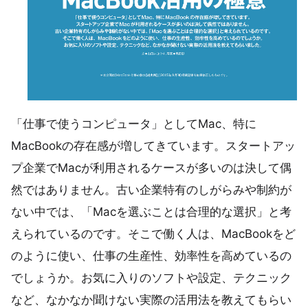
「仕事で使うコンピュータ」としてMac、特に
MacBookの存在感が増してきています。スタートアッ
プ企業でMacが利用されるケースが多いのは決して偶
然ではありません。古い企業特有のしがらみや制約が
ない中では、「Macを選ぶことは合理的な選択」と考
えられているのです。そこで働く人は、MacBookをど
のように使い、仕事の生産性、効率性を高めているの
でしょうか。お気に入りのソフトや設定、テクニック
など、なかなか聞けない実際の活用法を教えてもらい