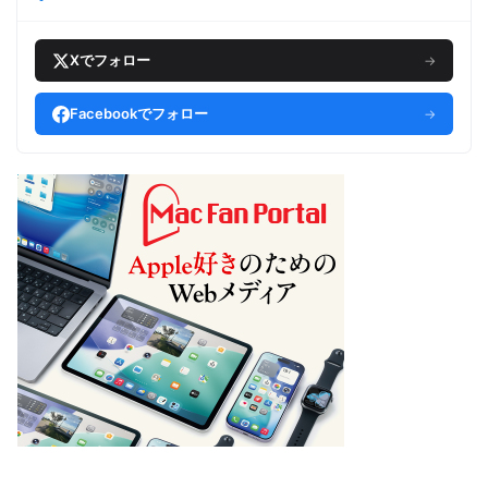
Xでフォロー
→
Facebookでフォロー
→