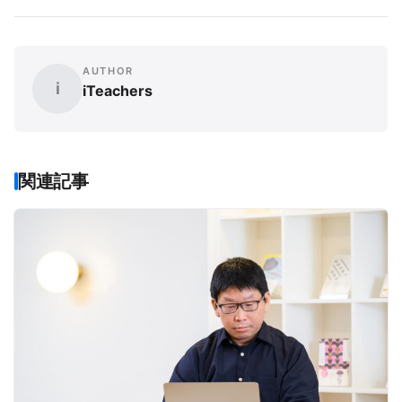
AUTHOR
i
iTeachers
関連記事