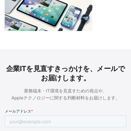
企業ITを見直すきっかけを、メールで
お届けします。
業務端末・IT環境を見直すための視点や、
Appleテクノロジーに関する判断材料をお届けします。