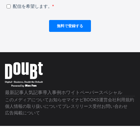
最新記事
人気記事
導入事例
ホワイトペーパー
スペシャル
このメディアについて
お知らせ
マイナビBOOKS
運営会社
利用規約
個人情報の取り扱いについて
プレスリリース受付
お問い合わせ
広告掲載について