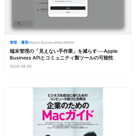
管理・運用
#Apple Business
#Mac
#MDM
端末管理の「見えない手作業」を減らす──Apple
Business APIとコミュニティ製ツールの可能性
2026.08.06