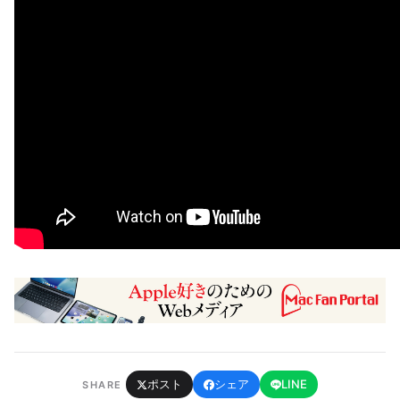
ポスト
シェア
LINE
SHARE