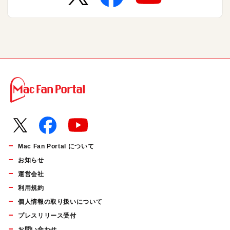
Mac Fan Portal について
お知らせ
運営会社
利用規約
個人情報の取り扱いについて
プレスリリース受付
お問い合わせ