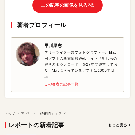
この記事の画像を見る
2枚
著者プロフィール
早川厚志
フリーライター兼フォトグラファー。Mac
用ソフトの新着情報Webサイト「新しもの
好きのダウンロード」を27年間運営してお
り、Macに入っているソフトは1000本以
上。
この著者の記事一覧
トップ
アプリ
【特選iPhoneアプリ】写真をオシャレな正方形に仕上げる！
レポートの新着記事
もっと見る