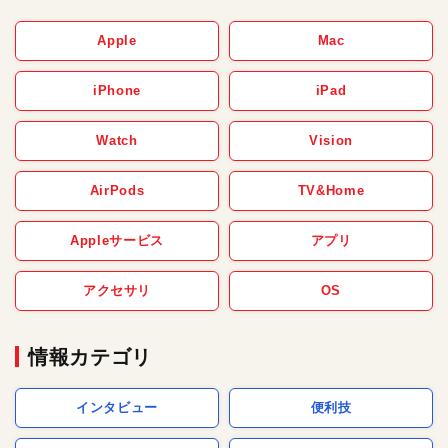
Apple
Mac
iPhone
iPad
Watch
Vision
AirPods
TV&Home
Appleサービス
アプリ
アクセサリ
OS
情報カテゴリ
インタビュー
便利技