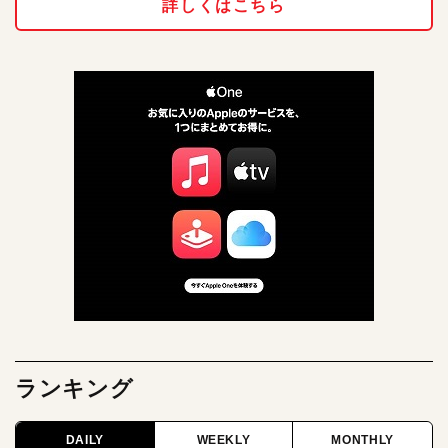
詳しくはこちら
ランキング
DAILY
WEEKLY
MONTHLY