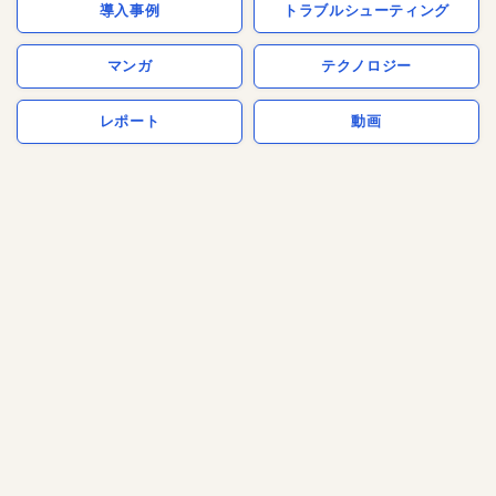
導入事例
トラブルシューティング
マンガ
テクノロジー
レポート
動画