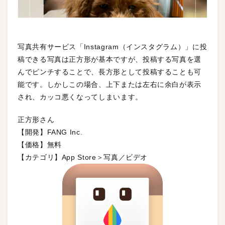
写真共有サービス「Instagram（インスタグラム）」に投
稿できる写真は正方形が基本ですが、投稿する写真を選
んでピンチすることで、長方形として投稿することも可
能です。しかしこの場合、上下または左右に余白が表示
され、カッコ悪くなってしまいます。
正方形さん
【開発】FANG Inc.
【価格】無料
【カテゴリ】App Store＞写真／ビデオ