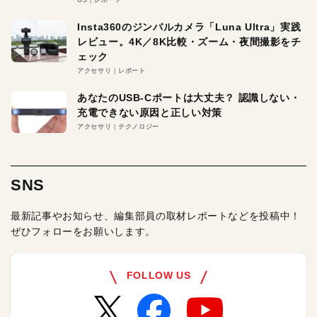
Insta360のジンバルカメラ「Luna Ultra」実践
レビュー。4K／8K比較・ズーム・夜間撮影をチ
ェック
アクセサリ
レポート
あなたのUSB-Cポートは大丈夫？ 認識しない・
充電できない原因と正しい対策
アクセサリ
テクノロジー
SNS
最新記事やお知らせ、編集部員の取材レポートなどを投稿中！
ぜひフォローをお願いします。
FOLLOW US