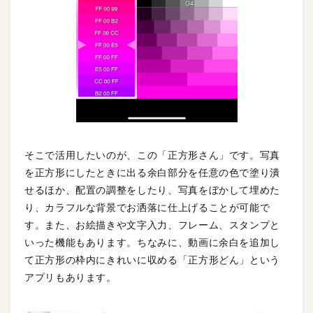
そこで活用したいのが、この「正方形さん」です。写真
を正方形にしたときに出る余白部分を任意の色で塗り潰
せるほか、配置の調整をしたり、写真をぼかして埋めた
り、カラフルな背景でお洒落に仕上げることが可能で
す。また、お絵描きや文字入力、フレーム、スタンプと
いった機能もあります。ちなみに、動画に余白を追加し
て正方形の枠内にきれいに収める「正方形どん」という
アプリもあります。