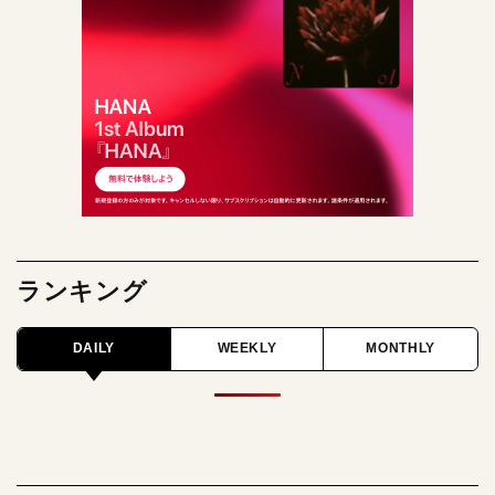
ランキング
DAILY
WEEKLY
MONTHLY