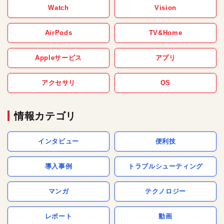
Watch
Vision
AirPods
TV&Home
Appleサービス
アプリ
アクセサリ
OS
情報カテゴリ
インタビュー
便利技
導入事例
トラブルシューティング
マンガ
テクノロジー
レポート
動画