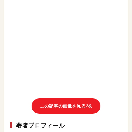
この記事の画像を見る
2枚
著者プロフィール