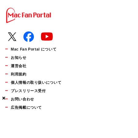
Mac Fan Portal について
お知らせ
運営会社
利用規約
個人情報の取り扱いについて
プレスリリース受付
×
×
×
お問い合わせ
広告掲載について
マイナビBOOKS