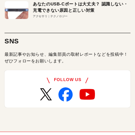
あなたのUSB-Cポートは大丈夫？ 認識しない・
充電できない原因と正しい対策
アクセサリ
テクノロジー
SNS
最新記事やお知らせ、編集部員の取材レポートなどを投稿中！
ぜひフォローをお願いします。
FOLLOW US