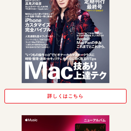
詳しくはこちら