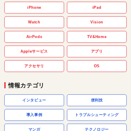
iPhone
iPad
Watch
Vision
AirPods
TV&Home
Appleサービス
アプリ
アクセサリ
OS
情報カテゴリ
インタビュー
便利技
導入事例
トラブルシューティング
マンガ
テクノロジー