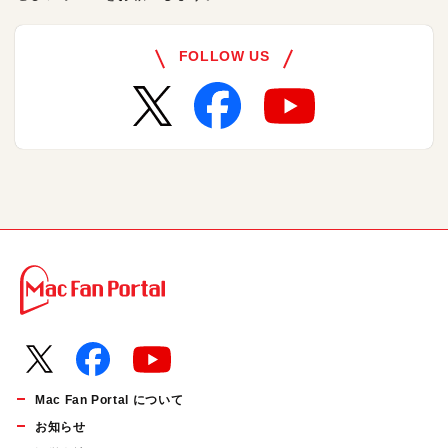
FOLLOW US
Mac Fan Portal について
お知らせ