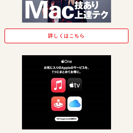
詳しくはこちら