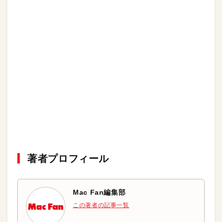
著者プロフィール
Mac Fan編集部
この著者の記事一覧