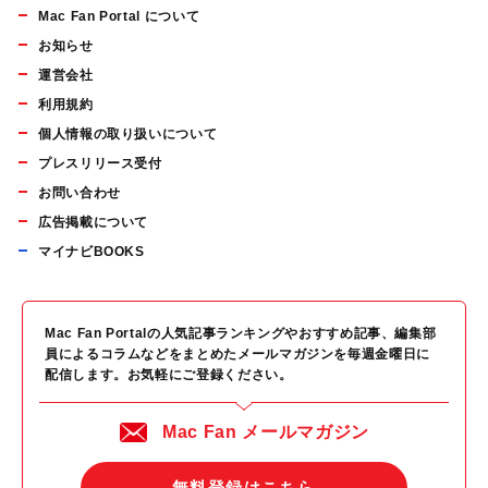
Mac Fan Portal について
お知らせ
運営会社
利用規約
個人情報の取り扱いについて
プレスリリース受付
お問い合わせ
広告掲載について
マイナビBOOKS
Mac Fan Portalの人気記事ランキングやおすすめ記事、編集部
員によるコラムなどをまとめたメールマガジンを毎週金曜日に
配信します。お気軽にご登録ください。
Mac Fan メールマガジン
無料登録はこちら