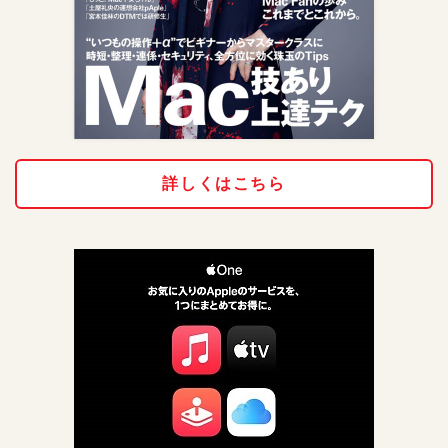
詳しくはこちら