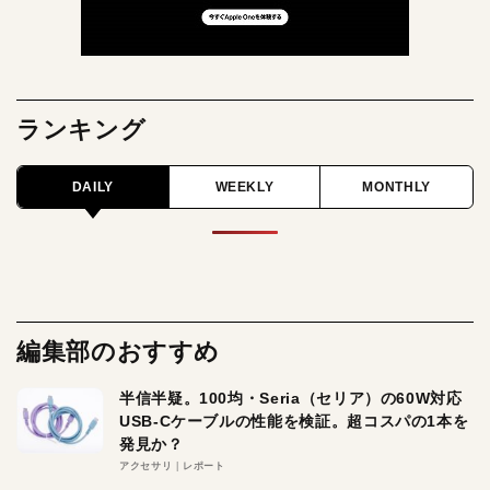
ランキング
DAILY
WEEKLY
MONTHLY
編集部のおすすめ
半信半疑。100均・Seria（セリア）の60W対応
USB-Cケーブルの性能を検証。超コスパの1本を
発見か？
アクセサリ
レポート