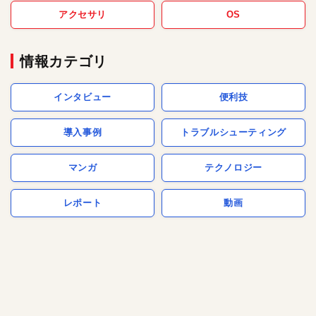
アクセサリ
OS
情報カテゴリ
インタビュー
便利技
導入事例
トラブルシューティング
マンガ
テクノロジー
レポート
動画