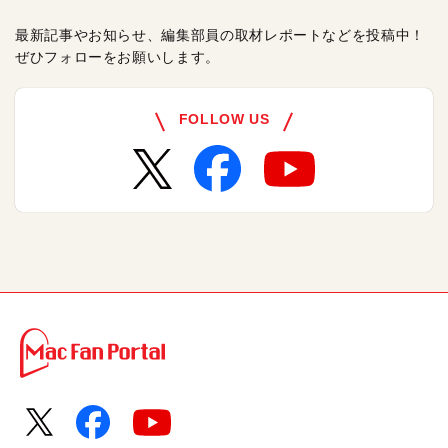
最新記事やお知らせ、編集部員の取材レポートなどを投稿中！
ぜひフォローをお願いします。
FOLLOW US