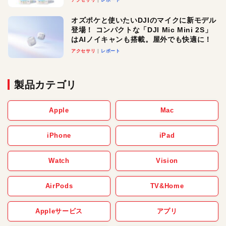
アクセサリ
レポート
オズポケと使いたいDJIのマイクに新モデル
登場！ コンパクトな「DJI Mic Mini 2S」
はAIノイキャンも搭載。屋外でも快適に！
アクセサリ
レポート
製品カテゴリ
Apple
Mac
iPhone
iPad
Watch
Vision
AirPods
TV&Home
Appleサービス
アプリ