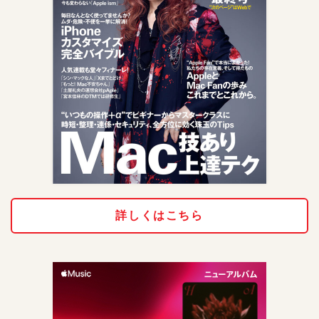
詳しくはこちら