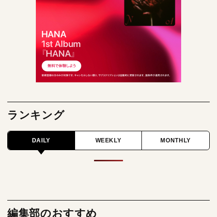
ランキング
DAILY
WEEKLY
MONTHLY
編集部のおすすめ