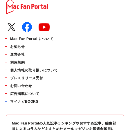
Mac Fan Portal について
お知らせ
運営会社
利用規約
個人情報の取り扱いについて
プレスリリース受付
お問い合わせ
広告掲載について
マイナビBOOKS
Mac Fan Portalの人気記事ランキングやおすすめ記事、編集部
員によるコラムなどをまとめたメールマガジンを毎週金曜日に