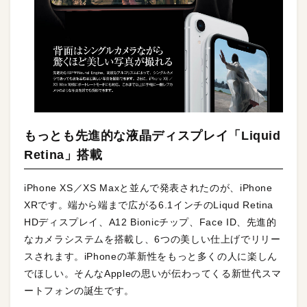
もっとも先進的な液晶ディスプレイ「Liquid
Retina」搭載
iPhone XS／XS Maxと並んで発表されたのが、iPhone
XRです。端から端まで広がる6.1インチのLiqud Retina
HDディスプレイ、A12 Bionicチップ、Face ID、先進的
なカメラシステムを搭載し、6つの美しい仕上げでリリー
スされます。iPhoneの革新性をもっと多くの人に楽しん
でほしい。そんなAppleの思いが伝わってくる新世代スマ
ートフォンの誕生です。