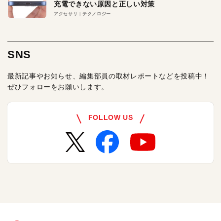
充電できない原因と正しい対策
アクセサリ
テクノロジー
SNS
最新記事やお知らせ、編集部員の取材レポートなどを投稿中！
ぜひフォローをお願いします。
FOLLOW US