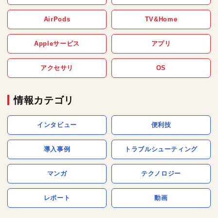
AirPods
TV&Home
Appleサービス
アプリ
アクセサリ
OS
情報カテゴリ
インタビュー
便利技
導入事例
トラブルシューティング
マンガ
テクノロジー
レポート
動画