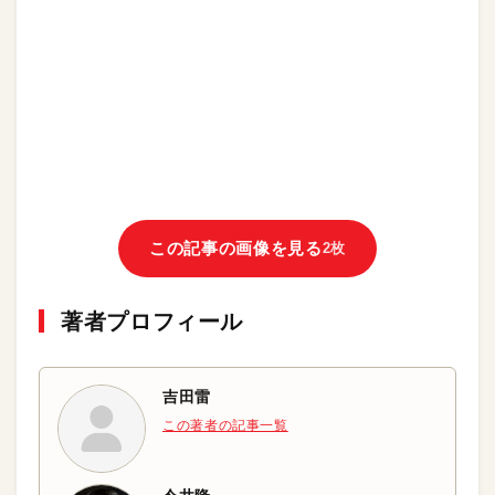
この記事の画像を見る
2枚
著者プロフィール
吉田雷
この著者の記事一覧