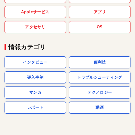
Appleサービス
アプリ
アクセサリ
OS
情報カテゴリ
インタビュー
便利技
導入事例
トラブルシューティング
マンガ
テクノロジー
レポート
動画