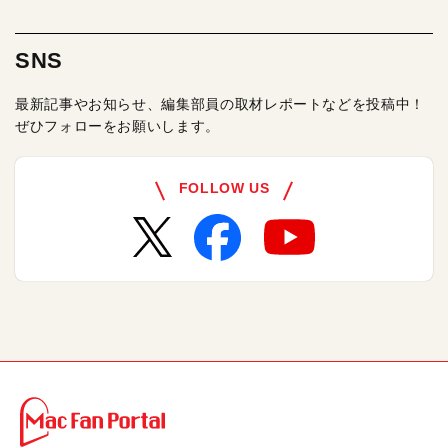
SNS
最新記事やお知らせ、編集部員の取材レポートなどを投稿中！
ぜひフォローをお願いします。
FOLLOW US