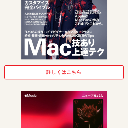
詳しくはこちら