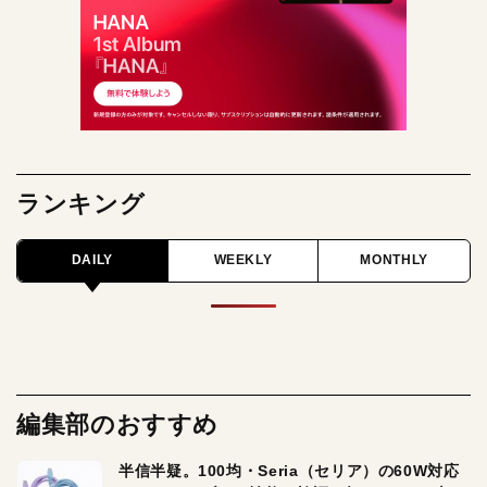
ランキング
DAILY
WEEKLY
MONTHLY
編集部のおすすめ
半信半疑。100均・Seria（セリア）の60W対応