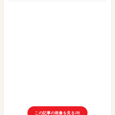
この記事の画像を見る
2枚