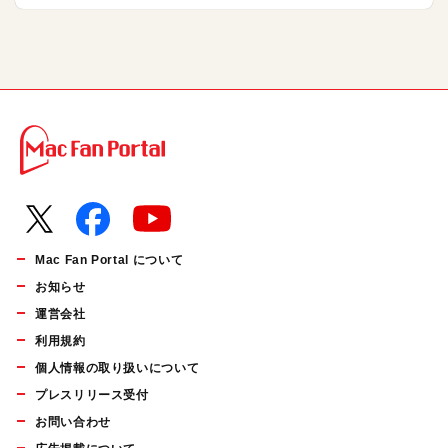
Mac Fan Portal について
お知らせ
運営会社
利用規約
個人情報の取り扱いについて
プレスリリース受付
お問い合わせ