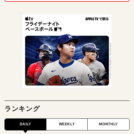
ランキング
DAILY
WEEKLY
MONTHLY