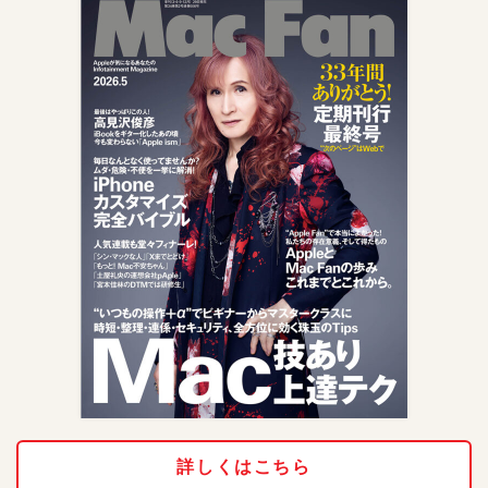
詳しくはこちら