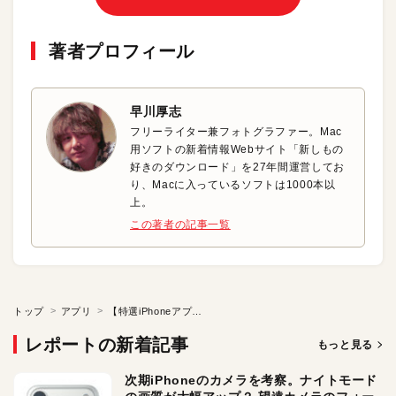
著者プロフィール
早川厚志
フリーライター兼フォトグラファー。Mac
用ソフトの新着情報Webサイト「新しもの
好きのダウンロード」を27年間運営してお
り、Macに入っているソフトは1000本以
上。
この著者の記事一覧
トップ
アプリ
【特選iPhoneアプリ】いつでもどこでもサッと長さを計測
レポートの新着記事
もっと見る
次期iPhoneのカメラを考察。ナイトモード