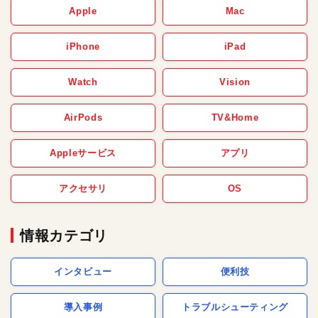
Apple
Mac
iPhone
iPad
Watch
Vision
AirPods
TV&Home
Appleサービス
アプリ
アクセサリ
OS
情報カテゴリ
インタビュー
便利技
導入事例
トラブルシューティング