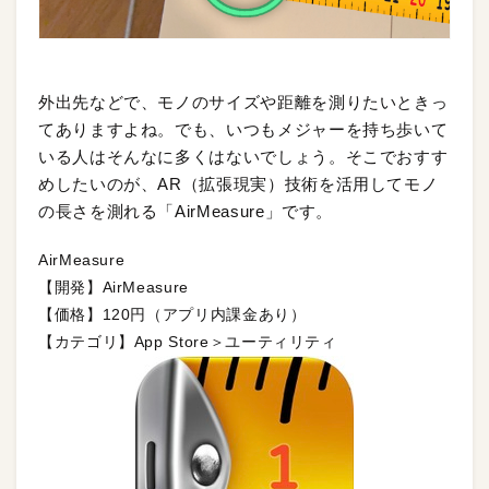
外出先などで、モノのサイズや距離を測りたいときっ
てありますよね。でも、いつもメジャーを持ち歩いて
いる人はそんなに多くはないでしょう。そこでおすす
めしたいのが、AR（拡張現実）技術を活用してモノ
の長さを測れる「AirMeasure」です。
AirMeasure
【開発】AirMeasure
【価格】120円（アプリ内課金あり）
【カテゴリ】App Store＞ユーティリティ