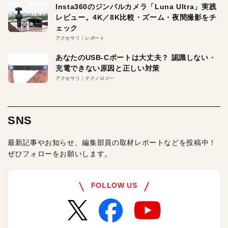
Insta360のジンバルカメラ「Luna Ultra」実践
レビュー。4K／8K比較・ズーム・夜間撮影をチ
ェック
アクセサリ
レポート
あなたのUSB-Cポートは大丈夫？ 認識しない・
充電できない原因と正しい対策
アクセサリ
テクノロジー
SNS
最新記事やお知らせ、編集部員の取材レポートなどを投稿中！
ぜひフォローをお願いします。
FOLLOW US