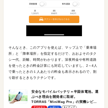
そんなとき、このアプリを使えば、マップ上で「乗車場
所」と「降車場所」を指定するだけで、おおよそのタク
シー代、距離、時間がわかります。深夜料金や有料道路
を使ったときの料金計算にも対応していますし、2～4人
で乗ったときの１人あたりの料金も表示されるので、割
り勘するときもラクチンです。
安全なモバイルバッテリ＝半固体電池。選
ぶべき理由を開発者に取材。
TORRAS「MiniMag Pro」の実機レビュ
ーも
アクセサリ
レポート
タイアップ