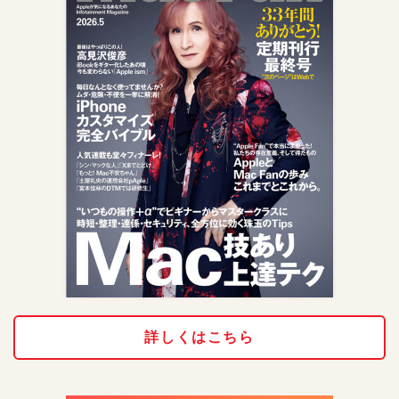
詳しくはこちら