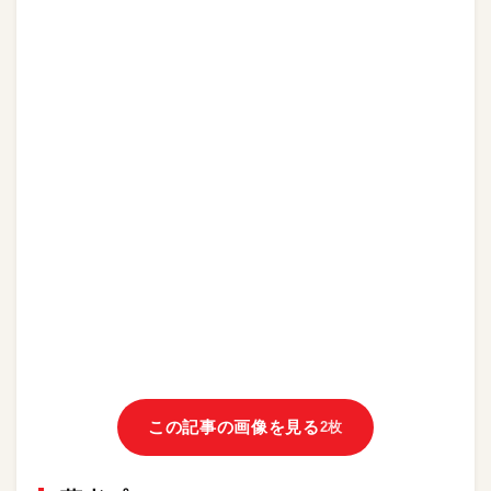
この記事の画像を見る
2枚