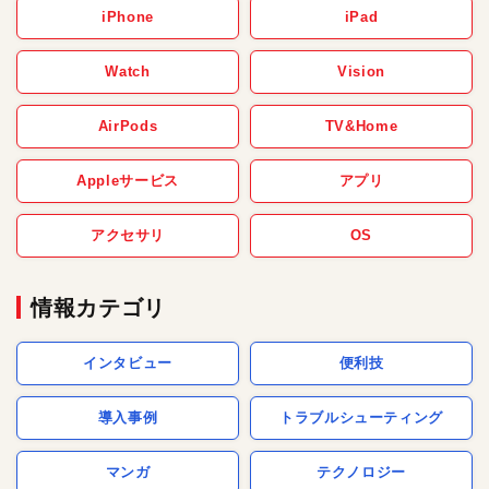
iPhone
iPad
Watch
Vision
AirPods
TV&Home
Appleサービス
アプリ
アクセサリ
OS
情報カテゴリ
インタビュー
便利技
導入事例
トラブルシューティング
マンガ
テクノロジー