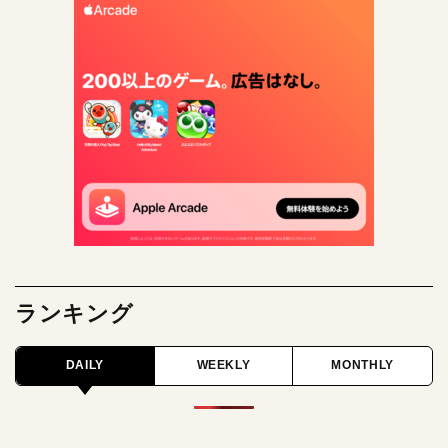
ランキング
DAILY
WEEKLY
MONTHLY