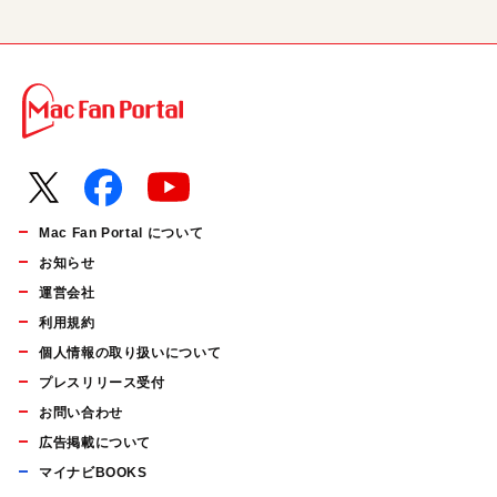
Mac Fan Portal について
お知らせ
運営会社
利用規約
個人情報の取り扱いについて
プレスリリース受付
お問い合わせ
広告掲載について
マイナビBOOKS