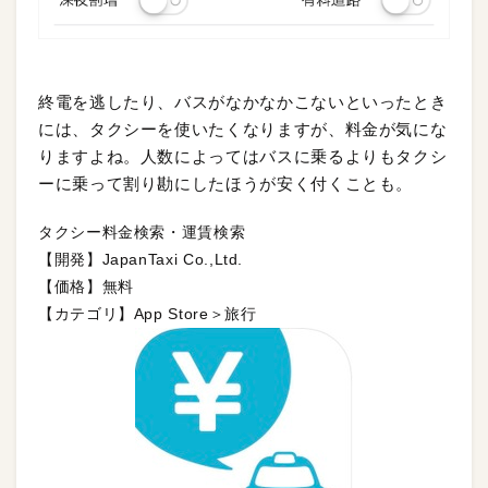
終電を逃したり、バスがなかなかこないといったとき
には、タクシーを使いたくなりますが、料金が気にな
りますよね。人数によってはバスに乗るよりもタクシ
ーに乗って割り勘にしたほうが安く付くことも。
タクシー料金検索・運賃検索
【開発】JapanTaxi Co.,Ltd.
【価格】無料
【カテゴリ】App Store＞旅行