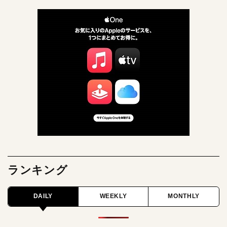
ランキング
DAILY
WEEKLY
MONTHLY