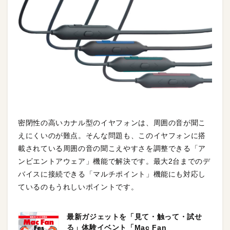
密閉性の高いカナル型のイヤフォンは、周囲の音が聞こ
えにくいのが難点。そんな問題も、このイヤフォンに搭
載されている周囲の音の聞こえやすさを調整できる「ア
ンビエントアウェア」機能で解決です。最大2台までのデ
バイスに接続できる「マルチポイント」機能にも対応し
ているのもうれしいポイントです。
最新ガジェットを「見て・触って・試せ
る」体験イベント「Mac Fan