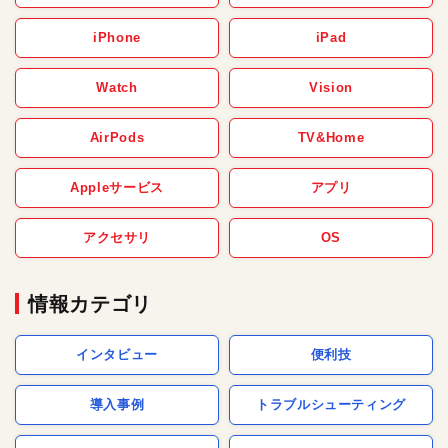
iPhone
iPad
Watch
Vision
AirPods
TV&Home
Appleサービス
アプリ
アクセサリ
OS
情報カテゴリ
インタビュー
便利技
導入事例
トラブルシューティング