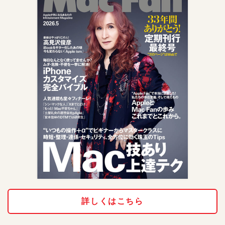
詳しくはこちら