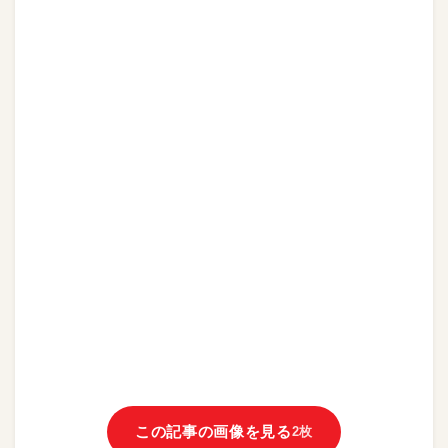
この記事の画像を見る
2枚