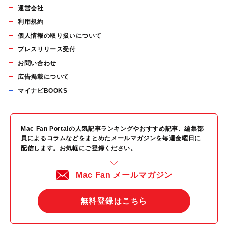
運営会社
利用規約
個人情報の取り扱いについて
プレスリリース受付
お問い合わせ
広告掲載について
マイナビBOOKS
Mac Fan Portalの人気記事ランキングやおすすめ記事、編集部
員によるコラムなどをまとめたメールマガジンを毎週金曜日に
配信します。お気軽にご登録ください。
Mac Fan メールマガジン
無料登録はこちら