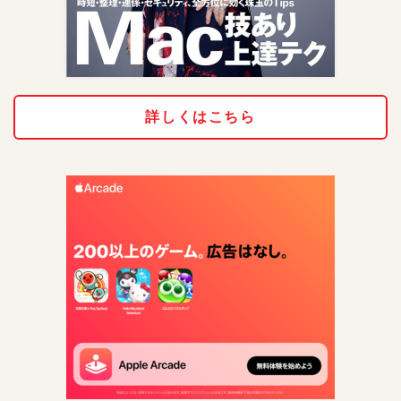
詳しくはこちら