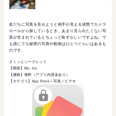
友だちに写真を見せようと相手が見える状態でカメラ
ロールから探しているとき、あまり見られたくない写
真が含まれているとちょっと恥ずかしいですよね。で
も誰にでも秘密の写真や動画はひとつぐらいはあるも
のです。
さくっとシークレット
【開発】Ms, Inc.
【価格】無料（アプリ内課金あり）
【カテゴリ】App Store＞写真／ビデオ