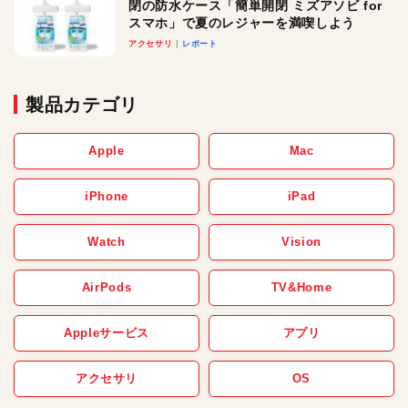
閉の防水ケース「簡単開閉 ミズアソビ for
スマホ」で夏のレジャーを満喫しよう
アクセサリ
レポート
製品カテゴリ
Apple
Mac
iPhone
iPad
Watch
Vision
AirPods
TV&Home
Appleサービス
アプリ
アクセサリ
OS