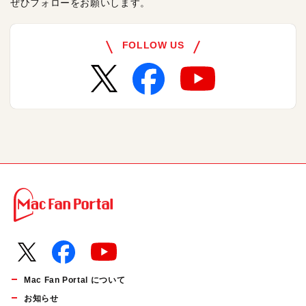
ぜひフォローをお願いします。
FOLLOW US
Mac Fan Portal について
お知らせ