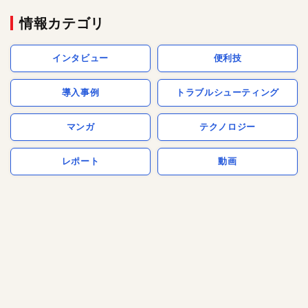
情報カテゴリ
インタビュー
便利技
導入事例
トラブルシューティング
マンガ
テクノロジー
レポート
動画