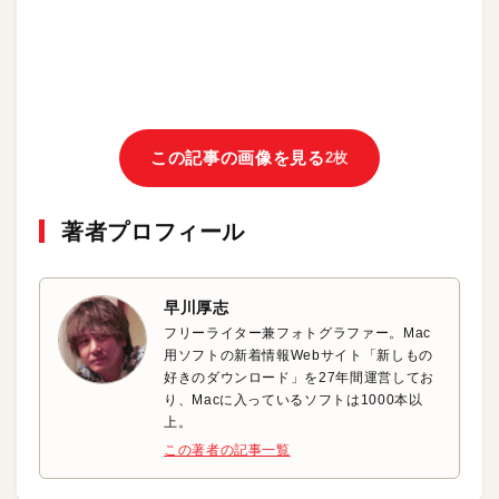
この記事の画像を見る
2枚
著者プロフィール
早川厚志
フリーライター兼フォトグラファー。Mac
用ソフトの新着情報Webサイト「新しもの
好きのダウンロード」を27年間運営してお
り、Macに入っているソフトは1000本以
上。
この著者の記事一覧