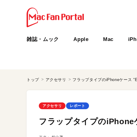
雑誌・ムック
Apple
Mac
iP
トップ
アクセサリ
フラップタイプのiPhoneケース “EUR
アクセサリ
レポート
フラップタイプのiPhoneケース