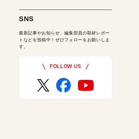
SNS
最新記事やお知らせ、編集部員の取材レポー
トなどを投稿中！ぜひフォローをお願いしま
す。
FOLLOW US