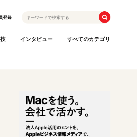
員登録
利技
インタビュー
すべてのカテゴリ