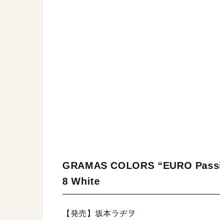
GRAMAS COLORS “EURO Passion
8 White
【発売】坂本ラヂヲ