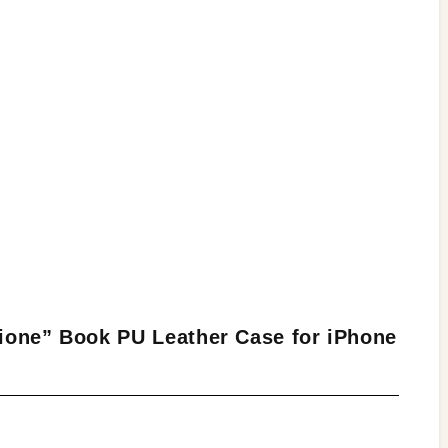
e” Book PU Leather Case for iPhone