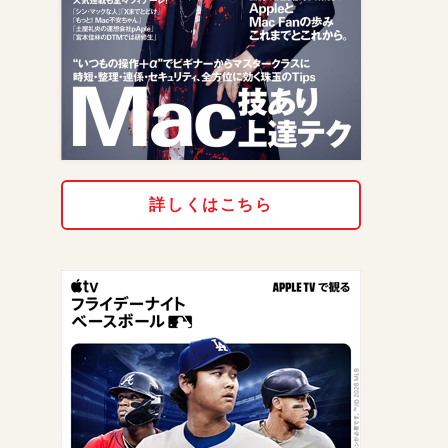
詳しくはこちら