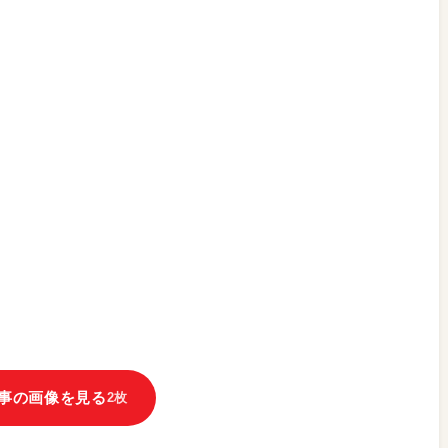
事の画像を見る
2枚