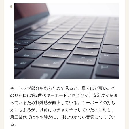
キートップ部分をあらためて見ると、驚くほど薄い。そ
の見た目は第2世代キーボードと同じだが、安定度が高ま
っているため打鍵感が向上している。キーボードの打ち
方にもよるが、以前はカチャカチャしていたのに対し、
第三世代ではやや静かに、耳につかない音質になってい
る。