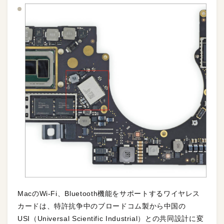
MacのWi-Fi、Bluetooth機能をサポートするワイヤレス
カードは、特許抗争中のブロードコム製から中国の
USI（Universal Scientific Industrial）との共同設計に変