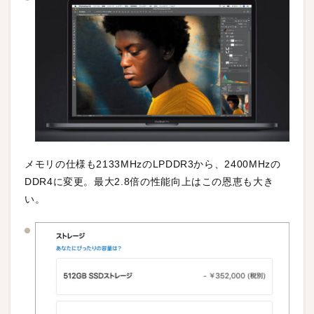
メモリの仕様も2133MHzのLPDDR3から、2400MHzの
DDR4に変更。最大2.8倍の性能向上はこの恩恵も大き
い。