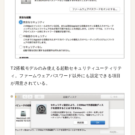
T2搭載モデルのみ使える起動セキュリティユーティリテ
ィ。ファームウェアパスワード以外にも設定できる項目
が用意されている。