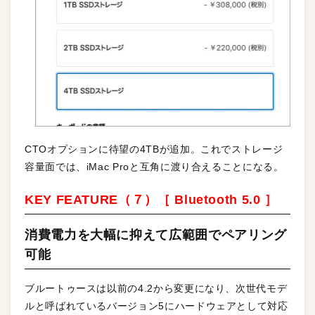
CTOオプションに待望の4TBが追加。これでストレージ
容量面では、iMac Proと互角に渡り合えることになる。
KEY FEATURE（７）［ Bluetooth 5.0 ］
消費電力を大幅に抑えて広範囲でペアリング
可能
ブルートゥースは以前の4.2から変更になり、次世代モデ
ルと呼ばれているバージョン5にハードウェアとして対応