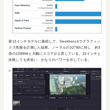
新13インチモデルに接続して、Geekbenchでグラフィッ
クス性能を計測した結果。ノーマルの32780に対し、約3
倍の108966と大幅にスコアが上昇している。15インチと
比較しても倍近い、かなりのパワーを示している。