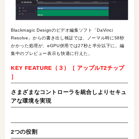
Blackmagic Designのビデオ編集ソフト「DaVinci
Resolve」からの書き出し検証では、ノーマル時に58秒
かかった処理が、eGPU併用では27秒と半分以下に。編
集中のプレビュー表示も快適に行えた。
KEY FEATURE（３）［ アップルT2チップ
］
さまざまなコントローラを統合しよりセキュ
アな環境を実現
2つの役割