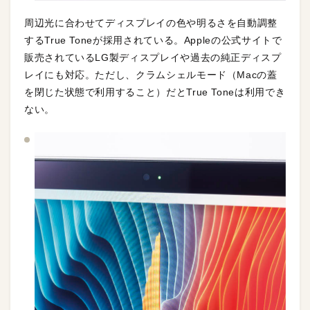
周辺光に合わせてディスプレイの色や明るさを自動調整
するTrue Toneが採用されている。Appleの公式サイトで
販売されているLG製ディスプレイや過去の純正ディスプ
レイにも対応。ただし、クラムシェルモード（Macの蓋
を閉じた状態で利用すること）だとTrue Toneは利用でき
ない。