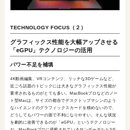
TECHNOLOGY FOCUS（２）
グラフィックス性能を大幅アップさせる
「eGPU」テクノロジーの活用
パワー不足を補填
4K動画編集、VRコンテンツ、リッチな3Dゲームなど、
近ごろ話題のトピックには大きなグラフィックス性能が
要求されるものがとても多い。MacBookプロなどのノー
ト型Macは、サイズの都合でデスクトップマシンのよう
なハイエンドのグラフィックスカードを積めないので、
どうしてもパワーの面で不利になりやすい。そんな状況
を劇的に改善できるのが「eGPU」というテクノロジー
だ。MacBookプロに搭載されているサンダーボルト3ポ