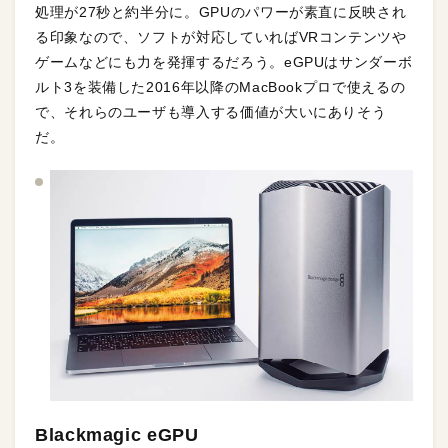
処理が27秒と約半分に。GPUのパワーが素直に反映され
る印象なので、ソフトが対応していればVRコンテンツや
ゲームなどにも力を発揮するだろう。eGPUはサンダーボ
ルト3を装備した2016年以降のMacBookプロで使えるの
で、それらのユーザも導入する価値が大いにありそう
だ。
Blackmagic eGPU