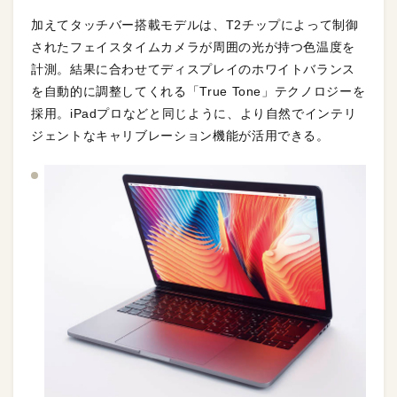
加えてタッチバー搭載モデルは、T2チップによって制御
されたフェイスタイムカメラが周囲の光が持つ色温度を
計測。結果に合わせてディスプレイのホワイトバランス
を自動的に調整してくれる「True Tone」テクノロジーを
採用。iPadプロなどと同じように、より自然でインテリ
ジェントなキャリブレーション機能が活用できる。