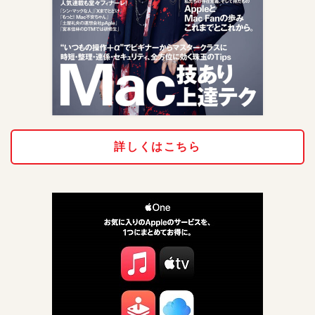
詳しくはこちら