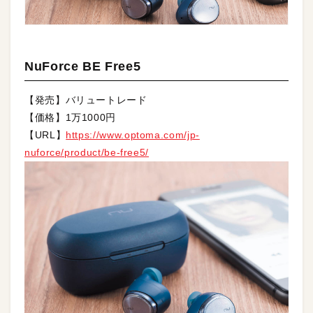
NuForce BE Free5
【発売】バリュートレード
【価格】1万1000円
【URL】
https://www.optoma.com/jp-
nuforce/product/be-free5/