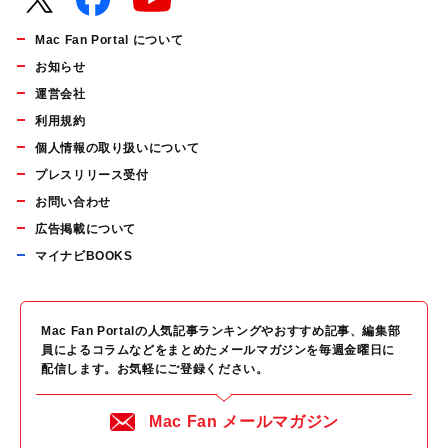
Mac Fan Portal について
お知らせ
運営会社
利用規約
個人情報の取り扱いについて
プレスリリース受付
お問い合わせ
広告掲載について
マイナビBOOKS
Mac Fan Portalの人気記事ランキングやおすすめ記事、編集部
員によるコラムなどをまとめたメールマガジンを毎週金曜日に
配信します。お気軽にご登録ください。
Mac Fan メールマガジン