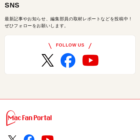
SNS
最新記事やお知らせ、編集部員の取材レポートなどを投稿中！
ぜひフォローをお願いします。
FOLLOW US