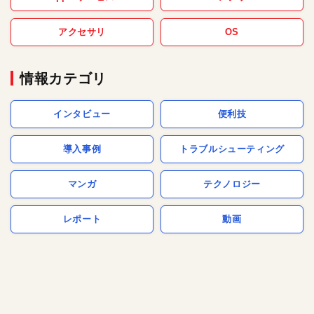
アクセサリ
OS
情報カテゴリ
インタビュー
便利技
導入事例
トラブルシューティング
マンガ
テクノロジー
レポート
動画