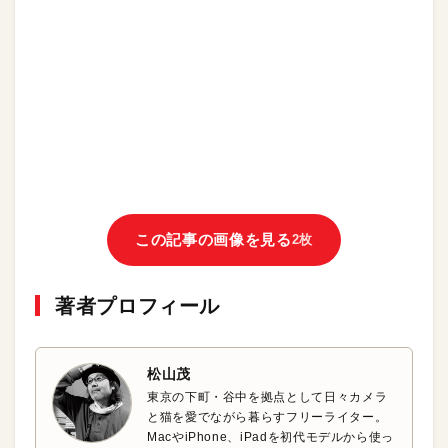
この記事の画像を見る
2枚
著者プロフィール
松山茂
東京の下町・谷中を拠点として日々カメラ
と猫を愛でながら暮らすフリーライター。
MacやiPhone、iPadを初代モデルから使っ