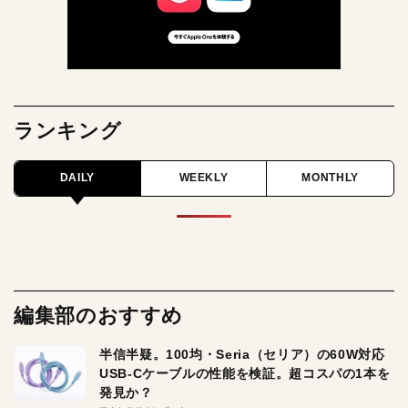
ランキング
DAILY
WEEKLY
MONTHLY
編集部のおすすめ
半信半疑。100均・Seria（セリア）の60W対応
USB-Cケーブルの性能を検証。超コスパの1本を
発見か？