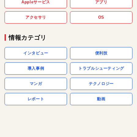
Appleサービス
アプリ
アクセサリ
OS
情報カテゴリ
インタビュー
便利技
導入事例
トラブルシューティング
マンガ
テクノロジー
レポート
動画