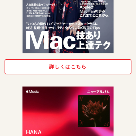
詳しくはこちら