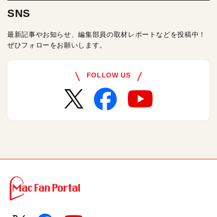
SNS
最新記事やお知らせ、編集部員の取材レポートなどを投稿中！
ぜひフォローをお願いします。
FOLLOW US