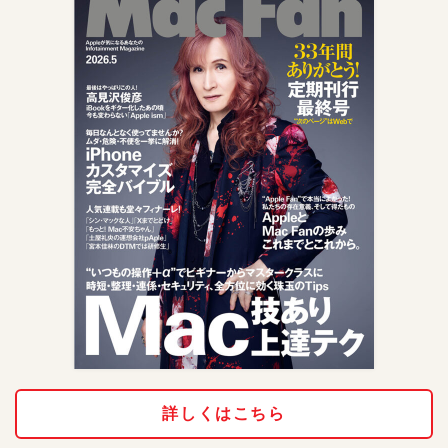
詳しくはこちら