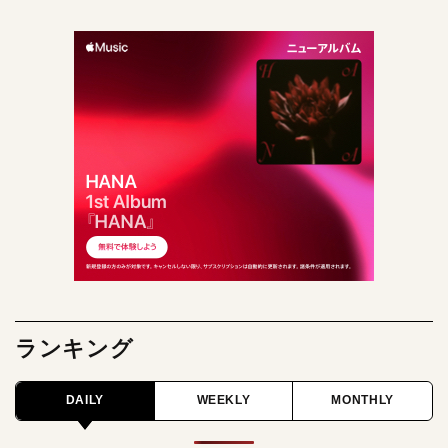
ランキング
DAILY
WEEKLY
MONTHLY