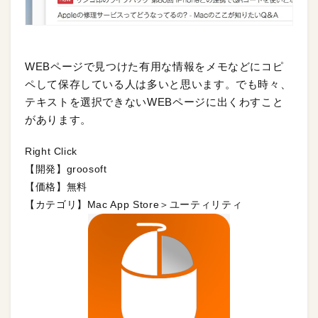
WEBページで見つけた有用な情報をメモなどにコピ
ペして保存している人は多いと思います。でも時々、
テキストを選択できないWEBページに出くわすこと
があります。
Right Click
【開発】groosoft
【価格】無料
【カテゴリ】Mac App Store＞ユーティリティ