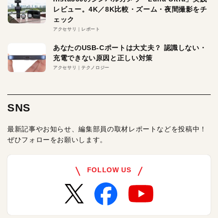
レビュー。4K／8K比較・ズーム・夜間撮影をチ
ェック
アクセサリ
レポート
あなたのUSB-Cポートは大丈夫？ 認識しない・
充電できない原因と正しい対策
アクセサリ
テクノロジー
SNS
最新記事やお知らせ、編集部員の取材レポートなどを投稿中！
ぜひフォローをお願いします。
FOLLOW US