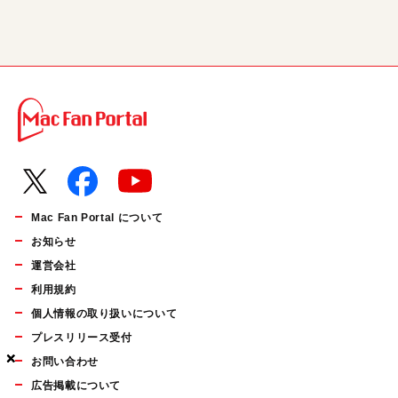
Mac Fan Portal について
お知らせ
運営会社
利用規約
個人情報の取り扱いについて
プレスリリース受付
×
×
×
お問い合わせ
広告掲載について