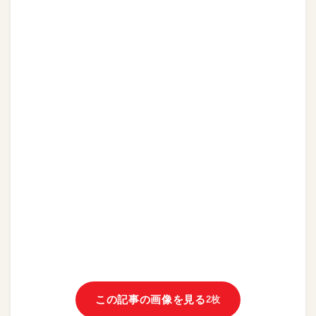
この記事の画像を見る
2枚