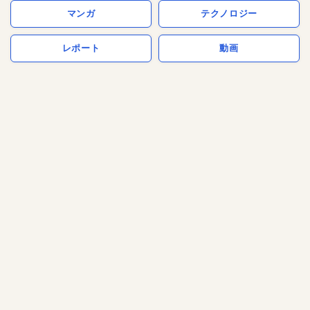
マンガ
テクノロジー
レポート
動画