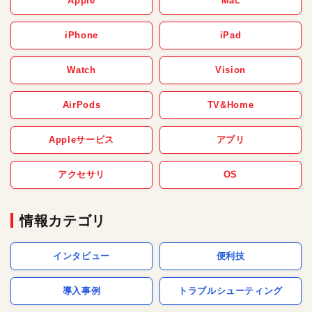
Apple
Mac
iPhone
iPad
Watch
Vision
AirPods
TV&Home
Appleサービス
アプリ
アクセサリ
OS
情報カテゴリ
インタビュー
便利技
導入事例
トラブルシューティング