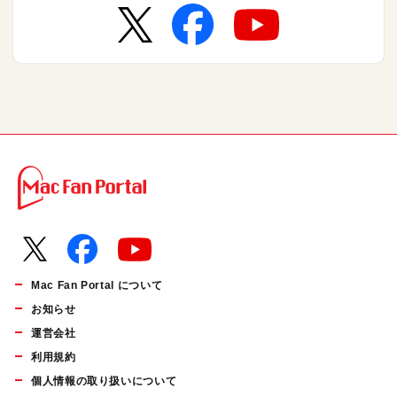
Mac Fan Portal について
お知らせ
運営会社
利用規約
個人情報の取り扱いについて