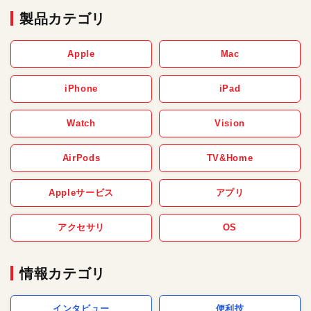
製品カテゴリ
Apple
Mac
iPhone
iPad
Watch
Vision
AirPods
TV&Home
Appleサービス
アプリ
アクセサリ
OS
情報カテゴリ
インタビュー
便利技