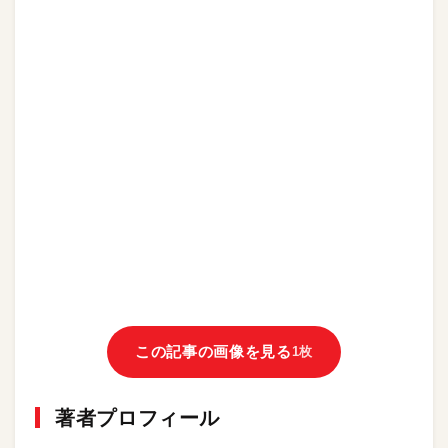
この記事の画像を見る
1枚
著者プロフィール