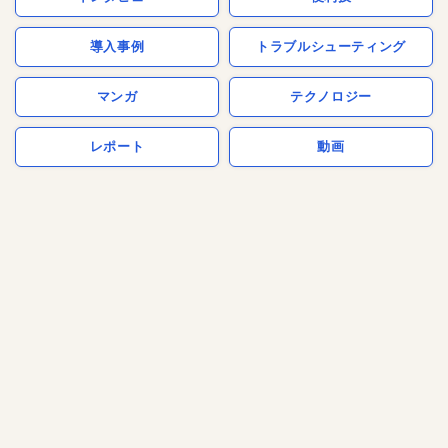
導入事例
トラブルシューティング
マンガ
テクノロジー
レポート
動画