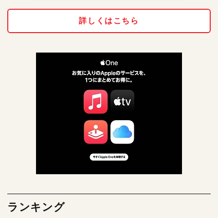
詳しくはこちら
ランキング