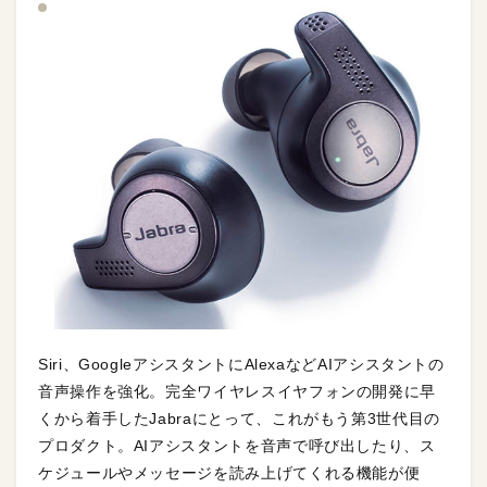
Siri、GoogleアシスタントにAlexaなどAIアシスタントの
音声操作を強化。完全ワイヤレスイヤフォンの開発に早
くから着手したJabraにとって、これがもう第3世代目の
プロダクト。AIアシスタントを音声で呼び出したり、ス
ケジュールやメッセージを読み上げてくれる機能が便