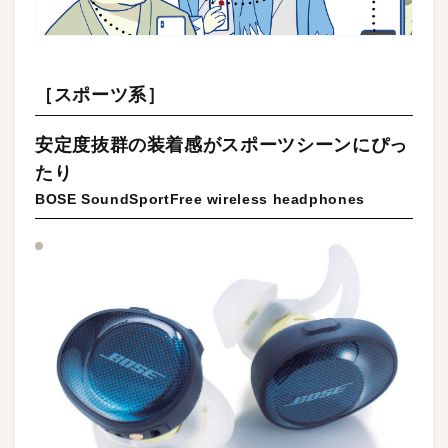
［スポーツ系］
安定度抜群の装着感がスポーツシーンにぴっ
たり
BOSE SoundSportFree wireless headphones