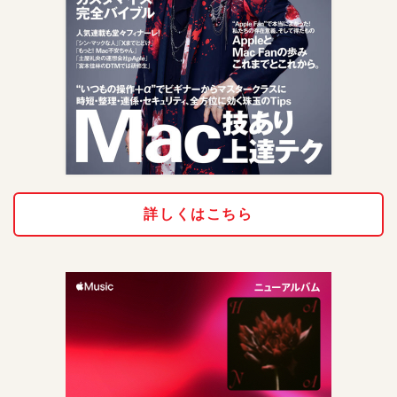
詳しくはこちら