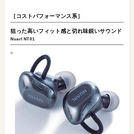
［コストパフォーマンス系］
狙った高いフィット感と切れ味鋭いサウンド
Nuarl NT01