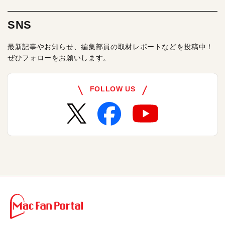
SNS
最新記事やお知らせ、編集部員の取材レポートなどを投稿中！
ぜひフォローをお願いします。
FOLLOW US