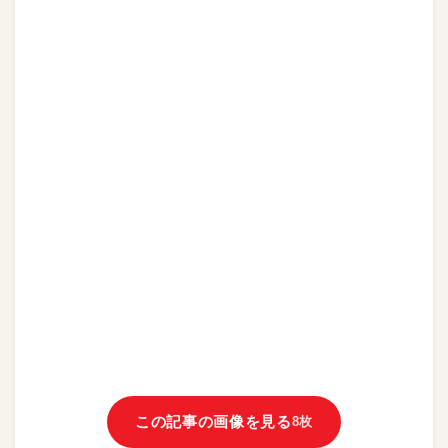
この記事の画像を見る
8枚