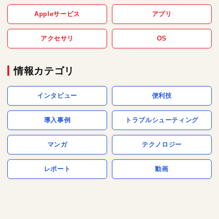
Appleサービス
アプリ
アクセサリ
OS
情報カテゴリ
インタビュー
便利技
導入事例
トラブルシューティング
マンガ
テクノロジー
レポート
動画