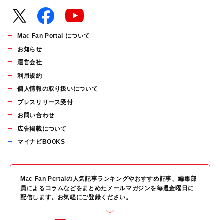
Mac Fan Portal について
お知らせ
運営会社
利用規約
個人情報の取り扱いについて
プレスリリース受付
お問い合わせ
広告掲載について
マイナビBOOKS
Mac Fan Portalの人気記事ランキングやおすすめ記事、編集部
員によるコラムなどをまとめたメールマガジンを毎週金曜日に
配信します。お気軽にご登録ください。