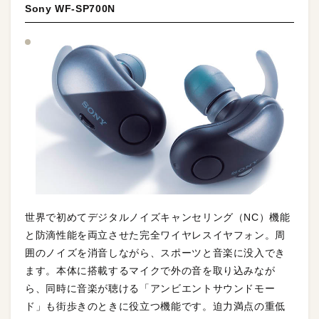
Sony WF-SP700N
世界で初めてデジタルノイズキャンセリング（NC）機能
と防滴性能を両立させた完全ワイヤレスイヤフォン。周
囲のノイズを消音しながら、スポーツと音楽に没入でき
ます。本体に搭載するマイクで外の音を取り込みなが
ら、同時に音楽が聴ける「アンビエントサウンドモー
ド」も街歩きのときに役立つ機能です。迫力満点の重低