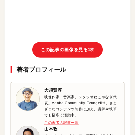
この記事の画像を見る
1枚
著者プロフィール
大須賀淳
映像作家・音楽家、スタジオねこやなぎ代
表。Adobe Community Evangelist。さま
ざまなコンテンツ制作に加え、講師や執筆
でも幅広く活動中。
この著者の記事一覧
山本敦