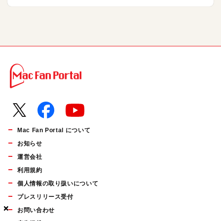
Mac Fan Portal について
お知らせ
運営会社
利用規約
個人情報の取り扱いについて
プレスリリース受付
×
×
×
お問い合わせ