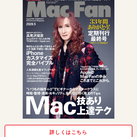
詳しくはこちら