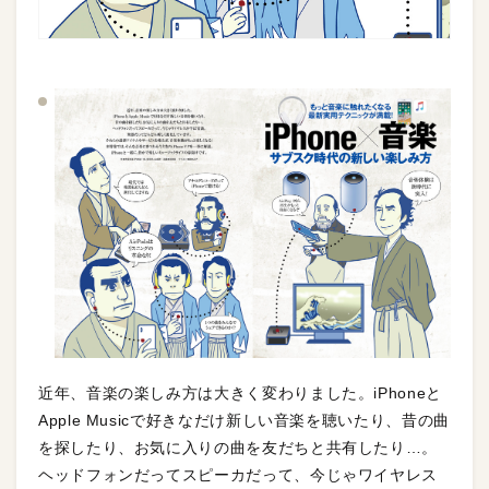
近年、音楽の楽しみ方は大きく変わりました。iPhoneと
Apple Musicで好きなだけ新しい音楽を聴いたり、昔の曲
を探したり、お気に入りの曲を友だちと共有したり…。
ヘッドフォンだってスピーカだって、今じゃワイヤレス