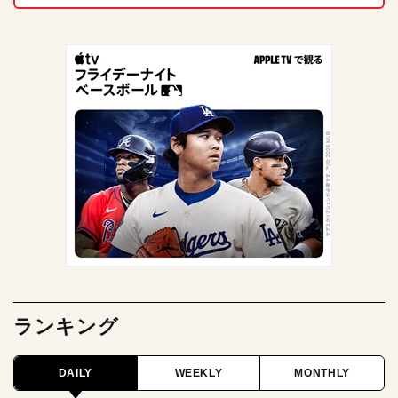
ランキング
DAILY
WEEKLY
MONTHLY