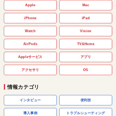
Apple
Mac
iPhone
iPad
Watch
Vision
AirPods
TV&Home
Appleサービス
アプリ
アクセサリ
OS
情報カテゴリ
インタビュー
便利技
導入事例
トラブルシューティング